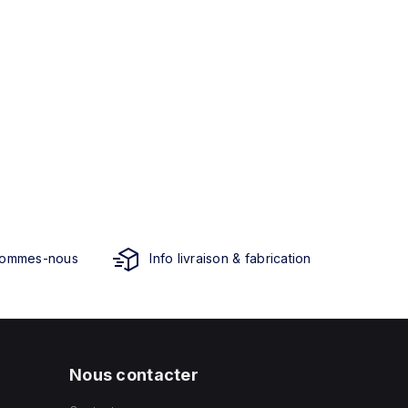
sommes-nous
Info livraison & fabrication
Nous contacter