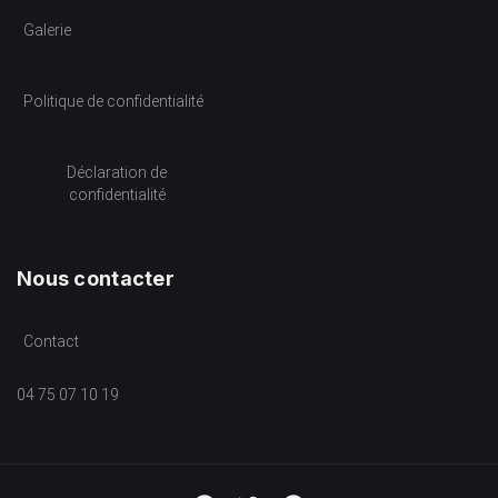
Galerie
Politique de confidentialité
Déclaration de
confidentialité
Nous contacter
Contact
04 75 07 10 19