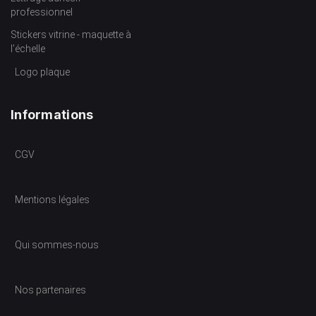
professionnel
Stickers vitrine - maquette à
l’échelle
Logo plaque
Informations
CGV
Mentions légales
Qui sommes-nous
Nos partenaires