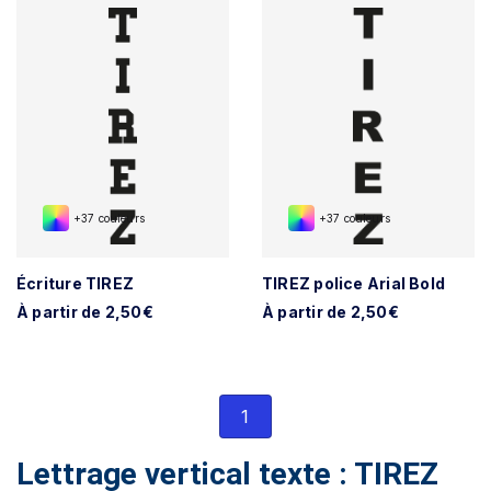
+37 couleurs
+37 couleurs
Écriture TIREZ
TIREZ police Arial Bold
À partir de 2,50€
À partir de 2,50€
1
Lettrage vertical texte : TIREZ