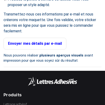
proposer un style adapté.
Transmettez-nous ces informations par e-mail et nous
créerons votre maquette. Une fois validée, votre sticker
sera mis en ligne pour que vous puissiez le commander
facilement.
Envoyer mes détails par e-mail
Nous pouvons réaliser
plusieurs aperçus visuels
avant
impression pour que vous soyez sûr du résultat.
Produits
Lettrage adhésif