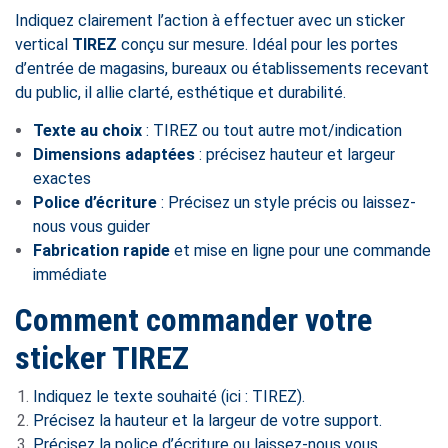
Indiquez clairement l’action à effectuer avec un sticker
vertical
TIREZ
conçu sur mesure. Idéal pour les portes
d’entrée de magasins, bureaux ou établissements recevant
du public, il allie clarté, esthétique et durabilité.
Texte au choix
: TIREZ ou tout autre mot/indication
Dimensions adaptées
: précisez hauteur et largeur
exactes
Police d’écriture
: Précisez un style précis ou laissez-
nous vous guider
Fabrication rapide
et mise en ligne pour une commande
immédiate
Comment commander votre
sticker TIREZ
Indiquez le texte souhaité (ici : TIREZ).
Précisez la hauteur et la largeur de votre support.
Précisez la police d’écriture ou laissez-nous vous