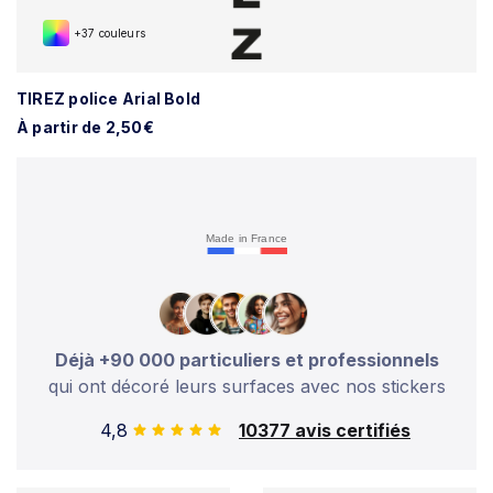
+37 couleurs
TIREZ police Arial Bold
À partir de 2,50€
Made in France
Déjà +90 000 particuliers et professionnels
qui ont décoré leurs surfaces avec nos stickers
4,8
10377 avis certifiés