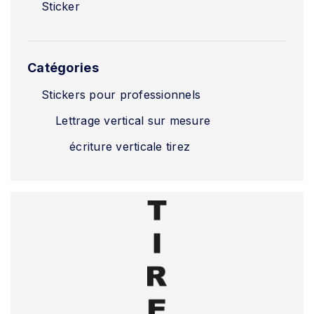
Sticker
Catégories
Stickers pour professionnels
Lettrage vertical sur mesure
écriture verticale tirez