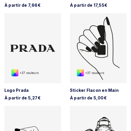
À partir de 7,66€
À partir de 17,55€
+37 couleurs
+37 couleurs
Logo Prada
Sticker Flacon en Main
À partir de 5,27€
À partir de 5,00€