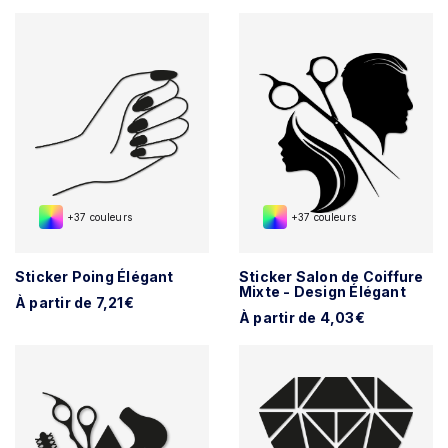
+37 couleurs
+37 couleurs
Sticker Poing Élégant
Sticker Salon de Coiffure
Mixte - Design Élégant
À partir de 7,21€
À partir de 4,03€