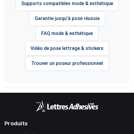
Supports compatibles mode & esthétique
Garantie jusqu'à pose réussie
FAQ mode & esthétique
Vidéo de pose lettrage & stickers
Trouver un poseur professionnel
Produits