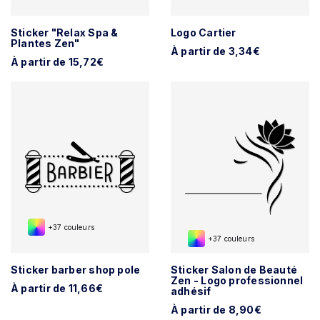
Sticker "Relax Spa &
Logo Cartier
Plantes Zen"
À partir de 3,34€
À partir de 15,72€
+37 couleurs
+37 couleurs
Sticker barber shop pole
Sticker Salon de Beauté
Zen - Logo professionnel
À partir de 11,66€
adhésif
À partir de 8,90€