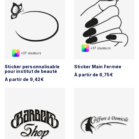
+37 couleurs
+37 couleurs
Sticker personnalisable
Sticker Main Fermée
pour institut de beauté
À partir de 6,75€
À partir de 9,42€