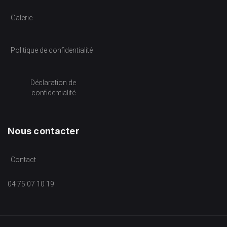
Galerie
Politique de confidentialité
Déclaration de
confidentialité
Nous contacter
Contact
04 75 07 10 19