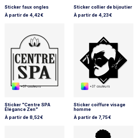
Sticker faux ongles
Sticker collier de bijoutier
À partir de 4,42€
À partir de 4,23€
+37 couleurs
+37 couleurs
Sticker "Centre SPA
Sticker coiffure visage
Élégance Zen"
homme
À partir de 8,52€
À partir de 7,75€