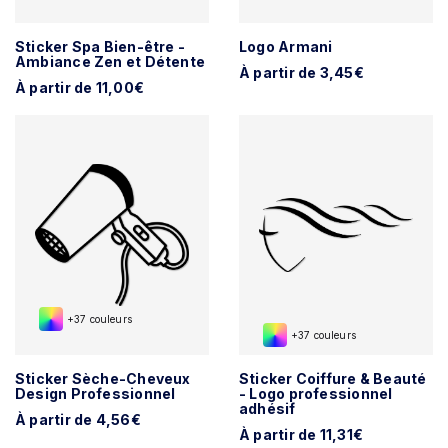
Sticker Spa Bien-être -
Logo Armani
Ambiance Zen et Détente
À partir de 3,45€
À partir de 11,00€
+37 couleurs
+37 couleurs
Sticker Sèche-Cheveux
Sticker Coiffure & Beauté
Design Professionnel
- Logo professionnel
adhésif
À partir de 4,56€
À partir de 11,31€