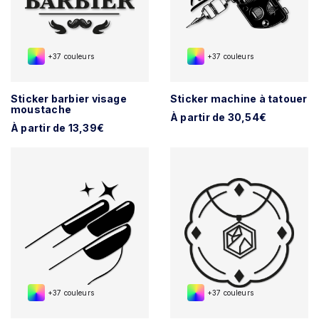
+37 couleurs
+37 couleurs
Sticker barbier visage
Sticker machine à tatouer
moustache
À partir de 30,54€
À partir de 13,39€
+37 couleurs
+37 couleurs