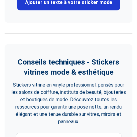
Ajouter un texte à votre sticker mode
Conseils techniques - Stickers
vitrines mode & esthétique
Stickers vitrine en vinyle professionnel, pensés pour
les salons de coiffure, instituts de beauté, bijouteries
et boutiques de mode. Découvrez toutes les
ressources pour garantir une pose nette, un rendu
élégant et une tenue durable sur vitres, miroirs et
panneaux.