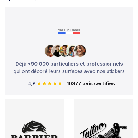
Made in France
Déjà +90 000 particuliers et professionnels
qui ont décoré leurs surfaces avec nos stickers
4,8
10377 avis certifiés