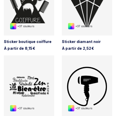
+37 couleurs
+37 couleurs
Sticker boutique coiffure
Sticker diamant noir
À partir de 8,15€
À partir de 2,52€
+37 couleurs
+37 couleurs