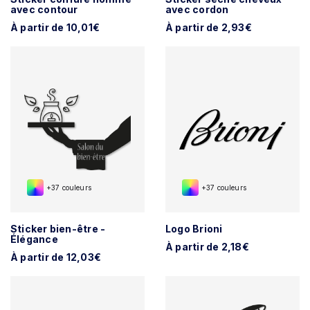
avec contour
avec cordon
À partir de 10,01€
À partir de 2,93€
+37 couleurs
+37 couleurs
Sticker bien-être -
Logo Brioni
Élégance
À partir de 2,18€
À partir de 12,03€