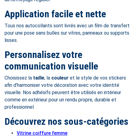
Application facile et nette
Tous nos autocollants sont livrés avec un film de transfert
pour une pose sans bulles sur vitres, panneaux ou supports
lisses.
Personnalisez votre
communication visuelle
Choisissez la
taille
, la
couleur
et le style de vos stickers
afin d’harmoniser votre décoration avec votre identité
visuelle. Nos adhésifs peuvent être utilisés en intérieur
comme en extérieur pour un rendu propre, durable et
professionnel.
Découvrez nos sous-catégories
Vitrine coiffure femme