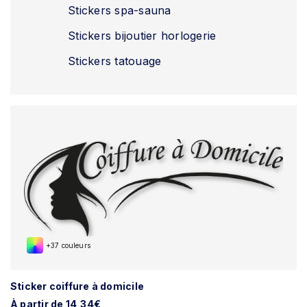
Stickers spa-sauna
Stickers bijoutier horlogerie
Stickers tatouage
+37 couleurs
Sticker coiffure à domicile
À partir de 14,34€