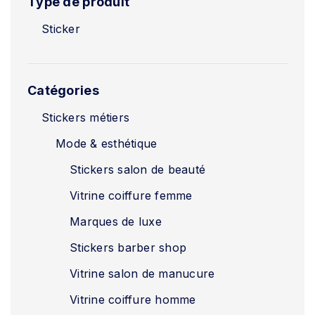
Type de produit
Sticker
Catégories
Stickers métiers
Mode & esthétique
Stickers salon de beauté
Vitrine coiffure femme
Marques de luxe
Stickers barber shop
Vitrine salon de manucure
Vitrine coiffure homme