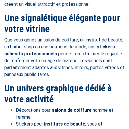
créent un visuel attractif et professionnel.
Une signalétique élégante pour
votre vitrine
Que vous gériez un salon de coiffure, un institut de beauté,
un barber shop ou une boutique de mode, nos
stickers
adhésifs professionnels
permettent d’attirer le regard et
de renforcer votre image de marque. Les visuels sont
parfaitement adaptés aux vitrines, miroirs, portes vitrées et
panneaux publicitaires.
Un univers graphique dédié à
votre activité
Décorations pour
salons de coiffure
homme et
femme.
Stickers pour
instituts de beauté
, spas et