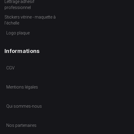
Lettrage adhésif
professionnel
Stickers vitrine - maquette à
l’échelle
Logo plaque
Informations
CGV
Mentions légales
Qui sommes-nous
Nos partenaires