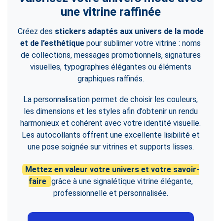
une vitrine raffinée
Créez des
stickers adaptés aux univers de la mode
et de l’esthétique
pour sublimer votre vitrine : noms
de collections, messages promotionnels, signatures
visuelles, typographies élégantes ou éléments
graphiques raffinés.
La personnalisation permet de choisir les couleurs,
les dimensions et les styles afin d’obtenir un rendu
harmonieux et cohérent avec votre identité visuelle.
Les autocollants offrent une excellente lisibilité et
une pose soignée sur vitrines et supports lisses.
Mettez en valeur votre univers et votre savoir-
faire
grâce à une signalétique vitrine élégante,
professionnelle et personnalisée.