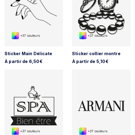
+37 couleurs
+37 couleurs
Sticker Main Délicate
Sticker collier montre
À partir de 6,50€
À partir de 5,10€
+37 couleurs
+37 couleurs