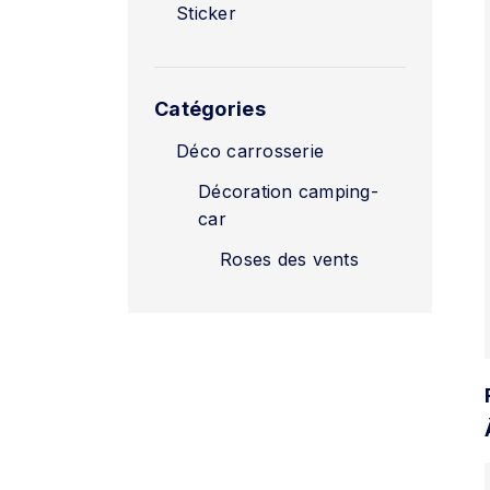
Sticker
Catégories
Déco carrosserie
Décoration camping-
car
Roses des vents