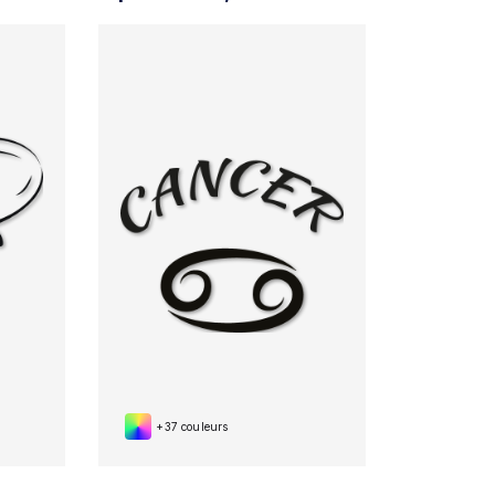
+37 couleurs