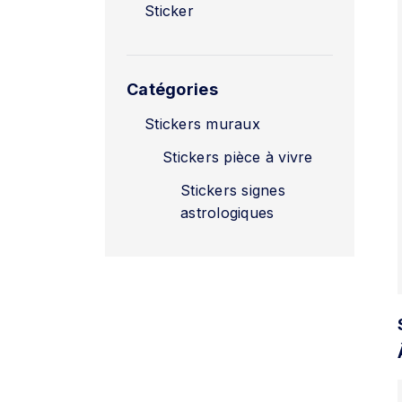
Sticker
Catégories
Stickers muraux
Stickers pièce à vivre
Stickers signes
astrologiques