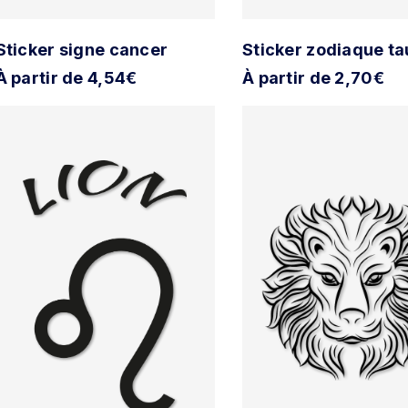
Sticker signe cancer
Sticker zodiaque t
À partir de 4,54€
À partir de 2,70€