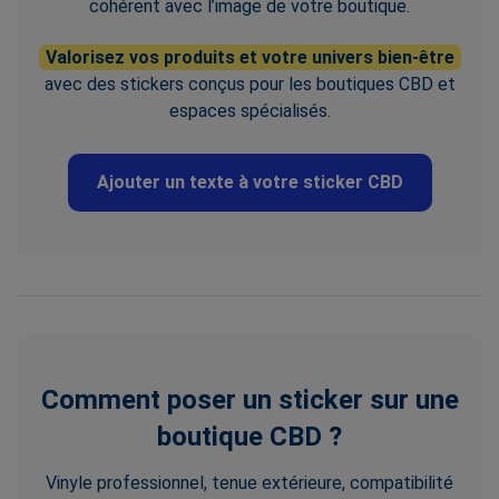
cohérent avec l’image de votre boutique.
Valorisez vos produits et votre univers bien-être
avec des stickers conçus pour les boutiques CBD et
espaces spécialisés.
Ajouter un texte à votre sticker CBD
Comment poser un sticker sur une
boutique CBD ?
Vinyle professionnel, tenue extérieure, compatibilité