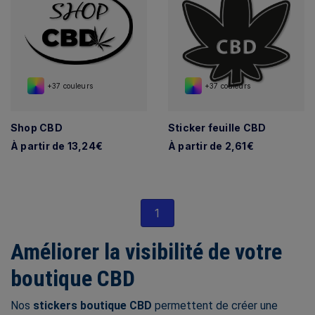
+37 couleurs
+37 couleurs
Shop CBD
Sticker feuille CBD
À partir de 13,24€
À partir de 2,61€
1
Améliorer la visibilité de votre
boutique CBD
Nos
stickers boutique CBD
permettent de créer une