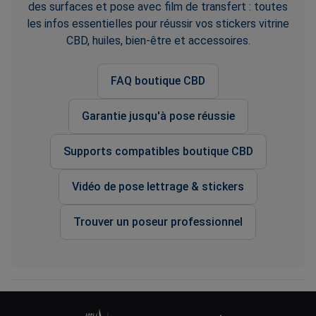
des surfaces et pose avec film de transfert : toutes
les infos essentielles pour réussir vos stickers vitrine
CBD, huiles, bien-être et accessoires.
FAQ boutique CBD
Garantie jusqu'à pose réussie
Supports compatibles boutique CBD
Vidéo de pose lettrage & stickers
Trouver un poseur professionnel