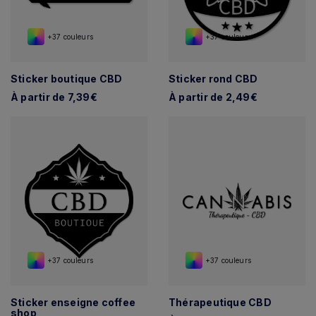
+37 couleurs
+37 couleurs
Sticker boutique CBD
Sticker rond CBD
À partir de 7,39€
À partir de 2,49€
+37 couleurs
+37 couleurs
Sticker enseigne coffee
Thérapeutique CBD
shop