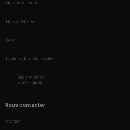
Qui sommes-nous
Nos partenaires
Galerie
Politique de confidentialité
Déclaration de
confidentialité
Nous contacter
Contact