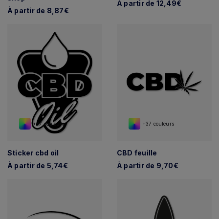
À partir de 12,49€
À partir de 8,87€
+37 couleurs
+37 couleurs
Sticker cbd oil
CBD feuille
À partir de 5,74€
À partir de 9,70€