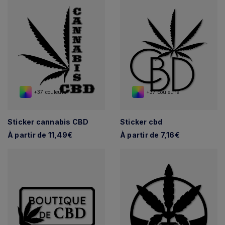
+37 couleurs
+37 couleurs
Sticker cannabis CBD
Sticker cbd
À partir de 11,49€
À partir de 7,16€