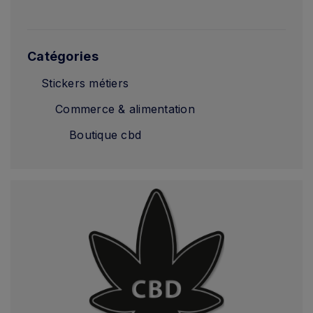
Catégories
Stickers métiers
Commerce & alimentation
Boutique cbd