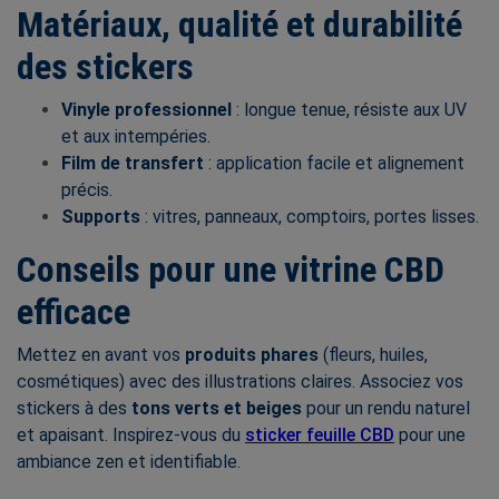
Matériaux, qualité et durabilité
des stickers
Vinyle professionnel
: longue tenue, résiste aux UV
et aux intempéries.
Film de transfert
: application facile et alignement
précis.
Supports
: vitres, panneaux, comptoirs, portes lisses.
Conseils pour une vitrine CBD
efficace
Mettez en avant vos
produits phares
(fleurs, huiles,
cosmétiques) avec des illustrations claires. Associez vos
stickers à des
tons verts et beiges
pour un rendu naturel
et apaisant. Inspirez-vous du
sticker feuille CBD
pour une
ambiance zen et identifiable.