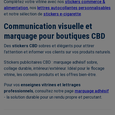
Complétez votre vitrine avec nos
stickers commerce &
alimentation
, nos
lettres autocollantes personnalisables
et notre sélection de
stickers e-cigarette
.
Communication visuelle et
marquage pour boutiques CBD
Des
stickers CBD
sobres et élégants pour attirer
l’attention et informer vos clients sur vos produits naturels.
Stickers publicitaires CBD : marquage adhésif sobre,
collage durable, intérieur/extérieur. Idéal pour le flocage
vitrine, les conseils produits et les offres bien-être.
Pour vos
enseignes vitrines et lettrages
professionnels
, consultez notre page
marquage adhésif
- la solution durable pour un rendu propre et percutant.