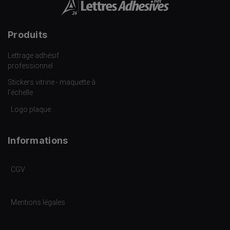
Produits
Lettrage adhésif
professionnel
Stickers vitrine - maquette à
l’échelle
Logo plaque
Informations
CGV
Mentions légales