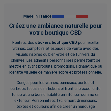
Made in France
Créez une ambiance naturelle pour
votre boutique CBD
Réalisez des
stickers boutique CBD
pour habiller
vitrines, comptoirs et espaces de vente avec des
visuels inspirés du bien-être et de l’univers du
chanvre. Les adhésifs personnalisés permettent de
mettre en avant produits, promotions, signalétique ou
identité visuelle de manière sobre et professionnelle.
Conçus pour les vitrines, panneaux, portes et
surfaces lisses, nos stickers offrent une excellente
tenue et une bonne lisibilité en intérieur comme en
extérieur. Personnalisez facilement dimensions,
textes et couleurs afin de créer un marquage