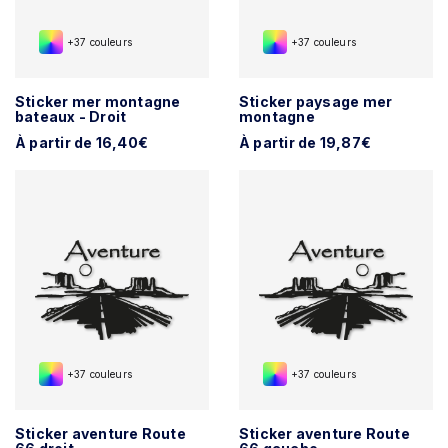
+37 couleurs
+37 couleurs
Sticker mer montagne
Sticker paysage mer
bateaux - Droit
montagne
À partir de 16,40€
À partir de 19,87€
+37 couleurs
+37 couleurs
Sticker aventure Route
Sticker aventure Route