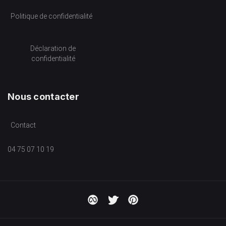
Politique de confidentialité
Déclaration de
confidentialité
Nous contacter
Contact
04 75 07 10 19