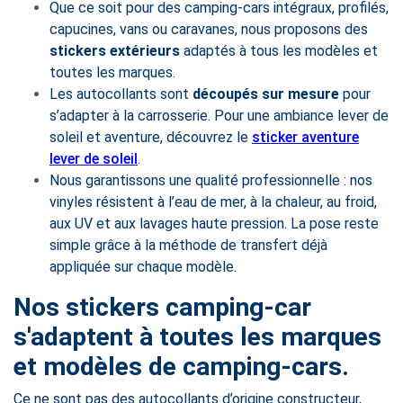
Que ce soit pour des camping-cars intégraux, profilés,
capucines, vans ou caravanes, nous proposons des
stickers extérieurs
adaptés à tous les modèles et
toutes les marques.
Les autocollants sont
découpés sur mesure
pour
s’adapter à la carrosserie. Pour une ambiance lever de
soleil et aventure, découvrez le
sticker aventure
lever de soleil
.
Nous garantissons une qualité professionnelle : nos
vinyles résistent à l’eau de mer, à la chaleur, au froid,
aux UV et aux lavages haute pression. La pose reste
simple grâce à la méthode de transfert déjà
appliquée sur chaque modèle.
Nos stickers camping-car
s'adaptent à toutes les marques
et modèles de camping-cars.
Ce ne sont pas des autocollants d’origine constructeur,