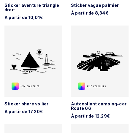
Sticker aventure triangle
Sticker vague palmier
droit
À partir de 8,34€
À partir de 10,01€
+37 couleurs
+37 couleurs
Sticker phare voilier
Autocollant camping-car
Route 66
À partir de 17,20€
À partir de 12,29€