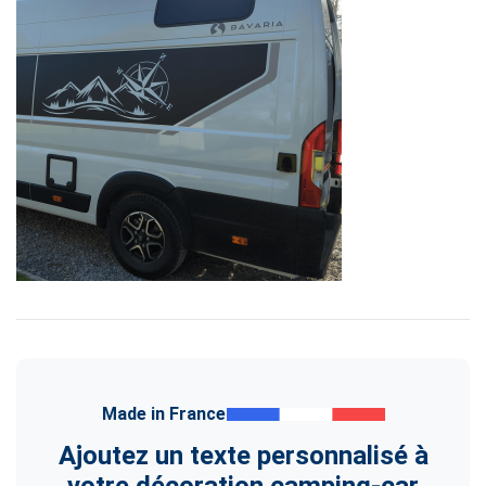
Made in France
Ajoutez un texte personnalisé à