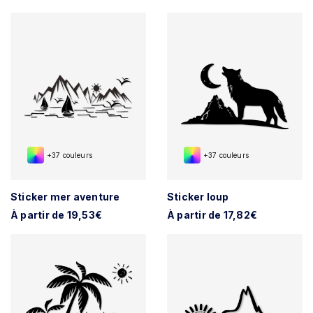
+37 couleurs
+37 couleurs
Sticker mer aventure
Sticker loup
À partir de 19,53€
À partir de 17,82€