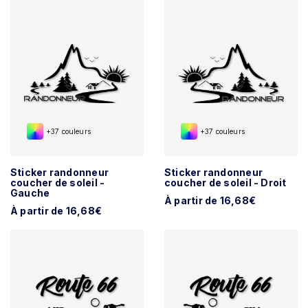
+37 couleurs
+37 couleurs
Sticker randonneur
Sticker randonneur
coucher de soleil -
coucher de soleil - Droit
Gauche
À partir de 16,68€
À partir de 16,68€