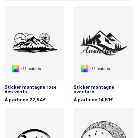
+37 couleurs
+37 couleurs
Sticker montagne rose
Sticker montagne
des vents
aventure
À partir de 22,54€
À partir de 14,51€