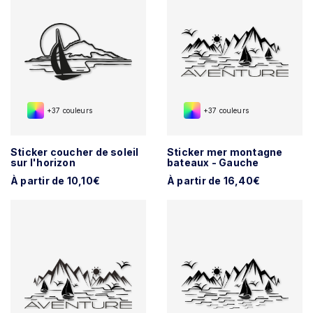
+37 couleurs
+37 couleurs
Sticker coucher de soleil
Sticker mer montagne
sur l'horizon
bateaux - Gauche
À partir de 10,10€
À partir de 16,40€