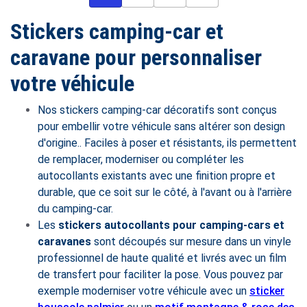
Stickers camping-car et
caravane pour personnaliser
votre véhicule
Nos stickers camping-car décoratifs sont conçus
pour embellir votre véhicule sans altérer son design
d'origine.. Faciles à poser et résistants, ils permettent
de remplacer, moderniser ou compléter les
autocollants existants avec une finition propre et
durable, que ce soit sur le côté, à l'avant ou à l'arrière
du camping-car.
Les
stickers autocollants pour camping-cars et
caravanes
sont découpés sur mesure dans un vinyle
professionnel de haute qualité et livrés avec un film
de transfert pour faciliter la pose. Vous pouvez par
exemple moderniser votre véhicule avec un
sticker