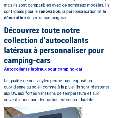
mais ils sont compatibles avec de nombreux modèles. Ils
sont idéals pour la
rénovation
, la personnalisation et la
décoration
de votre camping-car.
Découvrez toute notre
collection d’autocollants
latéraux à personnaliser pour
camping-cars
Autocollants latéraux pour camping-car
La qualité de nos vinyles permet une exposition
quotidienne au soleil comme à la pluie. Ils sont résistants
aux UV, aux fortes variations de température et aux
solvants, pour une décoration extérieure durable.