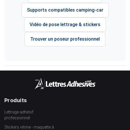
Supports compatibles camping-car
Vidéo de pose lettrage & stickers
Trouver un poseur professionnel
Produits
Lettrage adhésif
professionnel
Stickers vitrine - maquette à