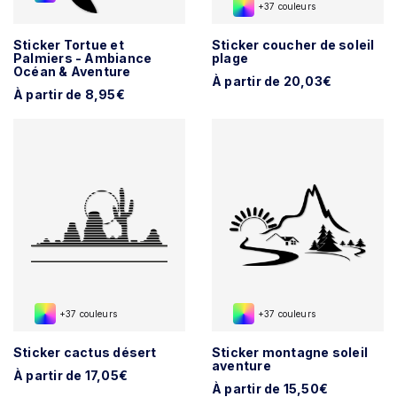
+37 couleurs
Sticker Tortue et
Sticker coucher de soleil
Palmiers - Ambiance
plage
Océan & Aventure
À partir de 20,03€
À partir de 8,95€
+37 couleurs
+37 couleurs
Sticker cactus désert
Sticker montagne soleil
aventure
À partir de 17,05€
À partir de 15,50€