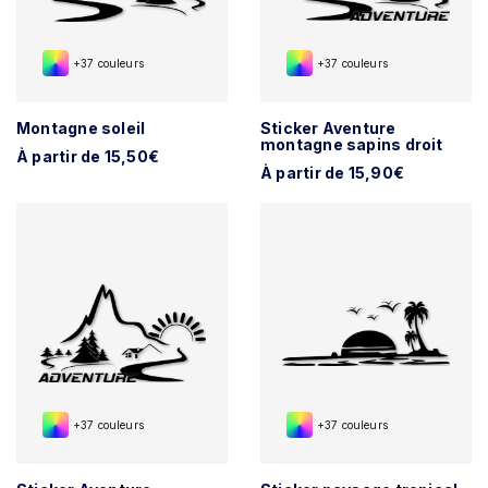
+37 couleurs
+37 couleurs
Montagne soleil
Sticker Aventure
montagne sapins droit
À partir de 15,50€
À partir de 15,90€
+37 couleurs
+37 couleurs