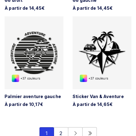
66 droit
66 gauche
À partir de 14,45€
À partir de 14,45€
+37 couleurs
+37 couleurs
Palmier aventure gauche
Sticker Van & Aventure
À partir de 10,17€
À partir de 14,65€
1
2