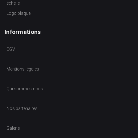
l’échelle
Logo plaque
Informations
CGV
Mentions légales
Qui sommes-nous
Nos partenaires
Galerie