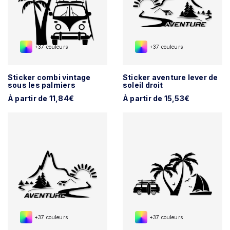
+37 couleurs
+37 couleurs
Sticker combi vintage
Sticker aventure lever de
sous les palmiers
soleil droit
À partir de 11,84€
À partir de 15,53€
+37 couleurs
+37 couleurs