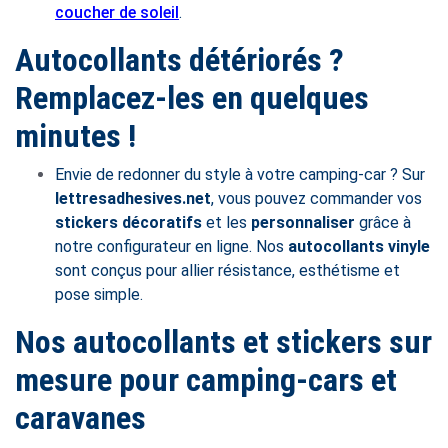
coucher de soleil
.
Autocollants détériorés ?
Remplacez-les en quelques
minutes !
Envie de redonner du style à votre camping-car ? Sur
lettresadhesives.net
, vous pouvez commander vos
stickers décoratifs
et les
personnaliser
grâce à
notre configurateur en ligne. Nos
autocollants vinyle
sont conçus pour allier résistance, esthétisme et
pose simple.
Nos autocollants et stickers sur
mesure pour camping-cars et
caravanes