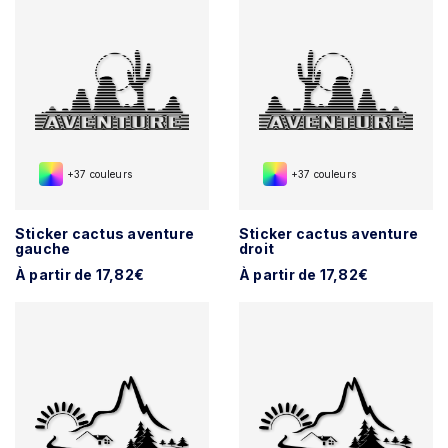
+37 couleurs
+37 couleurs
Sticker cactus aventure
Sticker cactus aventure
gauche
droit
À partir de 17,82€
À partir de 17,82€