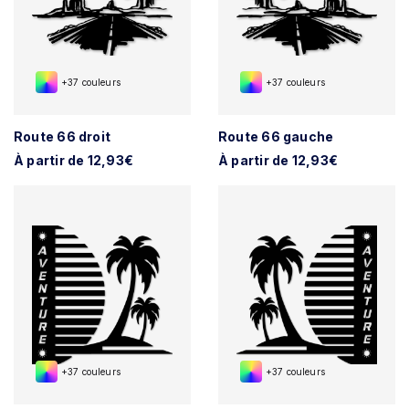
+37 couleurs
+37 couleurs
Route 66 droit
Route 66 gauche
À partir de 12,93€
À partir de 12,93€
+37 couleurs
+37 couleurs