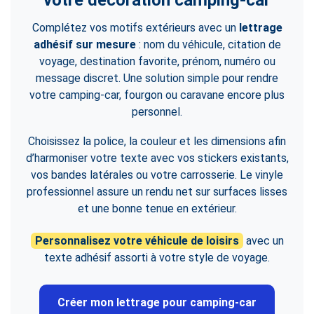
votre décoration camping-car
Complétez vos motifs extérieurs avec un
lettrage
adhésif sur mesure
: nom du véhicule, citation de
voyage, destination favorite, prénom, numéro ou
message discret. Une solution simple pour rendre
votre camping-car, fourgon ou caravane encore plus
personnel.
Choisissez la police, la couleur et les dimensions afin
d’harmoniser votre texte avec vos stickers existants,
vos bandes latérales ou votre carrosserie. Le vinyle
professionnel assure un rendu net sur surfaces lisses
et une bonne tenue en extérieur.
Personnalisez votre véhicule de loisirs
avec un
texte adhésif assorti à votre style de voyage.
Créer mon lettrage pour camping-car