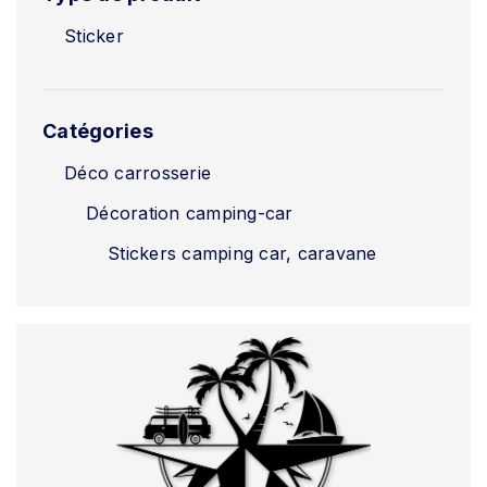
Sticker
Catégories
Déco carrosserie
Décoration camping-car
Stickers camping car, caravane