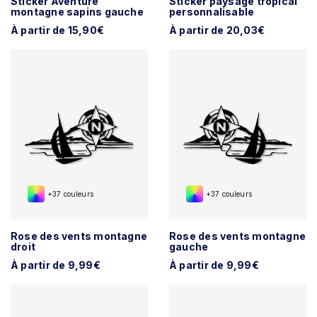
Sticker Aventure
Sticker paysage tropical
montagne sapins gauche
personnalisable
À partir de 15,90€
À partir de 20,03€
+37 couleurs
+37 couleurs
Rose des vents montagne
Rose des vents montagne
droit
gauche
À partir de 9,99€
À partir de 9,99€