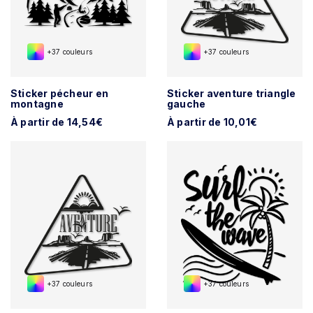
+37 couleurs
+37 couleurs
Sticker pécheur en
Sticker aventure triangle
montagne
gauche
À partir de 14,54€
À partir de 10,01€
+37 couleurs
+37 couleurs