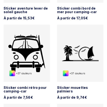
Sticker aventure lever de
Sticker combi bord de
soleil gauche
mer pour camping-car
À partir de 15,53€
À partir de 17,05€
+37 couleurs
+37 couleurs
Sticker combi rétro pour
Sticker mouettes
camping-car
palmiers
À partir de 7,56€
À partir de 9,74€