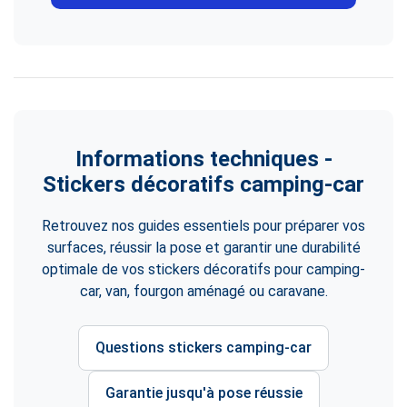
Informations techniques -
Stickers décoratifs camping-car
Retrouvez nos guides essentiels pour préparer vos
surfaces, réussir la pose et garantir une durabilité
optimale de vos stickers décoratifs pour camping-
car, van, fourgon aménagé ou caravane.
Questions stickers camping-car
Garantie jusqu'à pose réussie