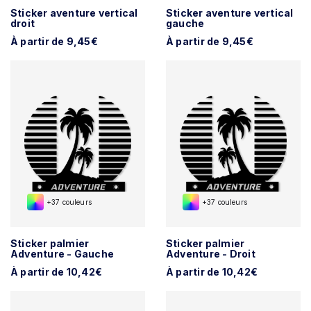
Sticker aventure vertical
Sticker aventure vertical
droit
gauche
À partir de 9,45€
À partir de 9,45€
+37 couleurs
+37 couleurs
Sticker palmier
Sticker palmier
Adventure - Gauche
Adventure - Droit
À partir de 10,42€
À partir de 10,42€