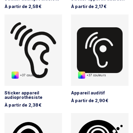
À partir de 2,58€
À partir de 2,17€
+37 couleurs
+37 couleurs
Sticker appareil
Appareil auditif
audioprothésiste
À partir de 2,90€
À partir de 2,38€