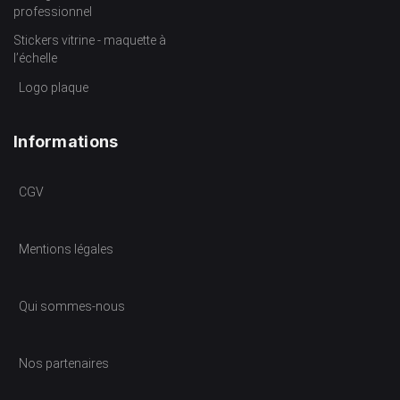
professionnel
Stickers vitrine - maquette à
l’échelle
Logo plaque
Informations
CGV
Mentions légales
Qui sommes-nous
Nos partenaires