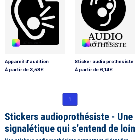
+37 couleurs
+37 couleurs
Appareil d'audition
Sticker audio prothésiste
À partir de 3,58€
À partir de 6,14€
1
Stickers audioprothésiste - Une
signalétique qui s’entend de loin