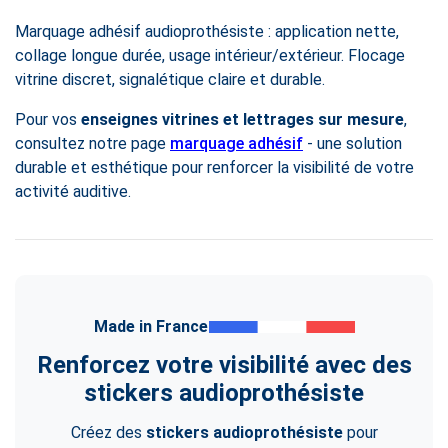
Marquage adhésif audioprothésiste : application nette,
collage longue durée, usage intérieur/extérieur. Flocage
vitrine discret, signalétique claire et durable.
Pour vos
enseignes vitrines et lettrages sur mesure
,
consultez notre page
marquage adhésif
- une solution
durable et esthétique pour renforcer la visibilité de votre
activité auditive.
Made in France
Renforcez votre visibilité avec des
stickers audioprothésiste
Créez des
stickers audioprothésiste
pour