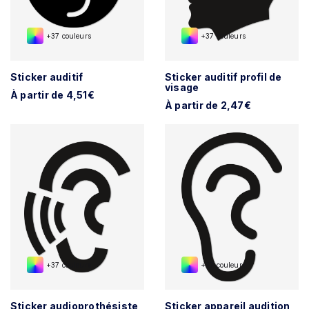
+37 couleurs
+37 couleurs
Sticker auditif
Sticker auditif profil de
visage
À partir de 4,51€
À partir de 2,47€
+37 couleurs
+37 couleurs
Sticker audioprothésiste
Sticker appareil audition