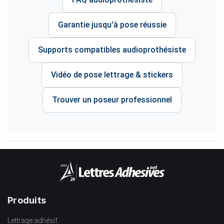
Garantie jusqu'à pose réussie
Supports compatibles audioprothésiste
Vidéo de pose lettrage & stickers
Trouver un poseur professionnel
Produits
Lettrage adhésif