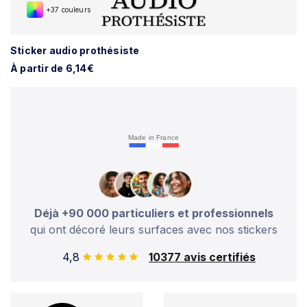
+37 couleurs
Sticker audio prothésiste
À partir de 6,14€
Made in France
Déjà +90 000 particuliers et professionnels
qui ont décoré leurs surfaces avec nos stickers
4,8
10377 avis certifiés