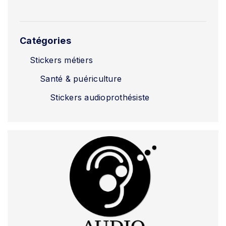
Catégories
Stickers métiers
Santé & puériculture
Stickers audioprothésiste