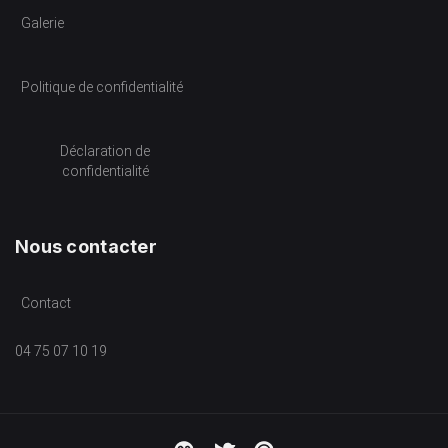
Galerie
Politique de confidentialité
Déclaration de
confidentialité
Nous contacter
Contact
04 75 07 10 19