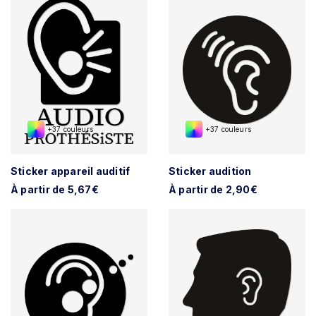
+37 couleurs
+37 couleurs
Sticker appareil auditif
Sticker audition
À partir de 5,67€
À partir de 2,90€