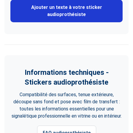
Ajouter un texte à votre sticker
audioprothésiste
Informations techniques -
Stickers audioprothésiste
Compatibilité des surfaces, tenue extérieure,
découpe sans fond et pose avec film de transfert :
toutes les informations essentielles pour une
signalétique professionnelle en vitrine ou en intérieur.
FAQ audioprothésiste