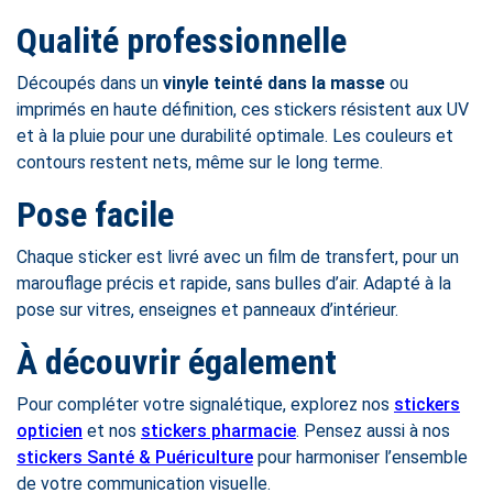
Qualité professionnelle
Découpés dans un
vinyle teinté dans la masse
ou
imprimés en haute définition, ces stickers résistent aux UV
et à la pluie pour une durabilité optimale. Les couleurs et
contours restent nets, même sur le long terme.
Pose facile
Chaque sticker est livré avec un film de transfert, pour un
marouflage précis et rapide, sans bulles d’air. Adapté à la
pose sur vitres, enseignes et panneaux d’intérieur.
À découvrir également
Pour compléter votre signalétique, explorez nos
stickers
opticien
et nos
stickers pharmacie
. Pensez aussi à nos
stickers Santé & Puériculture
pour harmoniser l’ensemble
de votre communication visuelle.