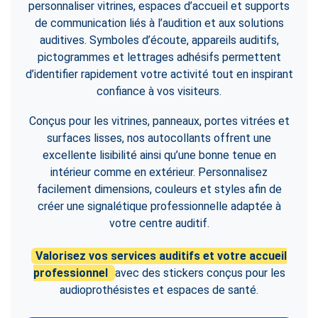
personnaliser vitrines, espaces d’accueil et supports
de communication liés à l’audition et aux solutions
auditives. Symboles d’écoute, appareils auditifs,
pictogrammes et lettrages adhésifs permettent
d’identifier rapidement votre activité tout en inspirant
confiance à vos visiteurs.
Conçus pour les vitrines, panneaux, portes vitrées et
surfaces lisses, nos autocollants offrent une
excellente lisibilité ainsi qu’une bonne tenue en
intérieur comme en extérieur. Personnalisez
facilement dimensions, couleurs et styles afin de
créer une signalétique professionnelle adaptée à
votre centre auditif.
Valorisez vos services auditifs et votre accueil
professionnel
avec des stickers conçus pour les
audioprothésistes et espaces de santé.