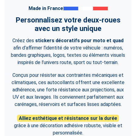
Made in France
Personnalisez votre deux-roues
avec un style unique
Créez des
stickers décoratifs pour moto et quad
afin d’affirmer l’identité de votre véhicule : numéros,
bandes graphiques, logos, textes ou éléments visuels
inspirés de l’univers route, sport ou tout-terrain.
Conçus pour résister aux contraintes mécaniques et
climatiques, ces autocollants offrent une excellente
adhérence, une forte résistance aux projections, aux
UV et aux lavages. Ils conviennent parfaitement aux
carénages, réservoirs et surfaces lisses adaptées.
Alliez esthétique et résistance sur la durée
grâce à une décoration adhésive robuste, visible et
personnalisée.