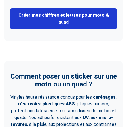
Créer mes chiffres et lettres pour moto &
quad
Comment poser un sticker sur une
moto ou un quad ?
Vinyles haute résistance conçus pour les
carénages
,
réservoirs
,
plastiques ABS
, plaques numéro,
protections latérales et surfaces lisses de motos et
quads. Nos adhésifs résistent aux
UV
, aux
micro-
rayures
, à la pluie, aux projections et aux contraintes