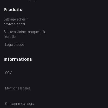
Produits
Lettrage adhésif
professionnel
Stickers vitrine - maquette à
l’échelle
Logo plaque
Informations
CGV
Mentions légales
Qui sommes-nous