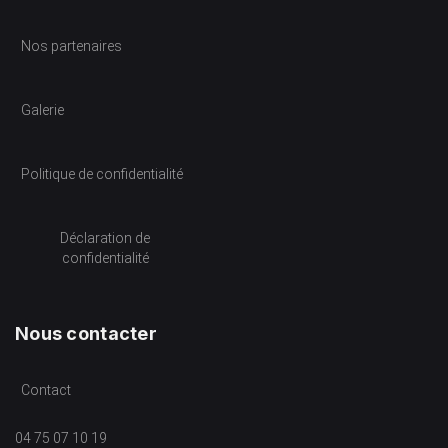
Nos partenaires
Galerie
Politique de confidentialité
Déclaration de
confidentialité
Nous contacter
Contact
04 75 07 10 19