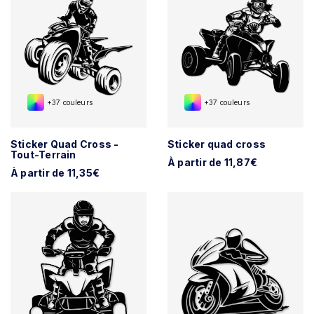
+37 couleurs
+37 couleurs
Sticker Quad Cross -
Sticker quad cross
Tout-Terrain
À partir de 11,87€
À partir de 11,35€