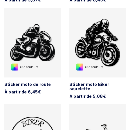
+37 couleurs
+37 couleurs
Sticker moto de route
Sticker moto Biker
squelette
À partir de 6,45€
À partir de 5,08€