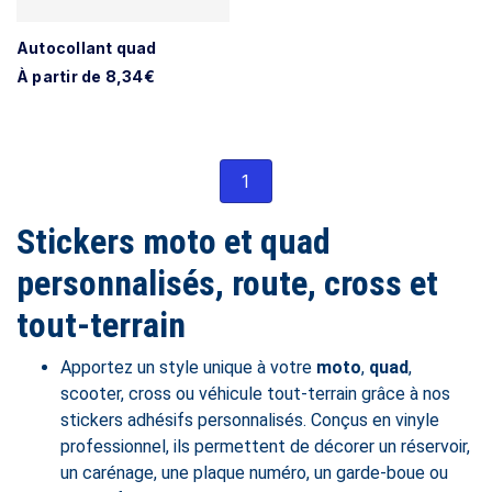
Autocollant quad
À partir de 8,34€
1
Stickers moto et quad
personnalisés, route, cross et
tout-terrain
Apportez un style unique à votre
moto
,
quad
,
scooter, cross ou véhicule tout-terrain grâce à nos
stickers adhésifs personnalisés. Conçus en vinyle
professionnel, ils permettent de décorer un réservoir,
un carénage, une plaque numéro, un garde-boue ou