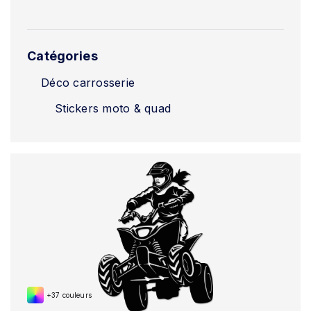
Catégories
Déco carrosserie
Stickers moto & quad
+37 couleurs