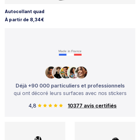
Autocollant quad
À partir de 8,34€
Made in France
Déjà +90 000 particuliers et professionnels
qui ont décoré leurs surfaces avec nos stickers
4,8
10377 avis certifiés