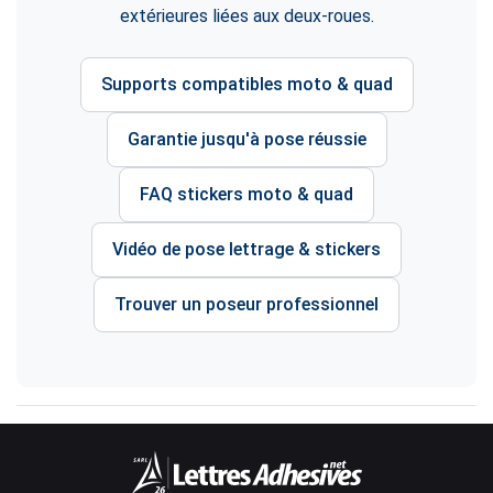
extérieures liées aux deux-roues.
Supports compatibles moto & quad
Garantie jusqu'à pose réussie
FAQ stickers moto & quad
Vidéo de pose lettrage & stickers
Trouver un poseur professionnel