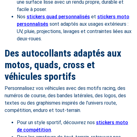
une surface lisse avec un rendu propre, durable et
facile à poser.
Nos
stickers quad personnalisés
et
stickers moto
personnalisés
sont adaptés aux usages extérieurs :
UV, pluie, projections, lavages et contraintes liées aux
deux-roues.
Des autocollants adaptés aux
motos, quads, cross et
véhicules sportifs
Personnalisez vos véhicules avec des motifs racing, des
numéros de course, des bandes latérales, des logos, des
textes ou des graphismes inspirés de l’univers route,
compétition, enduro et tout-terrain.
Pour un style sportif, découvrez nos
stickers moto
de compétition
.