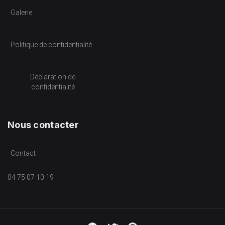
Galerie
Politique de confidentialité
Déclaration de
confidentialité
Nous contacter
Contact
04 75 07 10 19