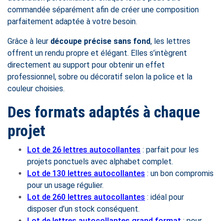
commandée séparément afin de créer une composition
parfaitement adaptée à votre besoin.
Grâce à leur
découpe précise sans fond
, les lettres
offrent un rendu propre et élégant. Elles s’intègrent
directement au support pour obtenir un effet
professionnel, sobre ou décoratif selon la police et la
couleur choisies.
Des formats adaptés à chaque
projet
Lot de 26 lettres autocollantes
: parfait pour les
projets ponctuels avec alphabet complet.
Lot de 130 lettres autocollantes
: un bon compromis
pour un usage régulier.
Lot de 260 lettres autocollantes
: idéal pour
disposer d’un stock conséquent.
Lot de lettres autocollantes grand format
: pour