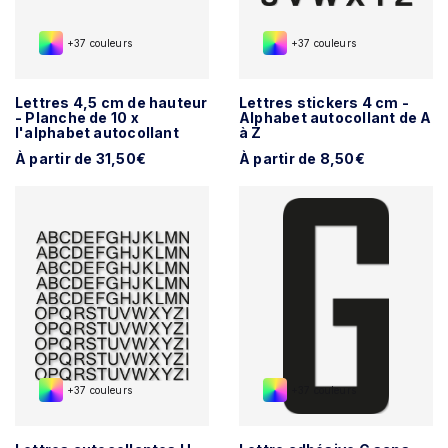
+37 couleurs
+37 couleurs
Lettres 4,5 cm de hauteur
Lettres stickers 4 cm -
- Planche de 10 x
Alphabet autocollant de A
l'alphabet autocollant
à Z
À partir de 31,50€
À partir de 8,50€
+37 couleurs
+37 couleurs