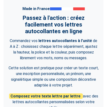
Made in France
Passez à l'action : créez
facilement vos lettres
autocollantes en ligne
Commandez vos
lettres autocollantes à l’unité
de
A à Z : choisissez chaque lettre séparément, ajustez
la hauteur, la police et la couleur, puis composez
librement vos mots, noms ou messages.
Cette solution est pratique pour créer un texte court,
une inscription personnalisée, un prénom, une
signalétique simple ou une composition décorative
adaptée à votre projet.
Composez votre texte lettre par lettre
avec des
lettres autocollantes personnalisées selon votre