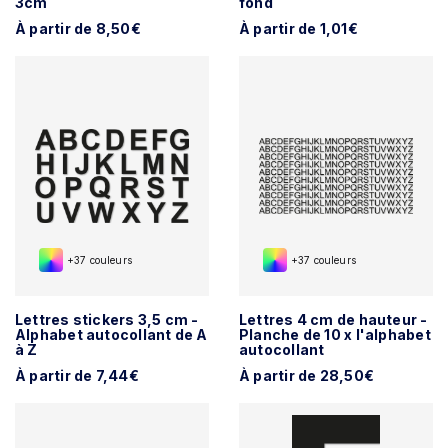
3cm
fond
À partir de 8,50€
À partir de 1,01€
+37 couleurs
+37 couleurs
Lettres stickers 3,5 cm -
Lettres 4 cm de hauteur -
Alphabet autocollant de A
Planche de 10 x l'alphabet
à Z
autocollant
À partir de 7,44€
À partir de 28,50€