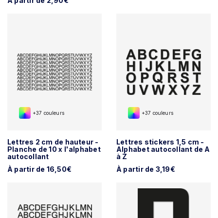
À partir de 2,90€
+37 couleurs
+37 couleurs
Lettres 2 cm de hauteur -
Lettres stickers 1,5 cm -
Planche de 10 x l'alphabet
Alphabet autocollant de A
autocollant
à Z
À partir de 16,50€
À partir de 3,19€