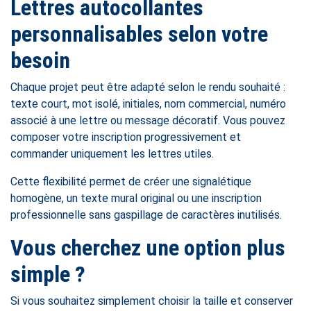
Lettres autocollantes
personnalisables selon votre
besoin
Chaque projet peut être adapté selon le rendu souhaité :
texte court, mot isolé, initiales, nom commercial, numéro
associé à une lettre ou message décoratif. Vous pouvez
composer votre inscription progressivement et
commander uniquement les lettres utiles.
Cette flexibilité permet de créer une signalétique
homogène, un texte mural original ou une inscription
professionnelle sans gaspillage de caractères inutilisés.
Vous cherchez une option plus
simple ?
Si vous souhaitez simplement choisir la taille et conserver