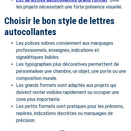
les projets nécessitant une forte présence visuelle.
Choisir le bon style de lettres
autocollantes
Les polices sobres conviennent aux marquages
professionnels, enseignes, indications et
signalétiques lisibles.
Les typographies plus décoratives permettent de
personnaliser une chambre, un objet, une porte ou une
composition murale.
Les grands formats sont adaptés aux projets qui
doivent rester visibles rapidement ou occuper une
zone plus importante.
Les petits formats sont pratiques pour les prénoms,
repères, indications discrètes ou marquages de
précision.