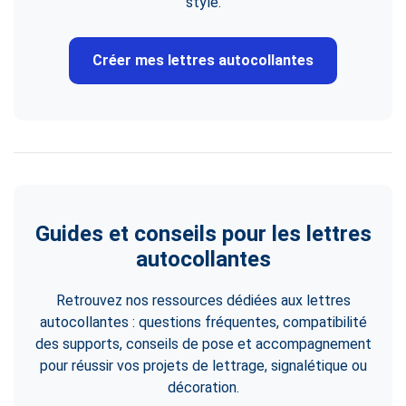
style.
Créer mes lettres autocollantes
Guides et conseils pour les lettres
autocollantes
Retrouvez nos ressources dédiées aux lettres
autocollantes : questions fréquentes, compatibilité
des supports, conseils de pose et accompagnement
pour réussir vos projets de lettrage, signalétique ou
décoration.