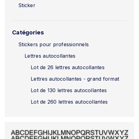
Sticker
Catégories
Stickers pour professionnels
Lettres autocollantes
Lot de 26 lettres autocollantes
Lettres autocollantes - grand format
Lot de 130 lettres autocollantes
Lot de 260 lettres autocollantes