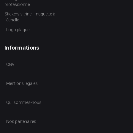
professionnel
Stickers vitrine - maquette à
l’échelle
Logo plaque
Informations
CGV
Mentions légales
Qui sommes-nous
Nos partenaires