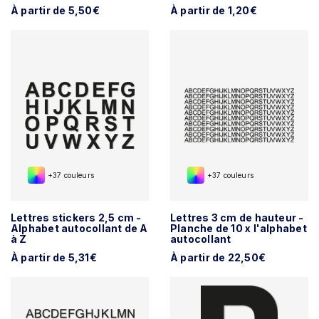
À partir de 5,50€
À partir de 1,20€
+37 couleurs
+37 couleurs
Lettres stickers 2,5 cm -
Lettres 3 cm de hauteur -
Alphabet autocollant de A
Planche de 10 x l'alphabet
à Z
autocollant
À partir de 5,31€
À partir de 22,50€