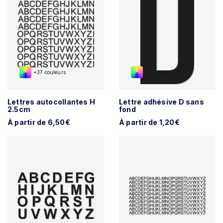
+37 couleurs
+37 couleurs
Lettres autocollantes H
Lettre adhésive D sans
2.5cm
fond
À partir de 6,50€
À partir de 1,20€