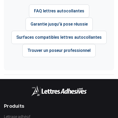
FAQ lettres autocollantes
Garantie jusqu'à pose réussie
Surfaces compatibles lettres autocollantes
Trouver un poseur professionnel
Produits
Lettrage adhésif