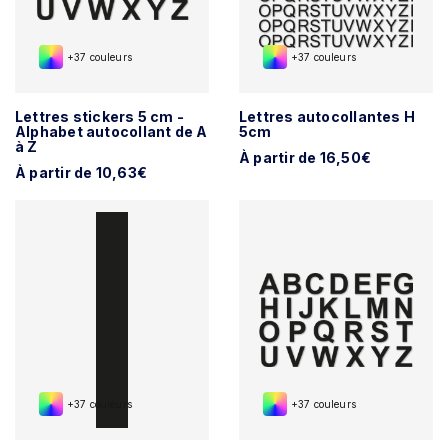
+37 couleurs
+37 couleurs
Lettres stickers 5 cm -
Lettres autocollantes H
Alphabet autocollant de A
5cm
à Z
À partir de 16,50€
À partir de 10,63€
+37 couleurs
+37 couleurs