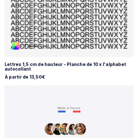
+37 couleurs
Lettres 1,5 cm de hauteur - Planche de 10 x l'alphabet
autocollant
À partir de 13,50€
Made in France