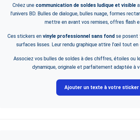
Créez une
communication de soldes ludique et visible
a
l’univers BD. Bulles de dialogue, bulles nuage, formes rect
mettre en avant vos remises, offres flash
Ces stickers en
vinyle professionnel sans fond
se posent f
surfaces lisses. Leur rendu graphique attire l’œil tout en 
Associez vos bulles de soldes à des chiffres, étoiles ou 
dynamique, originale et parfaitement adaptée à
Ajouter un texte à votre sticker 