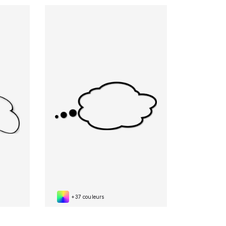
+37 couleurs