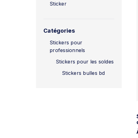
Sticker
Catégories
Stickers pour
professionnels
Stickers pour les soldes
Stickers bulles bd