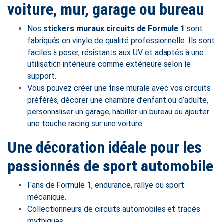
voiture, mur, garage ou bureau
Nos
stickers muraux circuits de Formule 1
sont
fabriqués en vinyle de qualité professionnelle. Ils sont
faciles à poser, résistants aux UV et adaptés à une
utilisation intérieure comme extérieure selon le
support.
Vous pouvez créer une frise murale avec vos circuits
préférés, décorer une chambre d’enfant ou d’adulte,
personnaliser un garage, habiller un bureau ou ajouter
une touche racing sur une voiture.
Une décoration idéale pour les
passionnés de sport automobile
Fans de Formule 1, endurance, rallye ou sport
mécanique.
Collectionneurs de circuits automobiles et tracés
mythiques.