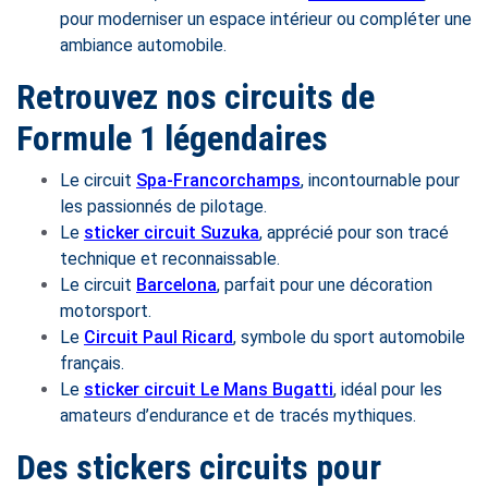
pour moderniser un espace intérieur ou compléter une
ambiance automobile.
Retrouvez nos circuits de
Formule 1 légendaires
Le circuit
Spa-Francorchamps
, incontournable pour
les passionnés de pilotage.
Le
sticker circuit Suzuka
, apprécié pour son tracé
technique et reconnaissable.
Le circuit
Barcelona
, parfait pour une décoration
motorsport.
Le
Circuit Paul Ricard
, symbole du sport automobile
français.
Le
sticker circuit Le Mans Bugatti
, idéal pour les
amateurs d’endurance et de tracés mythiques.
Des stickers circuits pour