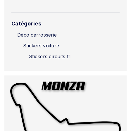
Catégories
Déco carrosserie
Stickers voiture
Stickers circuits f1