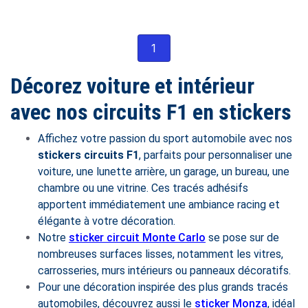
1
Décorez voiture et intérieur
avec nos circuits F1 en stickers
Affichez votre passion du sport automobile avec nos
stickers circuits F1
, parfaits pour personnaliser une
voiture, une lunette arrière, un garage, un bureau, une
chambre ou une vitrine. Ces tracés adhésifs
apportent immédiatement une ambiance racing et
élégante à votre décoration.
Notre
sticker circuit Monte Carlo
se pose sur de
nombreuses surfaces lisses, notamment les vitres,
carrosseries, murs intérieurs ou panneaux décoratifs.
Pour une décoration inspirée des plus grands tracés
automobiles, découvrez aussi le
sticker Monza
, idéal