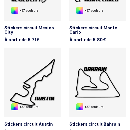
+37 couleurs
+37 couleurs
Stickers circuit Mexico
Stickers circuit Monte
City
Carlo
À partir de 5,71€
À partir de 5,80€
+37 couleurs
+37 couleurs
Stickers circuit Austin
Stickers circuit Bahrain