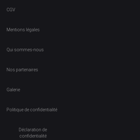
CGV
Mentions légales
Qui sommes-nous
Nos partenaires
Galerie
Politique de confidentialité
Déclaration de
confidentialité