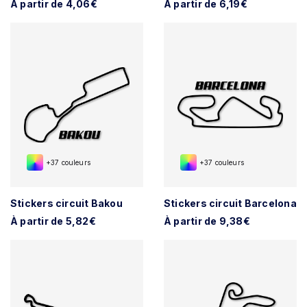
À partir de 4,06€
À partir de 6,19€
+37 couleurs
+37 couleurs
Stickers circuit Bakou
Stickers circuit Barcelona
À partir de 5,82€
À partir de 9,38€