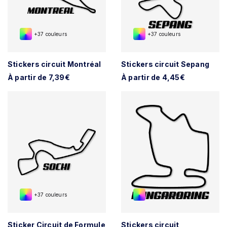
+37 couleurs
+37 couleurs
Stickers circuit Montréal
Stickers circuit Sepang
À partir de 7,39€
À partir de 4,45€
+37 couleurs
+37 couleurs
Sticker Circuit de Formule
Stickers circuit