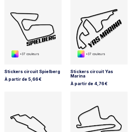
+37 couleurs
+37 couleurs
Stickers circuit Spielberg
Stickers circuit Yas
Marina
À partir de 5,66€
À partir de 4,76€