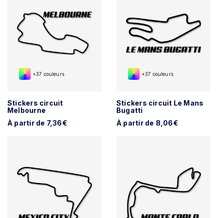
+37 couleurs
+37 couleurs
Stickers circuit
Stickers circuit Le Mans
Melbourne
Bugatti
À partir de 7,36€
À partir de 8,06€