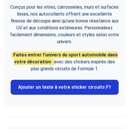
Conçus pour les vitres, carrosseries, murs et surfaces
lisses, nos autocollants offrent une excellente
finesse de découpe ainsi qu’une bonne résistance aux
UV et aux conditions extérieures. Personnalisez
facilement dimensions, couleurs et styles selon votre
univers.
Faites entrer l’univers du sport automobile dans
votre décoration
avec des stickers inspirés des
plus grands circuits de Formule 1.
Ajouter un texte à votre sticker circuits F1