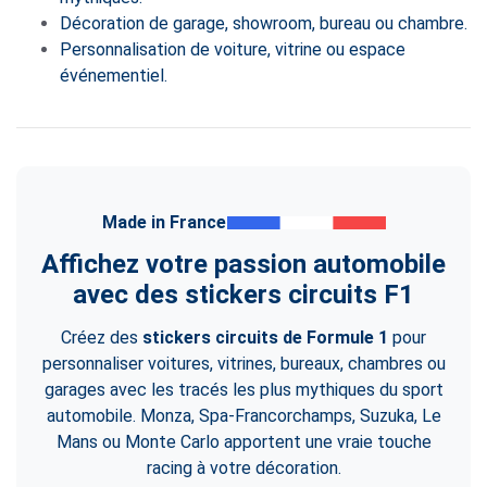
Décoration de garage, showroom, bureau ou chambre.
Personnalisation de voiture, vitrine ou espace
événementiel.
Made in France
Affichez votre passion automobile
avec des stickers circuits F1
Créez des
stickers circuits de Formule 1
pour
personnaliser voitures, vitrines, bureaux, chambres ou
garages avec les tracés les plus mythiques du sport
automobile. Monza, Spa-Francorchamps, Suzuka, Le
Mans ou Monte Carlo apportent une vraie touche
racing à votre décoration.