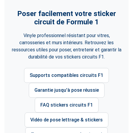
Poser facilement votre sticker
circuit de Formule 1
Vinyle professionnel résistant pour vitres,
carrosseries et murs intérieurs. Retrouvez les
ressources utiles pour poser, entretenir et garantir la
durabilité de vos stickers circuits F1.
Supports compatibles circuits F1
Garantie jusqu'à pose réussie
FAQ stickers circuits F1
Vidéo de pose lettrage & stickers