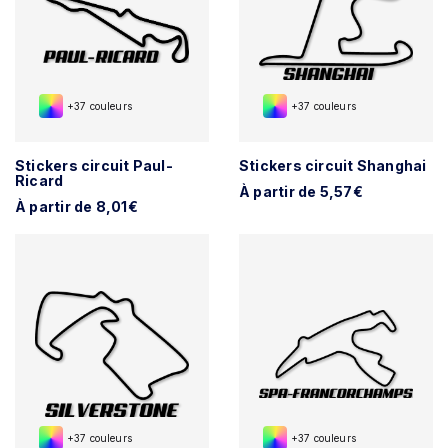
+37 couleurs
+37 couleurs
Stickers circuit Paul-
Stickers circuit Shanghai
Ricard
À partir de 5,57€
À partir de 8,01€
+37 couleurs
+37 couleurs