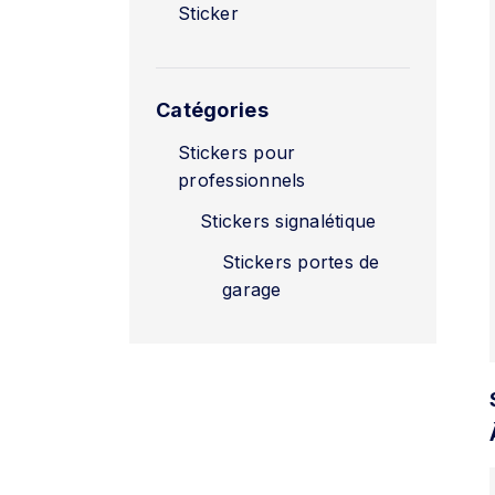
Sticker
Catégories
Stickers pour
professionnels
Stickers signalétique
Stickers portes de
garage