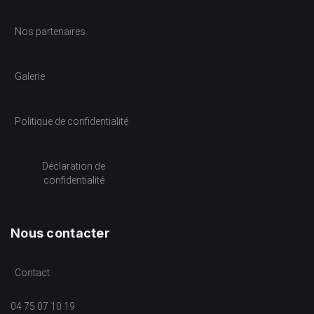
Nos partenaires
Galerie
Politique de confidentialité
Déclaration de
confidentialité
Nous contacter
Contact
04 75 07 10 19