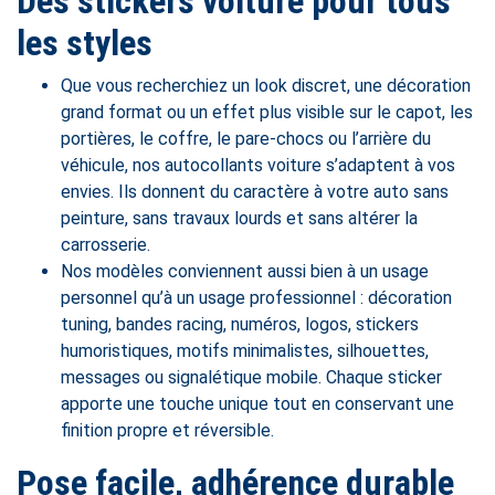
Des stickers voiture pour tous
les styles
Que vous recherchiez un look discret, une décoration
grand format ou un effet plus visible sur le capot, les
portières, le coffre, le pare-chocs ou l’arrière du
véhicule, nos autocollants voiture s’adaptent à vos
envies. Ils donnent du caractère à votre auto sans
peinture, sans travaux lourds et sans altérer la
carrosserie.
Nos modèles conviennent aussi bien à un usage
personnel qu’à un usage professionnel : décoration
tuning, bandes racing, numéros, logos, stickers
humoristiques, motifs minimalistes, silhouettes,
messages ou signalétique mobile. Chaque sticker
apporte une touche unique tout en conservant une
finition propre et réversible.
Pose facile, adhérence durable