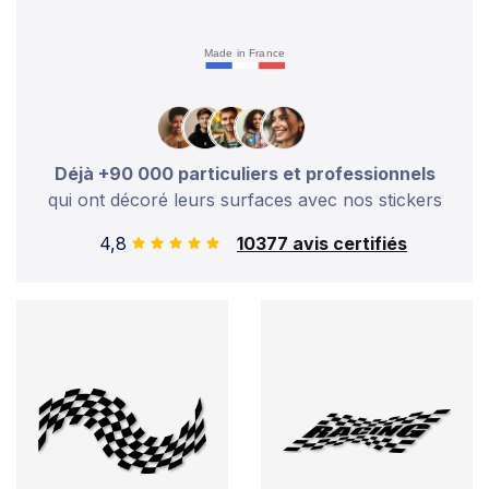
Made in France
Déjà +90 000 particuliers et professionnels
qui ont décoré leurs surfaces avec nos stickers
4,8
10377 avis certifiés