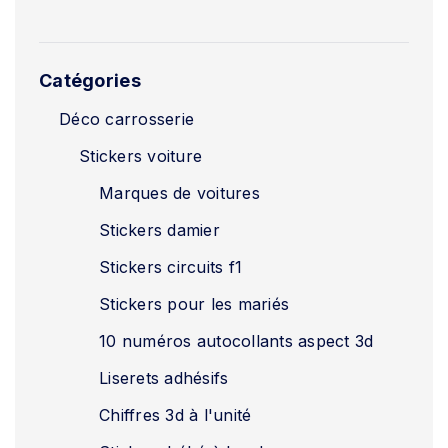
Catégories
Déco carrosserie
Stickers voiture
Marques de voitures
Stickers damier
Stickers circuits f1
Stickers pour les mariés
10 numéros autocollants aspect 3d
Liserets adhésifs
Chiffres 3d à l'unité