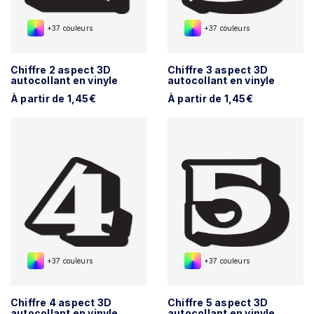
+37 couleurs
+37 couleurs
Chiffre 2 aspect 3D
Chiffre 3 aspect 3D
autocollant en vinyle
autocollant en vinyle
À partir de 1,45€
À partir de 1,45€
+37 couleurs
+37 couleurs
Chiffre 4 aspect 3D
Chiffre 5 aspect 3D
autocollant en vinyle
autocollant en vinyle