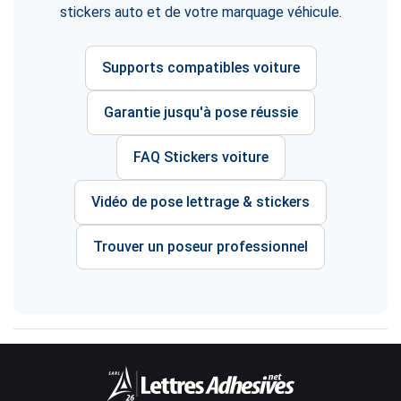
stickers auto et de votre marquage véhicule.
Supports compatibles voiture
Garantie jusqu'à pose réussie
FAQ Stickers voiture
Vidéo de pose lettrage & stickers
Trouver un poseur professionnel