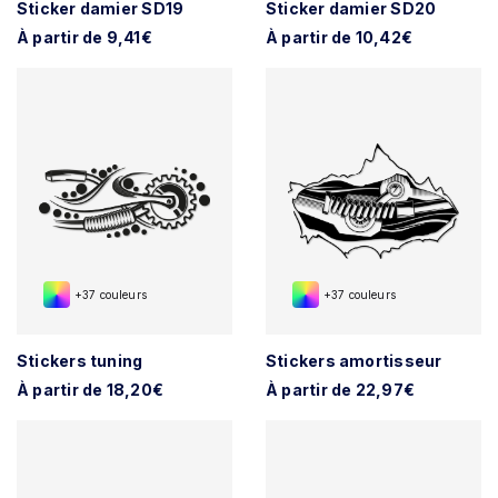
Sticker damier SD19
Sticker damier SD20
À partir de 9,41€
À partir de 10,42€
+37 couleurs
+37 couleurs
Stickers tuning
Stickers amortisseur
À partir de 18,20€
À partir de 22,97€