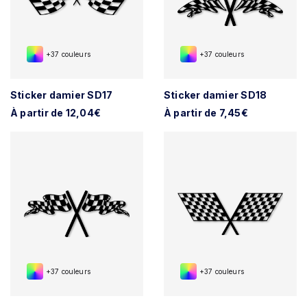
+37 couleurs
+37 couleurs
Sticker damier SD17
Sticker damier SD18
À partir de 12,04€
À partir de 7,45€
+37 couleurs
+37 couleurs