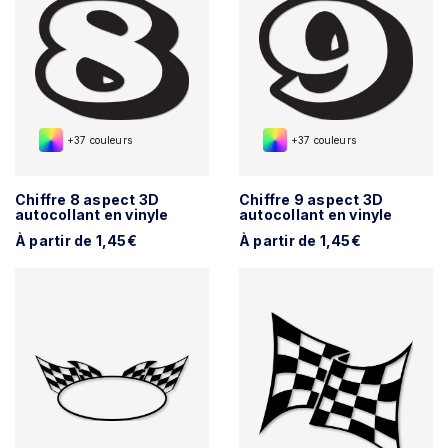
+37 couleurs
+37 couleurs
Chiffre 8 aspect 3D
Chiffre 9 aspect 3D
autocollant en vinyle
autocollant en vinyle
À partir de 1,45€
À partir de 1,45€