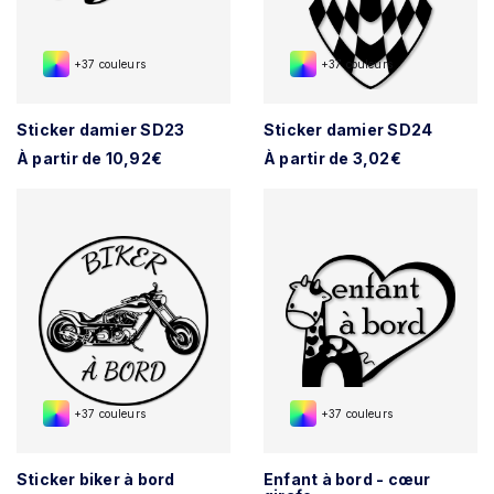
+37 couleurs
+37 couleurs
Sticker damier SD23
Sticker damier SD24
À partir de 10,92€
À partir de 3,02€
+37 couleurs
+37 couleurs
Sticker biker à bord
Enfant à bord - cœur