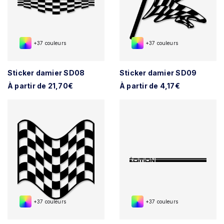
+37 couleurs
+37 couleurs
Sticker damier SD08
Sticker damier SD09
À partir de 21,70€
À partir de 4,17€
+37 couleurs
+37 couleurs