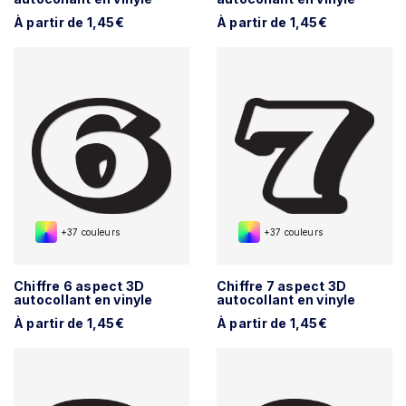
À partir de 1,45€
À partir de 1,45€
+37 couleurs
+37 couleurs
Chiffre 6 aspect 3D
Chiffre 7 aspect 3D
autocollant en vinyle
autocollant en vinyle
À partir de 1,45€
À partir de 1,45€