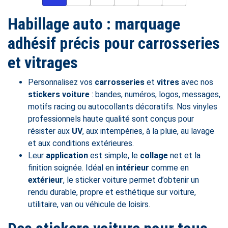
Habillage auto : marquage
adhésif précis pour carrosseries
et vitrages
Personnalisez vos
carrosseries
et
vitres
avec nos
stickers voiture
: bandes, numéros, logos, messages,
motifs racing ou autocollants décoratifs. Nos vinyles
professionnels haute qualité sont conçus pour
résister aux
UV
, aux intempéries, à la pluie, au lavage
et aux conditions extérieures.
Leur
application
est simple, le
collage
net et la
finition soignée. Idéal en
intérieur
comme en
extérieur
, le sticker voiture permet d’obtenir un
rendu durable, propre et esthétique sur voiture,
utilitaire, van ou véhicule de loisirs.