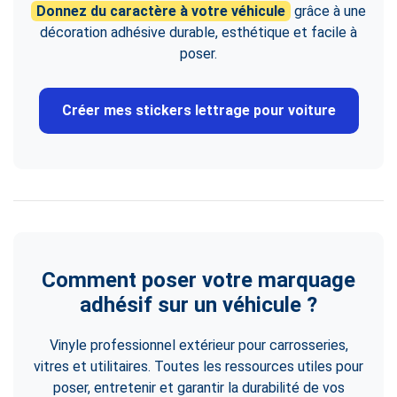
Donnez du caractère à votre véhicule
grâce à une
décoration adhésive durable, esthétique et facile à
poser.
Créer mes stickers lettrage pour voiture
Comment poser votre marquage
adhésif sur un véhicule ?
Vinyle professionnel extérieur pour carrosseries,
vitres et utilitaires. Toutes les ressources utiles pour
poser, entretenir et garantir la durabilité de vos