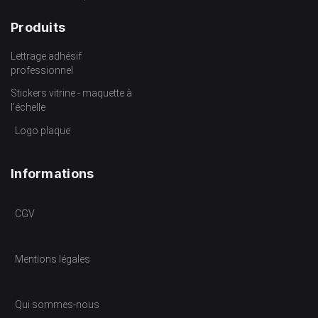
Produits
Lettrage adhésif
professionnel
Stickers vitrine - maquette à
l’échelle
Logo plaque
Informations
CGV
Mentions légales
Qui sommes-nous