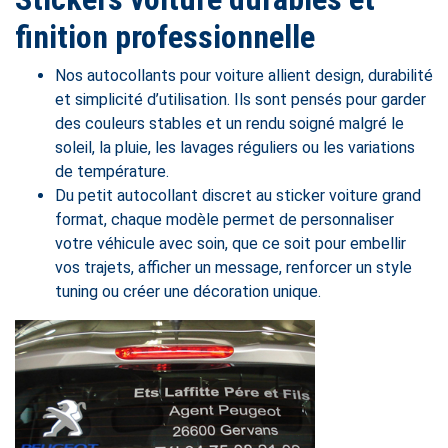
finition professionnelle
Nos autocollants pour voiture allient design, durabilité
et simplicité d’utilisation. Ils sont pensés pour garder
des couleurs stables et un rendu soigné malgré le
soleil, la pluie, les lavages réguliers ou les variations
de température.
Du petit autocollant discret au sticker voiture grand
format, chaque modèle permet de personnaliser
votre véhicule avec soin, que ce soit pour embellir
vos trajets, afficher un message, renforcer un style
tuning ou créer une décoration unique.