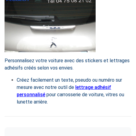
Personnalisez votre voiture avec des stickers et lettrages
adhésifs créés selon vos envies.
Créez facilement un texte, pseudo ou numéro sur
mesure avec notre outil de
lettrage adhésif
personnalisé
pour carrosserie de voiture, vitres ou
lunette arrière.