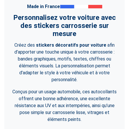
Made in France
Personnalisez votre voiture avec
des stickers carrosserie sur
mesure
Créez des
stickers décoratifs pour voiture
afin
d’apporter une touche unique à votre carrosserie :
bandes graphiques, motifs, textes, chiffres ou
éléments visuels. La personnalisation permet
d’adapter le style à votre véhicule et à votre
personnalité.
Conçus pour un usage automobile, ces autocollants
offrent une bonne adhérence, une excellente
résistance aux UV et aux intempéries, ainsi qu’une
pose simple sur carrosserie lisse, vitrages et
éléments peints.