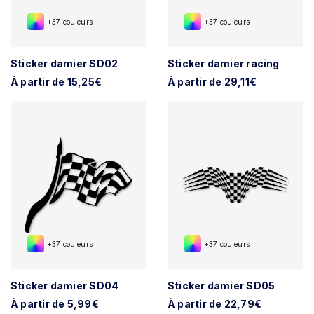
+37 couleurs
+37 couleurs
Sticker damier SD02
Sticker damier racing
À partir de 15,25€
À partir de 29,11€
+37 couleurs
+37 couleurs
Sticker damier SD04
Sticker damier SD05
À partir de 5,99€
À partir de 22,79€