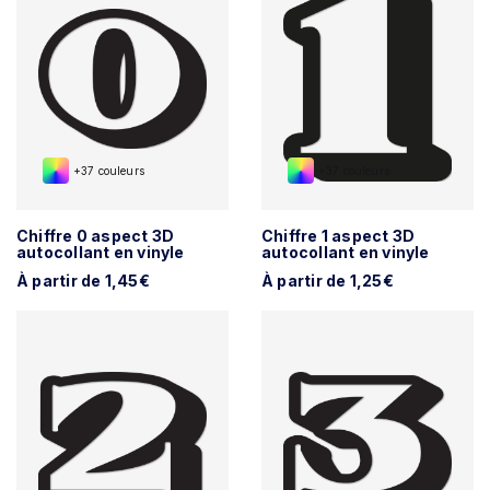
+37 couleurs
+37 couleurs
Chiffre 0 aspect 3D
Chiffre 1 aspect 3D
autocollant en vinyle
autocollant en vinyle
À partir de 1,45€
À partir de 1,25€