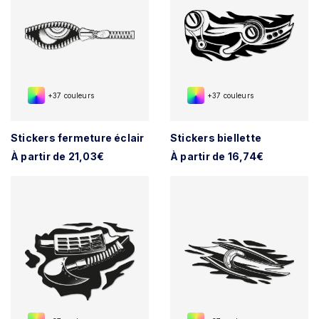
+37 couleurs
+37 couleurs
Stickers fermeture éclair
Stickers biellette
À partir de 21,03€
À partir de 16,74€