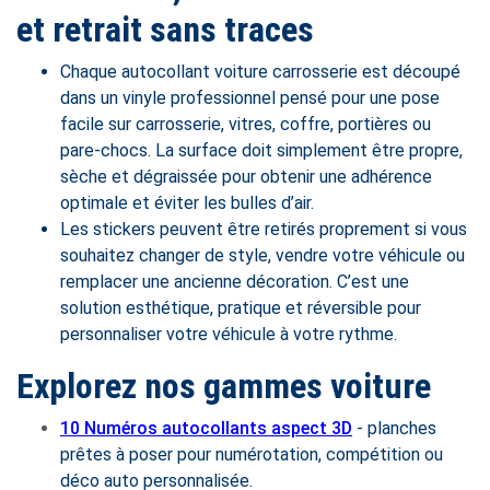
et retrait sans traces
Chaque autocollant voiture carrosserie est découpé
dans un vinyle professionnel pensé pour une pose
facile sur carrosserie, vitres, coffre, portières ou
pare-chocs. La surface doit simplement être propre,
sèche et dégraissée pour obtenir une adhérence
optimale et éviter les bulles d’air.
Les stickers peuvent être retirés proprement si vous
souhaitez changer de style, vendre votre véhicule ou
remplacer une ancienne décoration. C’est une
solution esthétique, pratique et réversible pour
personnaliser votre véhicule à votre rythme.
Explorez nos gammes voiture
10 Numéros autocollants aspect 3D
- planches
prêtes à poser pour numérotation, compétition ou
déco auto personnalisée.