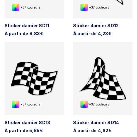
+37 couleurs
+37 couleurs
Sticker damier SD11
Sticker damier SD12
À partir de 9,83€
À partir de 4,23€
+37 couleurs
+37 couleurs
Sticker damier SD13
Sticker damier SD14
À partir de 5,85€
À partir de 4,62€