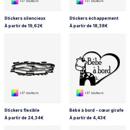
+37 couleurs
+37 couleurs
Stickers silencieux
Stickers échappement
À partir de 19,62€
À partir de 18,38€
+37 couleurs
+37 couleurs
Stickers flexible
Bébé à bord - cœur girafe
À partir de 24,34€
À partir de 4,43€