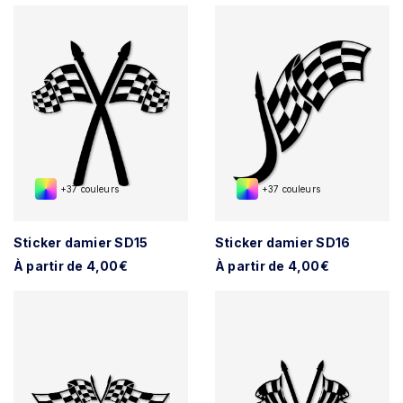
+37 couleurs
+37 couleurs
Sticker damier SD15
Sticker damier SD16
À partir de 4,00€
À partir de 4,00€