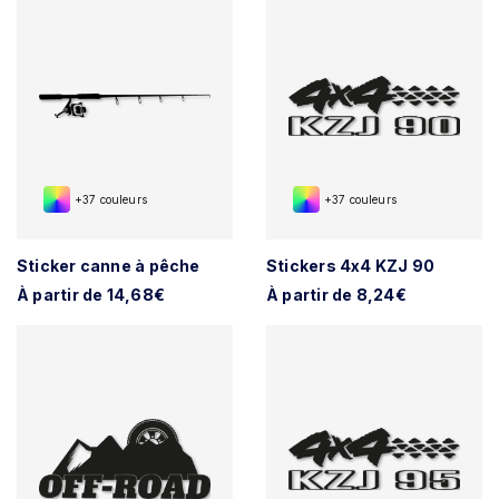
+37 couleurs
+37 couleurs
Sticker canne à pêche
Stickers 4x4 KZJ 90
À partir de 14,68€
À partir de 8,24€