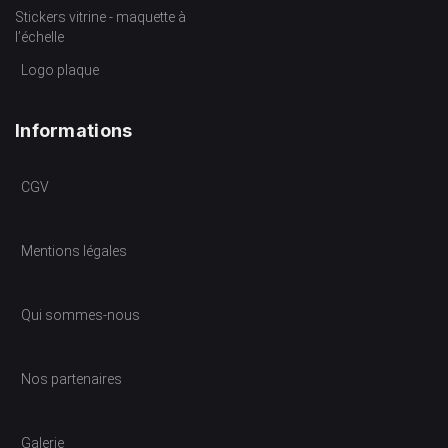
Stickers vitrine - maquette à
l’échelle
Logo plaque
Informations
CGV
Mentions légales
Qui sommes-nous
Nos partenaires
Galerie