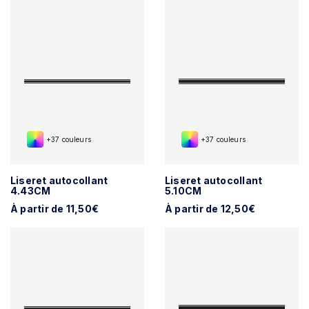
+37 couleurs
+37 couleurs
Liseret autocollant
Liseret autocollant
4.43CM
5.10CM
À partir de 11,50€
À partir de 12,50€