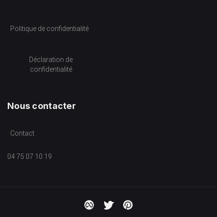
Politique de confidentialité
Déclaration de
confidentialité
Nous contacter
Contact
04 75 07 10 19