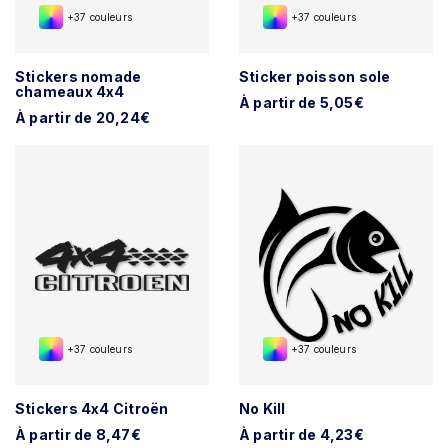
+37 couleurs
+37 couleurs
Stickers nomade
Sticker poisson sole
chameaux 4x4
À partir de 5,05€
À partir de 20,24€
+37 couleurs
+37 couleurs
Stickers 4x4 Citroën
No Kill
À partir de 8,47€
À partir de 4,23€