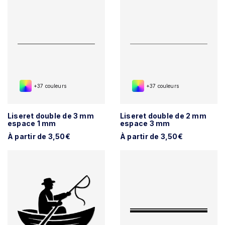
+37 couleurs
+37 couleurs
Liseret double de 3 mm
Liseret double de 2 mm
espace 1 mm
espace 3 mm
À partir de 3,50€
À partir de 3,50€