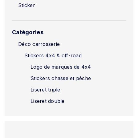
Sticker
Catégories
Déco carrosserie
Stickers 4x4 & off-road
Logo de marques de 4x4
Stickers chasse et pêche
Liseret triple
Liseret double