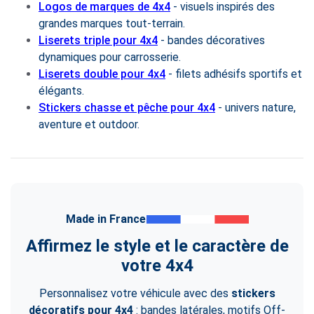
Logos de marques de 4x4
- visuels inspirés des
grandes marques tout-terrain.
Liserets triple pour 4x4
- bandes décoratives
dynamiques pour carrosserie.
Liserets double pour 4x4
- filets adhésifs sportifs et
élégants.
Stickers chasse et pêche pour 4x4
- univers nature,
aventure et outdoor.
Made in France
Affirmez le style et le caractère de
votre 4x4
Personnalisez votre véhicule avec des
stickers
décoratifs pour 4x4
: bandes latérales, motifs Off-