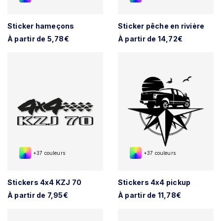
Sticker hameçons
Sticker pêche en rivière
À partir de 5,78€
À partir de 14,72€
+37 couleurs
+37 couleurs
Stickers 4x4 KZJ 70
Stickers 4x4 pickup
À partir de 7,95€
À partir de 11,78€