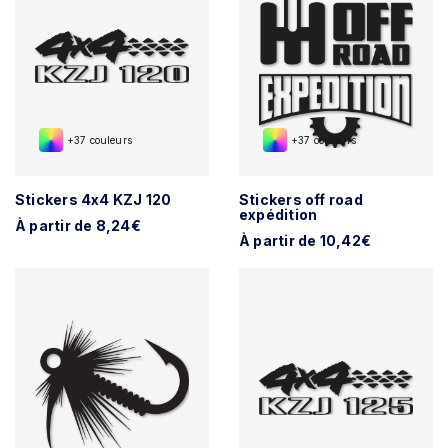
+37 couleurs
+37 couleurs
Stickers 4x4 KZJ 120
Stickers off road
expédition
À partir de 8,24€
À partir de 10,42€