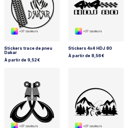
+37 couleurs
+37 couleurs
Stickers trace de pneu
Stickers 4x4 HDJ 80
Dakar
À partir de 8,56€
À partir de 9,52€
+37 couleurs
+37 couleurs