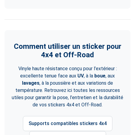
Comment utiliser un sticker pour
4x4 et Off-Road
Vinyle haute résistance conçu pour l’extérieur :
excellente tenue face aux
UV
, à la
boue
, aux
lavages
, à la poussière et aux variations de
température. Retrouvez ici toutes les ressources
utiles pour garantir la pose, l’entretien et la durabilité
de vos stickers 4x4 et Off-Road.
Supports compatibles stickers 4x4