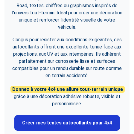
Road, textes, chiffres ou graphismes inspirés de
l’univers tout-terrain. Idéal pour créer une décoration
unique et renforcer l’identité visuelle de votre
véhicule.
Conçus pour résister aux conditions exigeantes, ces
autocollants offrent une excellente tenue face aux
projections, aux UV et aux intempéries. Ils adhèrent
parfaitement sur carrosserie lisse et surfaces
compatibles pour un rendu durable sur route comme
en terrain accidenté.
Donnez à votre 4x4 une allure tout-terrain unique
grâce à une décoration adhésive robuste, visible et
personnalisée.
Créer mes textes autocollants pour 4x4