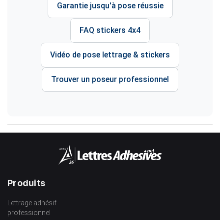
Garantie jusqu'à pose réussie
FAQ stickers 4x4
Vidéo de pose lettrage & stickers
Trouver un poseur professionnel
Produits
Lettrage adhésif
professionnel