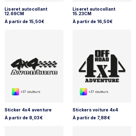
Liseret autocollant
Liseret autocollant
12.69CM
15.23CM
À partir de 15,50€
À partir de 16,50€
+37 couleurs
+37 couleurs
Sticker 4x4 aventure
Stickers voiture 4x4
À partir de 8,03€
À partir de 7,88€