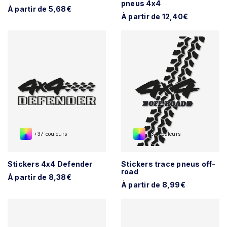
pneus 4x4
À partir de 5,68€
À partir de 12,40€
+37 couleurs
+37 couleurs
Stickers 4x4 Defender
Stickers trace pneus off-
road
À partir de 8,38€
À partir de 8,99€