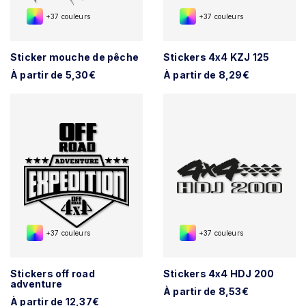
+37 couleurs
+37 couleurs
Sticker mouche de pêche
Stickers 4x4 KZJ 125
À partir de 5,30€
À partir de 8,29€
+37 couleurs
+37 couleurs
Stickers off road
Stickers 4x4 HDJ 200
adventure
À partir de 8,53€
À partir de 12,37€