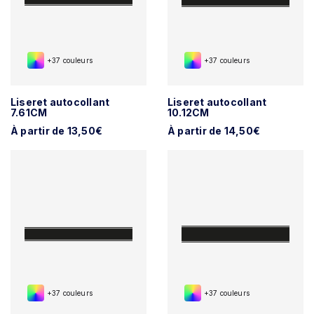
+37 couleurs
+37 couleurs
Liseret autocollant
Liseret autocollant
7.61CM
10.12CM
À partir de 13,50€
À partir de 14,50€
+37 couleurs
+37 couleurs