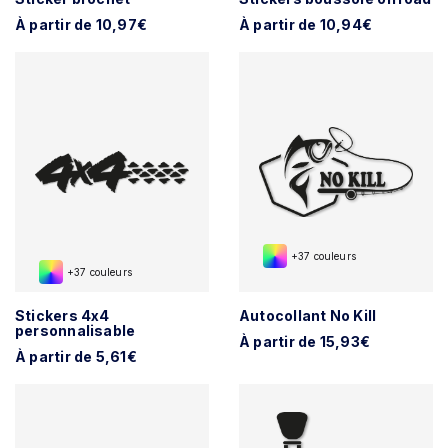
À partir de 10,97€
À partir de 10,94€
+37 couleurs
+37 couleurs
Stickers 4x4
Autocollant No Kill
personnalisable
À partir de 15,93€
À partir de 5,61€