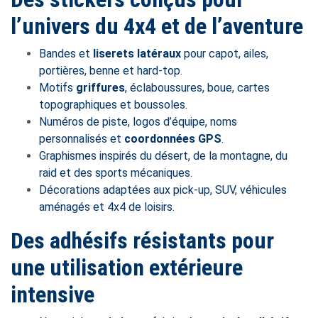
l’univers du 4x4 et de l’aventure
Bandes et
liserets latéraux
pour capot, ailes,
portières, benne et hard-top.
Motifs
griffures
, éclaboussures, boue, cartes
topographiques et boussoles.
Numéros de piste, logos d’équipe, noms
personnalisés et
coordonnées GPS
.
Graphismes inspirés du désert, de la montagne, du
raid et des sports mécaniques.
Décorations adaptées aux pick-up, SUV, véhicules
aménagés et 4x4 de loisirs.
Des adhésifs résistants pour
une utilisation extérieure
intensive