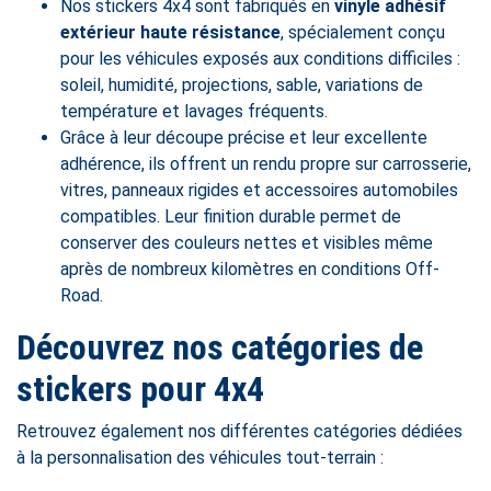
Nos stickers 4x4 sont fabriqués en
vinyle adhésif
extérieur haute résistance
, spécialement conçu
pour les véhicules exposés aux conditions difficiles :
soleil, humidité, projections, sable, variations de
température et lavages fréquents.
Grâce à leur découpe précise et leur excellente
adhérence, ils offrent un rendu propre sur carrosserie,
vitres, panneaux rigides et accessoires automobiles
compatibles. Leur finition durable permet de
conserver des couleurs nettes et visibles même
après de nombreux kilomètres en conditions Off-
Road.
Découvrez nos catégories de
stickers pour 4x4
Retrouvez également nos différentes catégories dédiées
à la personnalisation des véhicules tout-terrain :