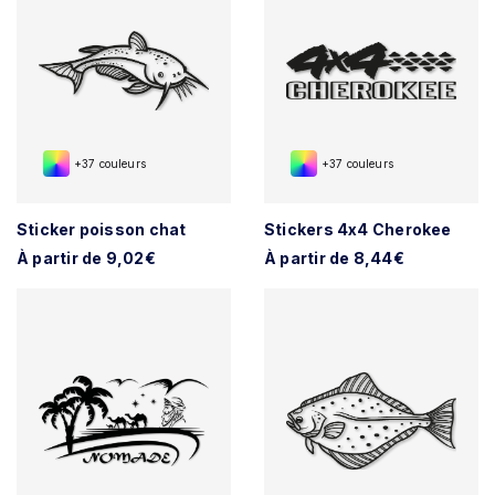
+37 couleurs
+37 couleurs
Sticker poisson chat
Stickers 4x4 Cherokee
À partir de 9,02€
À partir de 8,44€