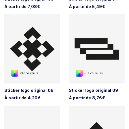
À partir de 7,08€
À partir de 5,49€
+37 couleurs
+37 couleurs
Sticker logo original 08
Sticker logo original 09
À partir de 4,20€
À partir de 8,76€