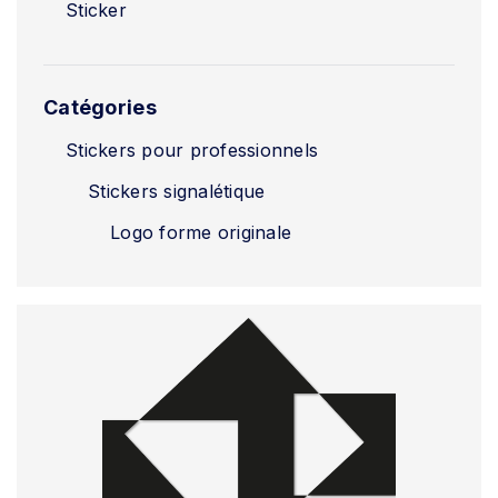
Sticker
Catégories
Stickers pour professionnels
Stickers signalétique
Logo forme originale