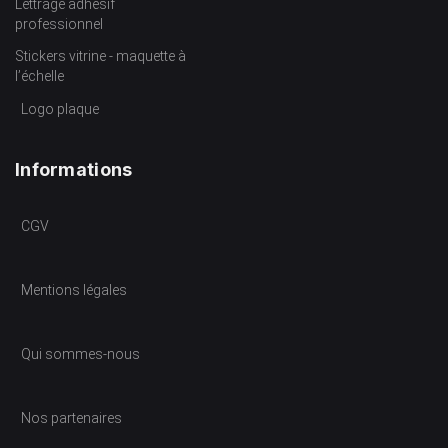
Lettrage adhésif
professionnel
Stickers vitrine - maquette à
l’échelle
Logo plaque
Informations
CGV
Mentions légales
Qui sommes-nous
Nos partenaires