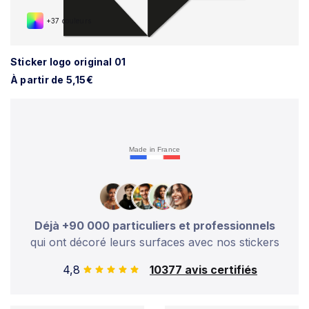
+37 couleurs
Sticker logo original 01
À partir de 5,15€
Made in France
Déjà +90 000 particuliers et professionnels
qui ont décoré leurs surfaces avec nos stickers
4,8
10377 avis certifiés