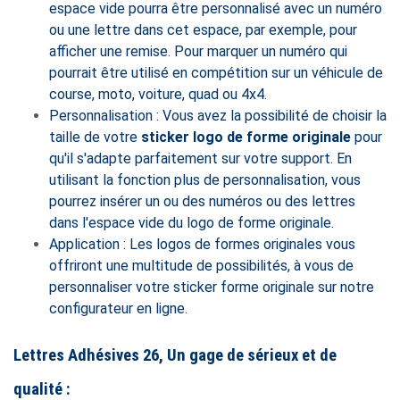
espace vide pourra être personnalisé avec un numéro
ou une lettre dans cet espace, par exemple, pour
afficher une remise. Pour marquer un numéro qui
pourrait être utilisé en compétition sur un véhicule de
course, moto, voiture, quad ou 4x4.
Personnalisation : Vous avez la possibilité de choisir la
taille de votre
sticker
logo de forme originale
pour
qu'il s'adapte parfaitement sur votre support. En
utilisant la fonction plus de personnalisation, vous
pourrez insérer un ou des numéros ou des lettres
dans l'espace vide du
logo de forme originale
.
Application : Les logos de formes originales vous
offriront une multitude de possibilités, à vous de
personnaliser votre sticker
forme originale
sur notre
configurateur en ligne.
Lettres Adhésives 26, Un gage de sérieux et de
qualité :