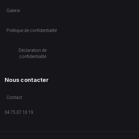
Galerie
Politique de confidentialité
Déclaration de
confidentialité
Nous contacter
Contact
04 75 07 10 19