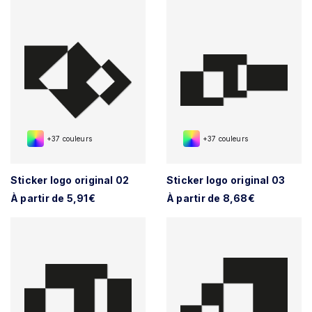
+37 couleurs
+37 couleurs
Sticker logo original 02
Sticker logo original 03
À partir de 5,91€
À partir de 8,68€