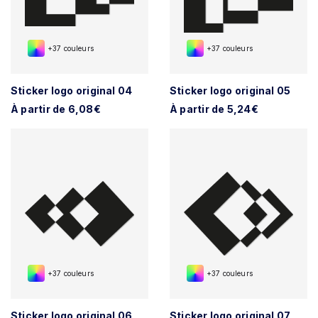
+37 couleurs
+37 couleurs
Sticker logo original 04
Sticker logo original 05
À partir de 6,08€
À partir de 5,24€
+37 couleurs
+37 couleurs
Sticker logo original 06
Sticker logo original 07