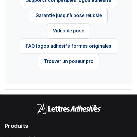
Supports compatibles logos adhésifs
Garantie jusqu’à pose réussie
Vidéo de pose
FAQ logos adhésifs formes originales
Trouver un poseur pro
Produits