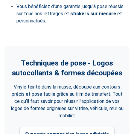
Vous bénéficiez d'une garantie jusqu'à pose réussie
sur tous nos lettrages et
stickers sur mesure
et
personnalisés.
Techniques de pose - Logos
autocollants & formes découpées
Vinyle teinté dans la masse, découpe aux contours
précis et pose facile grâce au film de transfert. Tout
ce qu’il faut savoir pour réussir l’application de vos
logos de formes originales sur vitrine, véhicule, mur ou
mobilier.