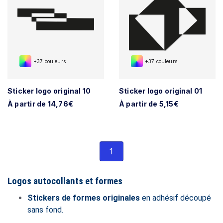
+37 couleurs
+37 couleurs
Sticker logo original 10
Sticker logo original 01
À partir de 14,76€
À partir de 5,15€
1
Logos autocollants et formes
Stickers de formes originales
en adhésif découpé
sans fond.