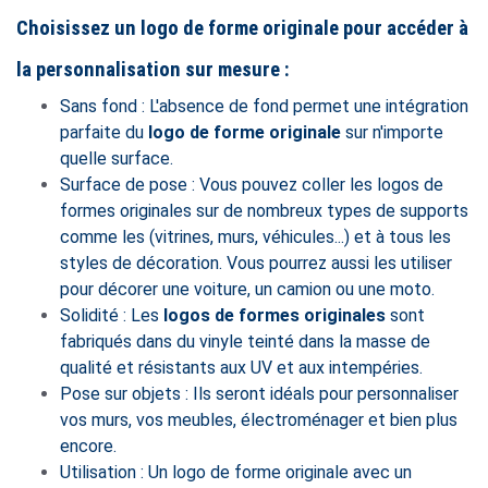
Choisissez un logo de forme originale pour accéder à
la personnalisation sur mesure :
Sans fond : L'absence de fond permet une intégration
parfaite du
logo de forme originale
sur n'importe
quelle surface.
Surface de pose : Vous pouvez coller les logos de
formes originales sur de nombreux types de supports
comme les (vitrines, murs, véhicules...) et à tous les
styles de décoration. Vous pourrez aussi les utiliser
pour décorer une voiture, un camion ou une moto.
Solidité : Les
logos de formes originales
sont
fabriqués dans du vinyle teinté dans la masse de
qualité et résistants aux UV et aux intempéries.
Pose sur objets : Ils seront idéals pour personnaliser
vos murs, vos meubles, électroménager et bien plus
encore.
Utilisation : Un logo de forme originale avec un