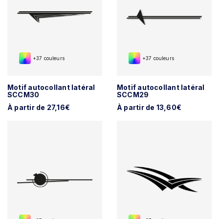
+37 couleurs
+37 couleurs
Motif autocollant latéral
Motif autocollant latéral
SCCM30
SCCM29
À partir de 27,16€
À partir de 13,60€