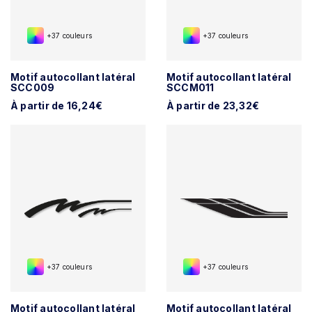
+37 couleurs
+37 couleurs
Motif autocollant latéral
Motif autocollant latéral
SCC009
SCCM011
À partir de 16,24€
À partir de 23,32€
+37 couleurs
+37 couleurs
Motif autocollant latéral
Motif autocollant latéral