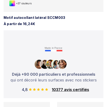
+37 couleurs
Motif autocollant latéral SCCM003
À partir de 16,24€
Made in France
Déjà +90 000 particuliers et professionnels
qui ont décoré leurs surfaces avec nos stickers
4,8
10377 avis certifiés