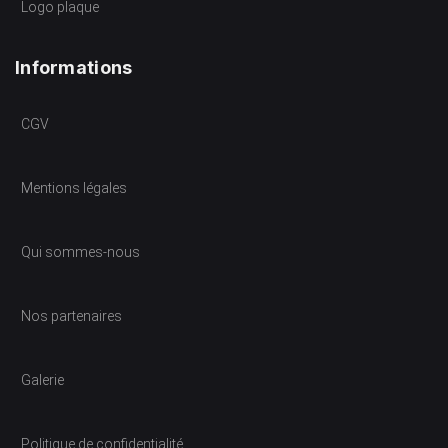
Logo plaque
Informations
CGV
Mentions légales
Qui sommes-nous
Nos partenaires
Galerie
Politique de confidentialité