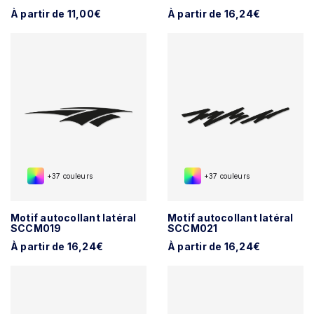
À partir de 11,00€
À partir de 16,24€
+37 couleurs
+37 couleurs
Motif autocollant latéral
Motif autocollant latéral
SCCM019
SCCM021
À partir de 16,24€
À partir de 16,24€