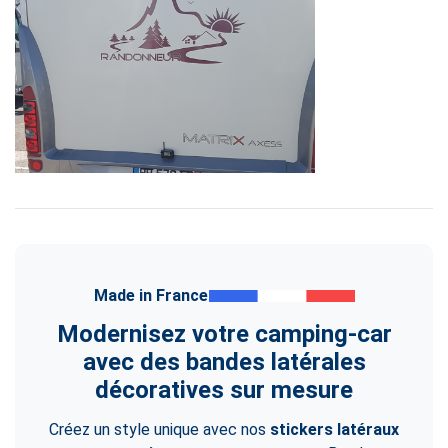
Made in France
Modernisez votre camping-car
avec des bandes latérales
décoratives sur mesure
Créez un style unique avec nos
stickers latéraux