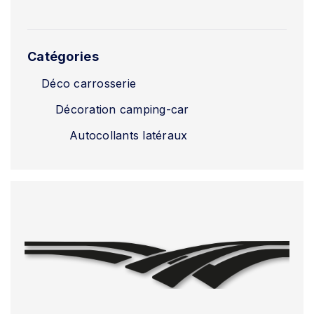
Catégories
Déco carrosserie
Décoration camping-car
Autocollants latéraux