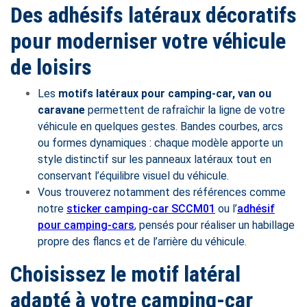
Des adhésifs latéraux décoratifs
pour moderniser votre véhicule
de loisirs
Les
motifs latéraux pour camping-car, van ou
caravane
permettent de rafraîchir la ligne de votre
véhicule en quelques gestes. Bandes courbes, arcs
ou formes dynamiques : chaque modèle apporte un
style distinctif sur les panneaux latéraux tout en
conservant l’équilibre visuel du véhicule.
Vous trouverez notamment des références comme
notre
sticker camping-car SCCM01
ou l’
adhésif
pour camping-cars
, pensés pour réaliser un habillage
propre des flancs et de l’arrière du véhicule.
Choisissez le motif latéral
adapté à votre camping-car