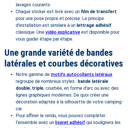
lavages courants.
Chaque sticker est livré avec un
film de transfert
pour une pose propre et précise. Le principe
d’installation est similaire à un
lettrage adhésif
classique. Une
vidéo explicative
est disponible pour
vous guider étape par étape.
Une grande variété de bandes
latérales et courbes décoratives
Notre gamme de
motifs autocollants latéraux
regroupe de nombreux styles :
bande latérale
double
,
triple
, courbée, en forme d’arc ou avec des
lignes graphiques modernes. De quoi créer une
décoration adaptée à la silhouette de votre camping-
car.
Pour affiner le rendu, vous pouvez compléter
l’ensemble avec un
liseret adhésif
qui soulignera les