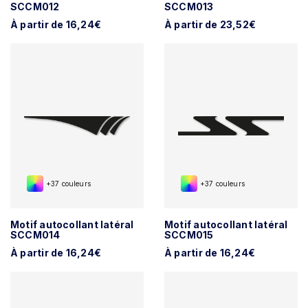
SCCM012
SCCM013
À partir de 16,24€
À partir de 23,52€
+37 couleurs
+37 couleurs
Motif autocollant latéral
Motif autocollant latéral
SCCM014
SCCM015
À partir de 16,24€
À partir de 16,24€