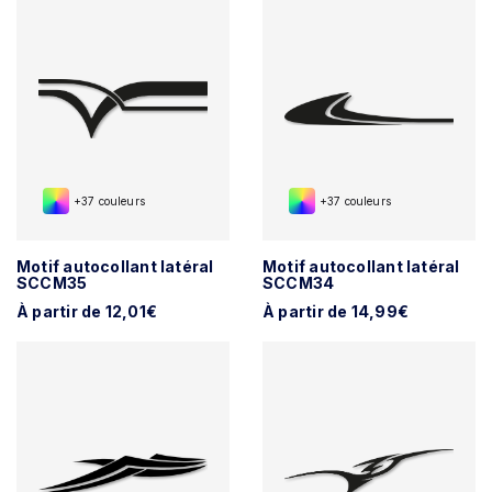
+37 couleurs
+37 couleurs
Motif autocollant latéral
Motif autocollant latéral
SCCM35
SCCM34
À partir de 12,01€
À partir de 14,99€