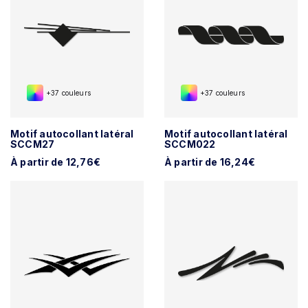
+37 couleurs
+37 couleurs
Motif autocollant latéral
Motif autocollant latéral
SCCM27
SCCM022
À partir de 12,76€
À partir de 16,24€