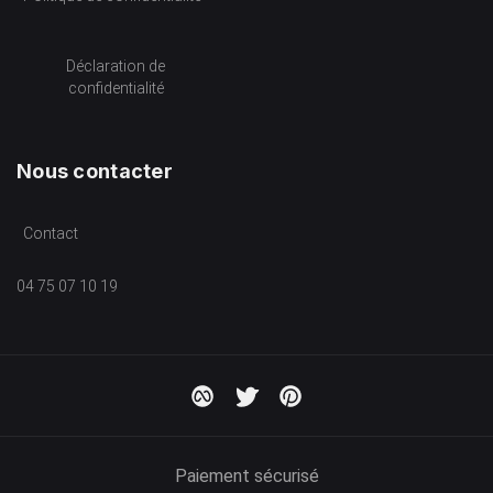
Déclaration de
confidentialité
Nous contacter
Contact
04 75 07 10 19
Paiement sécurisé