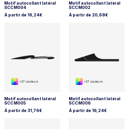
Motif autocollant latéral
Motif autocollant latéral
SCCM004
SCCM002
À partir de 16,24€
À partir de 20,68€
+37 couleurs
+37 couleurs
Motif autocollant latéral
Motif autocollant latéral
SCCM005
SCCM006
À partir de 31,76€
À partir de 16,24€