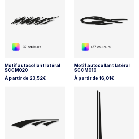
+37 couleurs
+37 couleurs
Motif autocollant latéral
Motif autocollant latéral
SCCM020
SCCM016
À partir de 23,52€
À partir de 16,01€