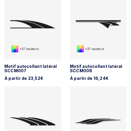
+37 couleurs
+37 couleurs
Motif autocollant latéral
Motif autocollant latéral
SCCM007
SCCM008
À partir de 23,52€
À partir de 16,24€