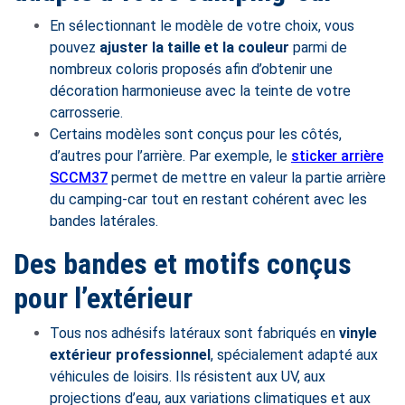
En sélectionnant le modèle de votre choix, vous
pouvez
ajuster la taille et la couleur
parmi de
nombreux coloris proposés afin d’obtenir une
décoration harmonieuse avec la teinte de votre
carrosserie.
Certains modèles sont conçus pour les côtés,
d’autres pour l’arrière. Par exemple, le
sticker arrière
SCCM37
permet de mettre en valeur la partie arrière
du camping-car tout en restant cohérent avec les
bandes latérales.
Des bandes et motifs conçus
pour l’extérieur
Tous nos adhésifs latéraux sont fabriqués en
vinyle
extérieur professionnel
, spécialement adapté aux
véhicules de loisirs. Ils résistent aux UV, aux
projections d’eau, aux variations climatiques et aux