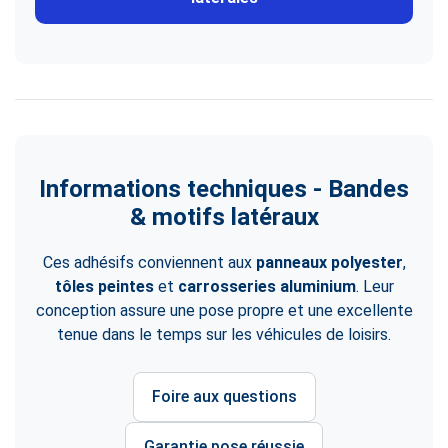
Informations techniques - Bandes
& motifs latéraux
Ces adhésifs conviennent aux
panneaux polyester
,
tôles peintes
et
carrosseries aluminium
. Leur
conception assure une pose propre et une excellente
tenue dans le temps sur les véhicules de loisirs.
Foire aux questions
Garantie pose réussie