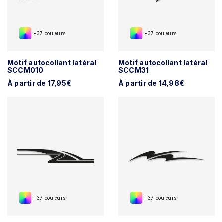
+37 couleurs
+37 couleurs
Motif autocollant latéral
Motif autocollant latéral
SCCM010
SCCM31
À partir de 17,95€
À partir de 14,98€
+37 couleurs
+37 couleurs