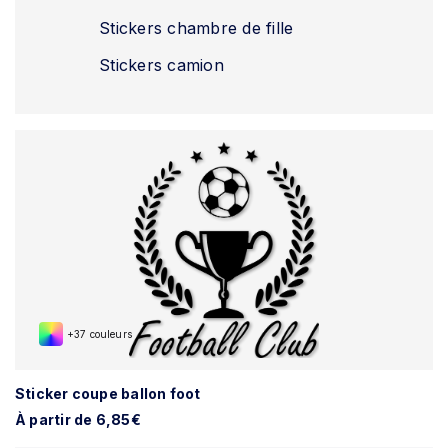
Stickers chambre de fille
Stickers camion
+37 couleurs
Sticker coupe ballon foot
À partir de 6,85€