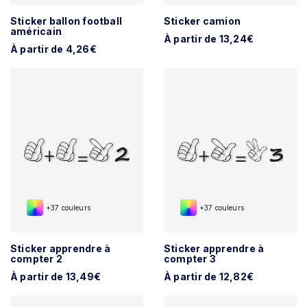
Sticker ballon football
Sticker camion
américain
À partir de 13,24€
À partir de 4,26€
+37 couleurs
+37 couleurs
Sticker apprendre à
Sticker apprendre à
compter 2
compter 3
À partir de 13,49€
À partir de 12,82€