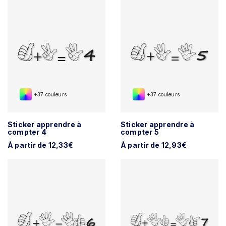
+37 couleurs
+37 couleurs
Sticker apprendre à
Sticker apprendre à
compter 4
compter 5
À partir de 12,33€
À partir de 12,93€