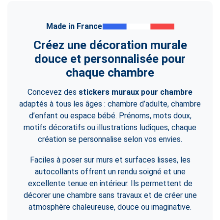
Made in France
Créez une décoration murale
douce et personnalisée pour
chaque chambre
Concevez des
stickers muraux pour chambre
adaptés à tous les âges : chambre d’adulte, chambre
d’enfant ou espace bébé. Prénoms, mots doux,
motifs décoratifs ou illustrations ludiques, chaque
création se personnalise selon vos envies.
Faciles à poser sur murs et surfaces lisses, les
autocollants offrent un rendu soigné et une
excellente tenue en intérieur. Ils permettent de
décorer une chambre sans travaux et de créer une
atmosphère chaleureuse, douce ou imaginative.