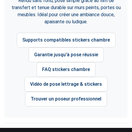
Rendu sans fond, pose simple grâce au film de
transfert et tenue durable sur murs peints, portes ou
meubles. Idéal pour créer une ambiance douce,
apaisante ou ludique.
Supports compatibles stickers chambre
Garantie jusqu'à pose réussie
FAQ stickers chambre
Vidéo de pose lettrage & stickers
Trouver un poseur professionnel