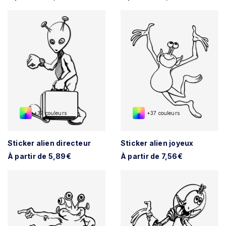
+37 couleurs
+37 couleurs
Sticker alien directeur
Sticker alien joyeux
À partir de 5,89€
À partir de 7,56€