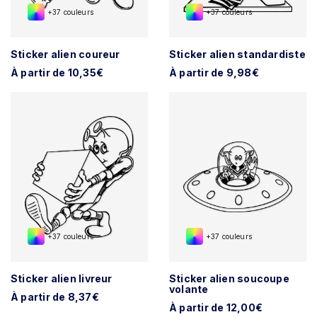
+37 couleurs
+37 couleurs
Sticker alien coureur
Sticker alien standardiste
À partir de 10,35€
À partir de 9,98€
+37 couleurs
+37 couleurs
Sticker alien livreur
Sticker alien soucoupe
volante
À partir de 8,37€
À partir de 12,00€