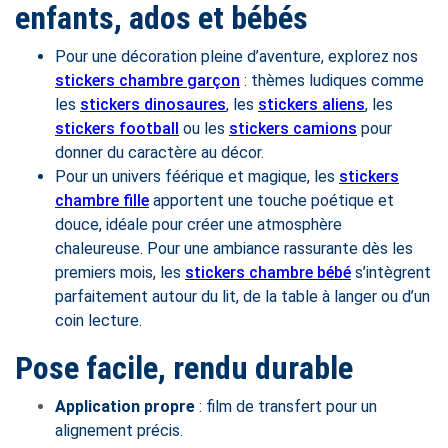
enfants, ados et bébés
Pour une décoration pleine d’aventure, explorez nos
stickers chambre garçon
: thèmes ludiques comme
les
stickers dinosaures
, les
stickers aliens
, les
stickers football
ou les
stickers camions
pour
donner du caractère au décor.
Pour un univers féérique et magique, les
stickers
chambre fille
apportent une touche poétique et
douce, idéale pour créer une atmosphère
chaleureuse. Pour une ambiance rassurante dès les
premiers mois, les
stickers chambre bébé
s’intègrent
parfaitement autour du lit, de la table à langer ou d’un
coin lecture.
Pose facile, rendu durable
Application propre
: film de transfert pour un
alignement précis.