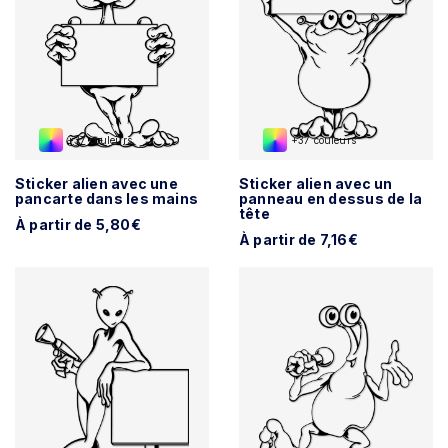
+37 couleurs
+37 couleurs
Sticker alien avec une
Sticker alien avec un
pancarte dans les mains
panneau en dessus de la
tête
À partir de 5,80€
À partir de 7,16€