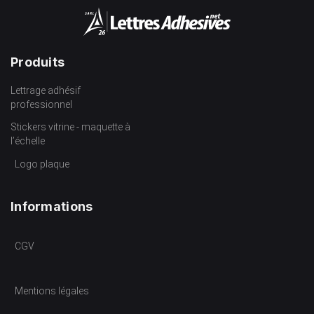
Produits
Lettrage adhésif
professionnel
Stickers vitrine - maquette à
l’échelle
Logo plaque
Informations
CGV
Mentions légales