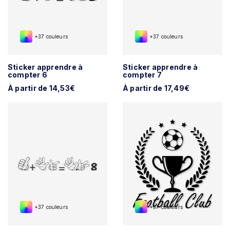
+37 couleurs
+37 couleurs
Sticker apprendre à
Sticker apprendre à
compter 6
compter 7
À partir de 14,53€
À partir de 17,49€
+37 couleurs
+37 couleurs