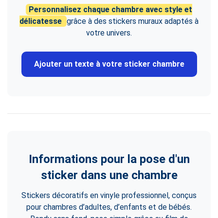
Personnalisez chaque chambre avec style et
délicatesse
grâce à des stickers muraux adaptés à
votre univers.
Ajouter un texte à votre sticker chambre
Informations pour la pose d'un
sticker dans une chambre
Stickers décoratifs en vinyle professionnel, conçus
pour chambres d’adultes, d’enfants et de bébés.