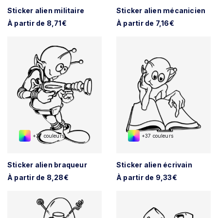
Sticker alien militaire
Sticker alien mécanicien
À partir de 8,71€
À partir de 7,16€
+37 couleurs
+37 couleurs
Sticker alien braqueur
Sticker alien écrivain
À partir de 8,28€
À partir de 9,33€