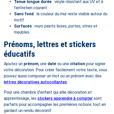
Tenue longue durée
: vinyle résistant aux UV et à
l’entretien courant.
Sans fond
: la couleur du mur reste visible autour du
motif.
Surfaces
: murs peints lisses, portes, vitres et
meubles.
Prénoms, lettres et stickers
éducatifs
Ajoutez un
prénom
, une
date
ou une
citation
pour signer
votre décoration. Pour créer facilement votre texte, vous
pouvez aussi composer un mot ou un prénom avec des
lettres décoratives autocollantes
.
Pour une chambre d’enfant qui allie décoration et
apprentissage, les
stickers apprendre à compter
sont
parfaits pour accompagner les premières notions tout en
gardant un rendu décoratif.