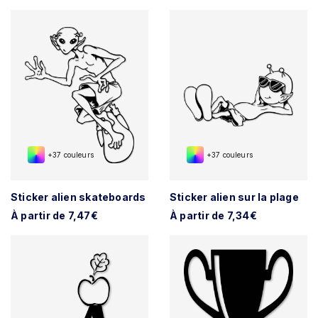
+37 couleurs
+37 couleurs
Sticker alien skateboards
Sticker alien sur la plage
À partir de 7,47€
À partir de 7,34€