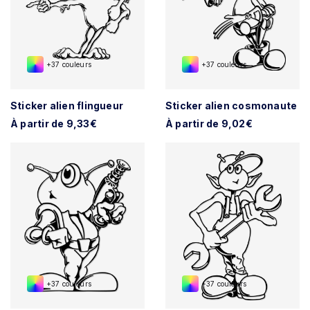
+37 couleurs
+37 couleurs
Sticker alien flingueur
Sticker alien cosmonaute
À partir de 9,33€
À partir de 9,02€
+37 couleurs
+37 couleurs