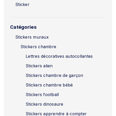
Sticker
Catégories
Stickers muraux
Stickers chambre
Lettres décoratives autocollantes
Stickers alien
Stickers chambre de garçon
Stickers chambre bébé
Stickers football
Stickers dinosaure
Stickers apprendre à compter