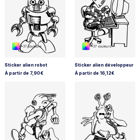
+37 couleurs
+37 couleurs
Sticker alien robot
Sticker alien développeur
À partir de 7,90€
À partir de 16,12€