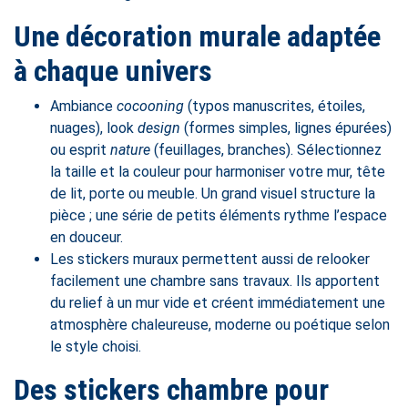
Une décoration murale adaptée
à chaque univers
Ambiance
cocooning
(typos manuscrites, étoiles,
nuages), look
design
(formes simples, lignes épurées)
ou esprit
nature
(feuillages, branches). Sélectionnez
la taille et la couleur pour harmoniser votre mur, tête
de lit, porte ou meuble. Un grand visuel structure la
pièce ; une série de petits éléments rythme l’espace
en douceur.
Les stickers muraux permettent aussi de relooker
facilement une chambre sans travaux. Ils apportent
du relief à un mur vide et créent immédiatement une
atmosphère chaleureuse, moderne ou poétique selon
le style choisi.
Des stickers chambre pour