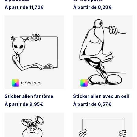
À partir de 11,72€
À partir de 8,28€
+37 couleurs
+37 couleurs
Sticker alien fantôme
Sticker alien avec un oeil
À partir de 9,95€
À partir de 6,57€