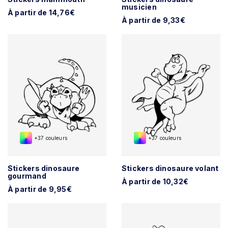
musicien
À partir de 14,76€
À partir de 9,33€
+37 couleurs
+37 couleurs
Stickers dinosaure
Stickers dinosaure volant
gourmand
À partir de 10,32€
À partir de 9,95€