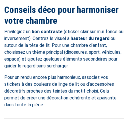
Conseils déco pour harmoniser
votre chambre
Privilégiez un
bon contraste
(sticker clair sur mur foncé ou
inversement). Centrez le visuel à
hauteur du regard
ou
autour de la tête de lit. Pour une chambre d’enfant,
choisissez un thème principal (dinosaures, sport, véhicules,
espace) et ajoutez quelques éléments secondaires pour
guider le regard sans surcharger.
Pour un rendu encore plus harmonieux, associez vos
stickers à des couleurs de linge de lit ou d’accessoires
décoratifs proches des teintes du motif choisi. Cela
permet de créer une décoration cohérente et apaisante
dans toute la pièce.