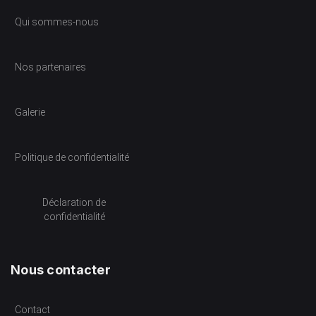
Qui sommes-nous
Nos partenaires
Galerie
Politique de confidentialité
Déclaration de
confidentialité
Nous contacter
Contact