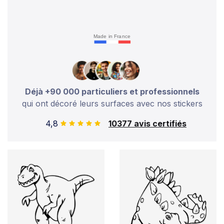
Made in France
Déjà +90 000 particuliers et professionnels
qui ont décoré leurs surfaces avec nos stickers
4,8
10377 avis certifiés