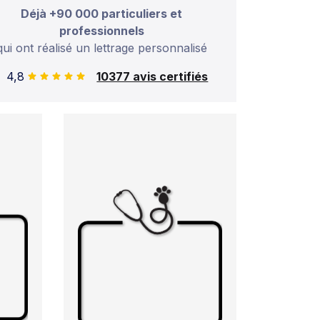
Déjà +90 000 particuliers et
professionnels
qui ont réalisé un lettrage personnalisé
4,8
10377 avis certifiés