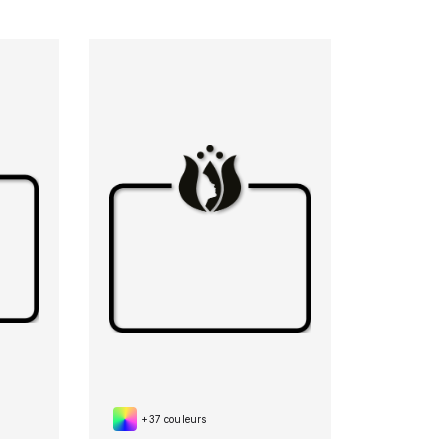
+37 couleurs