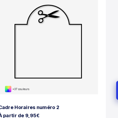
+37 couleurs
Cadre Horaires numéro 2
À partir de 9,95€