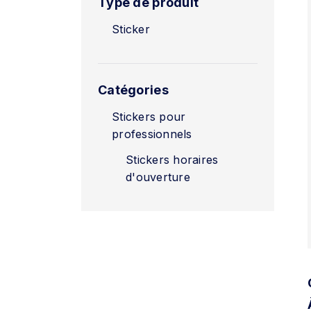
Type de produit
Sticker
Catégories
Stickers pour
professionnels
Stickers horaires
d'ouverture