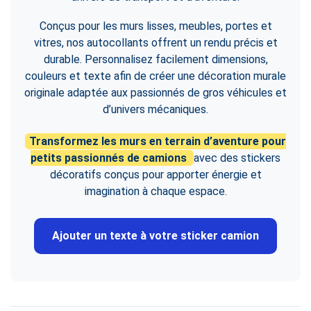
Conçus pour les murs lisses, meubles, portes et
vitres, nos autocollants offrent un rendu précis et
durable. Personnalisez facilement dimensions,
couleurs et texte afin de créer une décoration murale
originale adaptée aux passionnés de gros véhicules et
d’univers mécaniques.
Transformez les murs en terrain d’aventure pour
petits passionnés de camions
avec des stickers
décoratifs conçus pour apporter énergie et
imagination à chaque espace.
Ajouter un texte à votre sticker camion