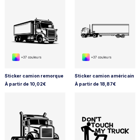
+37 couleurs
+37 couleurs
Sticker camion remorque
Sticker camion américain
À partir de 10,02€
À partir de 18,87€