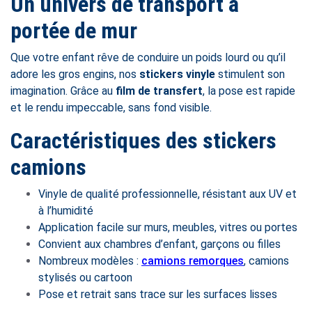
Un univers de transport à
portée de mur
Que votre enfant rêve de conduire un poids lourd ou qu’il
adore les gros engins, nos
stickers vinyle
stimulent son
imagination. Grâce au
film de transfert
, la pose est rapide
et le rendu impeccable, sans fond visible.
Caractéristiques des stickers
camions
Vinyle de qualité professionnelle, résistant aux UV et
à l’humidité
Application facile sur murs, meubles, vitres ou portes
Convient aux chambres d’enfant, garçons ou filles
Nombreux modèles :
camions remorques
, camions
stylisés ou cartoon
Pose et retrait sans trace sur les surfaces lisses