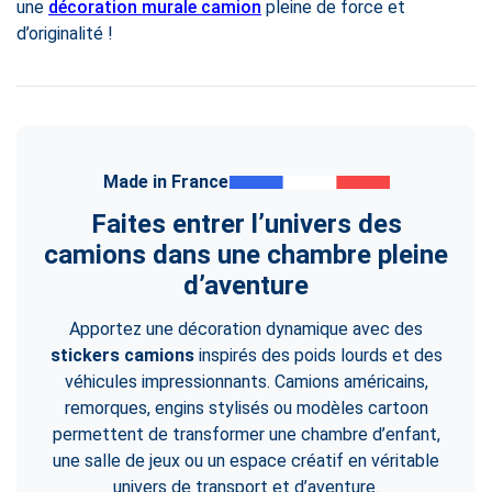
une
décoration murale camion
pleine de force et
d’originalité !
Made in France
Faites entrer l’univers des
camions dans une chambre pleine
d’aventure
Apportez une décoration dynamique avec des
stickers camions
inspirés des poids lourds et des
véhicules impressionnants. Camions américains,
remorques, engins stylisés ou modèles cartoon
permettent de transformer une chambre d’enfant,
une salle de jeux ou un espace créatif en véritable
univers de transport et d’aventure.