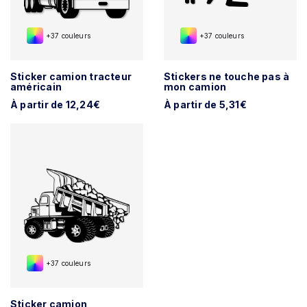
+37 couleurs
+37 couleurs
Sticker camion tracteur
Stickers ne touche pas à
américain
mon camion
À partir de 12,24€
À partir de 5,31€
+37 couleurs
Sticker camion