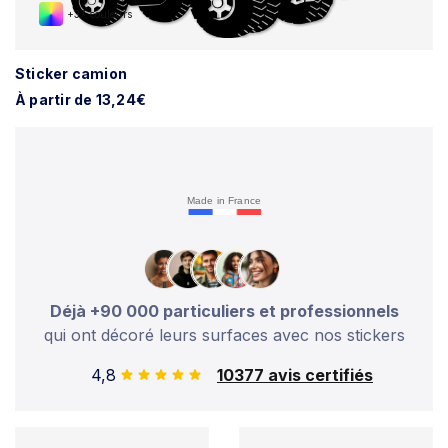
+37 couleurs
Sticker camion
À partir de 13,24€
Made in France
Déjà +90 000 particuliers et professionnels
qui ont décoré leurs surfaces avec nos stickers
4,8
10377 avis certifiés