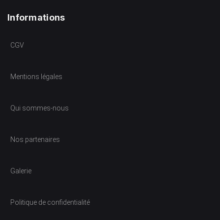
Informations
CGV
Mentions légales
Qui sommes-nous
Nos partenaires
Galerie
Politique de confidentialité