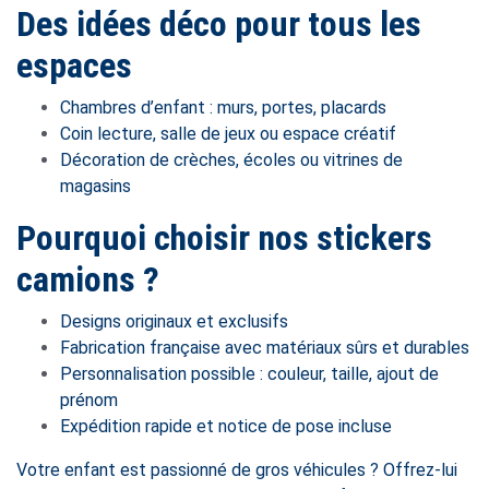
Des idées déco pour tous les
espaces
Chambres d’enfant : murs, portes, placards
Coin lecture, salle de jeux ou espace créatif
Décoration de crèches, écoles ou vitrines de
magasins
Pourquoi choisir nos stickers
camions ?
Designs originaux et exclusifs
Fabrication française avec matériaux sûrs et durables
Personnalisation possible : couleur, taille, ajout de
prénom
Expédition rapide et notice de pose incluse
Votre enfant est passionné de gros véhicules ? Offrez-lui