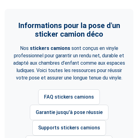
Informations pour la pose d'un
sticker camion déco
Nos
stickers camions
sont conçus en vinyle
professionnel pour garantir un rendu net, durable et
adapté aux chambres d’enfant comme aux espaces
ludiques. Voici toutes les ressources pour réussir
votre pose et assurer une longue tenue du vinyle.
FAQ stickers camions
Garantie jusqu'à pose réussie
Supports stickers camions