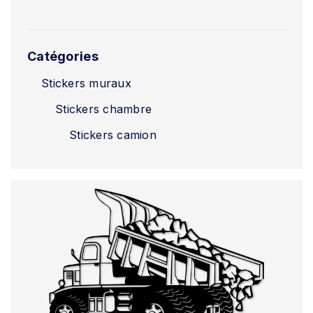
Catégories
Stickers muraux
Stickers chambre
Stickers camion