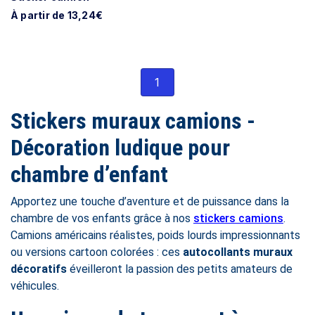
À partir de 13,24€
1
Stickers muraux camions -
Décoration ludique pour
chambre d’enfant
Apportez une touche d’aventure et de puissance dans la
chambre de vos enfants grâce à nos
stickers camions
.
Camions américains réalistes, poids lourds impressionnants
ou versions cartoon colorées : ces
autocollants muraux
décoratifs
éveilleront la passion des petits amateurs de
véhicules.