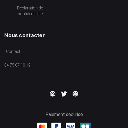
Déclaration de
confidentialité
Nous contacter
Contact
04 75 07 10 19
Paiement sécurisé