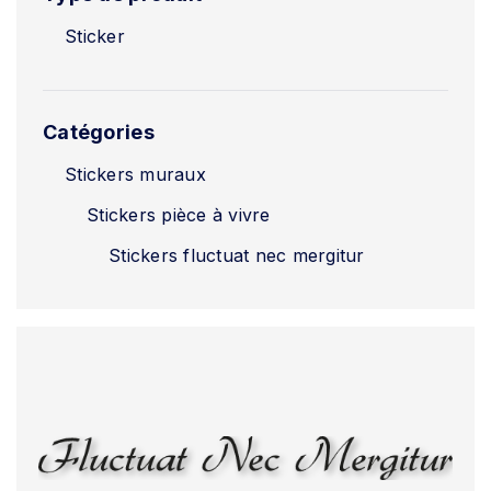
Sticker
Catégories
Stickers muraux
Stickers pièce à vivre
Stickers fluctuat nec mergitur