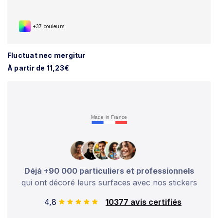
+37 couleurs
Fluctuat nec mergitur
À partir de 11,23€
Made in France
Déjà +90 000 particuliers et professionnels
qui ont décoré leurs surfaces avec nos stickers
4,8
10377 avis certifiés