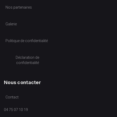
Nos partenaires
Galerie
Politique de confidentialité
Déclaration de
confidentialité
Nous contacter
Contact
04 75 07 10 19