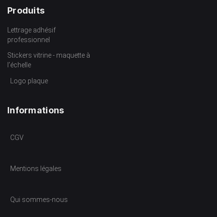
Produits
Lettrage adhésif
professionnel
Stickers vitrine - maquette à
l’échelle
Logo plaque
Informations
CGV
Mentions légales
Qui sommes-nous