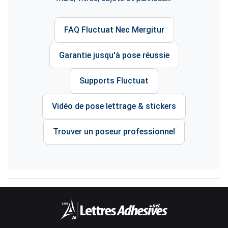
FAQ Fluctuat Nec Mergitur
Garantie jusqu'à pose réussie
Supports Fluctuat
Vidéo de pose lettrage & stickers
Trouver un poseur professionnel