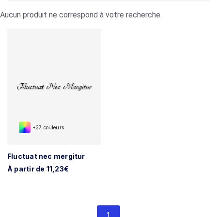
Aucun produit ne correspond à votre recherche.
+37 couleurs
Fluctuat nec mergitur
À partir de 11,23€
1