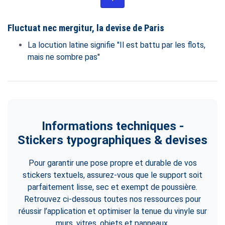
Fluctuat nec mergitur, la devise de Paris
La locution latine signifie "Il est battu par les flots,
mais ne sombre pas"
Informations techniques -
Stickers typographiques & devises
Pour garantir une pose propre et durable de vos
stickers textuels, assurez-vous que le support soit
parfaitement lisse, sec et exempt de poussière.
Retrouvez ci-dessous toutes nos ressources pour
réussir l’application et optimiser la tenue du vinyle sur
murs, vitres, objets et panneaux.