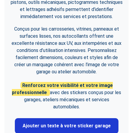
pistons, outils mécaniques, pictogrammes techniques
et lettrages adhésifs permettent d’identifier
immédiatement vos services et prestations.
Conçus pour les carrosseries, vitrines, panneaux et
surfaces lisses, nos autocollants offrent une
excellente résistance aux UV, aux intempéries et aux
conditions d’utilisation intensives. Personnalisez
facilement dimensions, couleurs et styles afin de
créer un marquage cohérent avec l’image de votre
garage ou atelier automobile.
Renforcez votre visibilité et votre image
professionnelle
avec des stickers conçus pour les
garages, ateliers mécaniques et services
automobiles.
Ajouter un texte à votre sticker garage