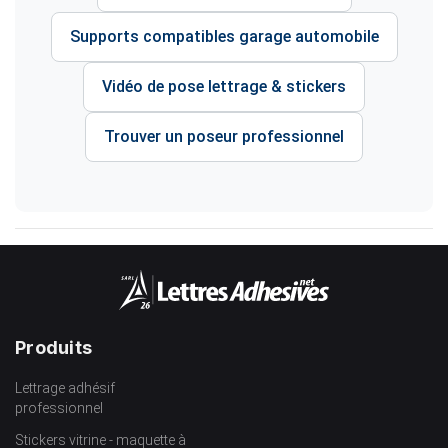
Supports compatibles garage automobile
Vidéo de pose lettrage & stickers
Trouver un poseur professionnel
Produits
Lettrage adhésif
professionnel
Stickers vitrine - maquette à