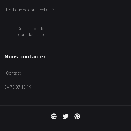
Politique de confidentialité
Déclaration de
confidentialité
Nous contacter
Contact
04 75 07 10 19