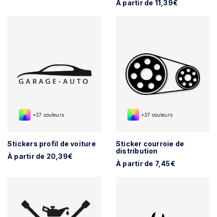
À partir de 11,39€
+37 couleurs
+37 couleurs
Stickers profil de voiture
Sticker courroie de
distribution
À partir de 20,39€
À partir de 7,45€