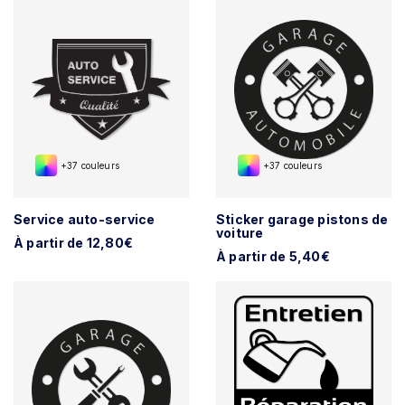
+37 couleurs
+37 couleurs
Service auto-service
Sticker garage pistons de
voiture
À partir de 12,80€
À partir de 5,40€