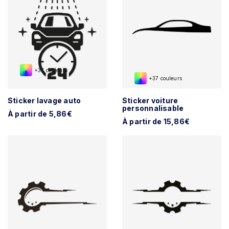
+37 couleurs
+37 couleurs
Sticker lavage auto
Sticker voiture
personnalisable
À partir de 5,86€
À partir de 15,86€