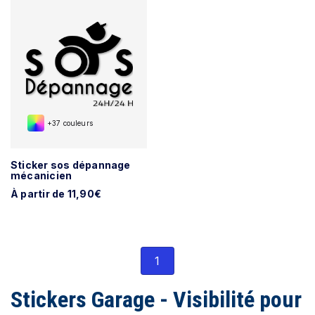
+37 couleurs
Sticker sos dépannage
mécanicien
À partir de 11,90€
1
Stickers Garage - Visibilité pour