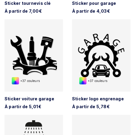
Sticker tournevis clé
Sticker pour garage
À partir de 7,00€
À partir de 4,03€
+37 couleurs
+37 couleurs
Sticker voiture garage
Sticker logo engrenage
À partir de 5,01€
À partir de 5,78€