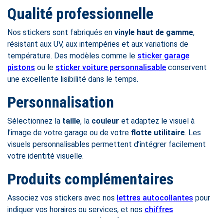
Qualité professionnelle
Nos stickers sont fabriqués en
vinyle haut de gamme
,
résistant aux UV, aux intempéries et aux variations de
température. Des modèles comme le
sticker garage
pistons
ou le
sticker voiture personnalisable
conservent
une excellente lisibilité dans le temps.
Personnalisation
Sélectionnez la
taille
, la
couleur
et adaptez le visuel à
l’image de votre garage ou de votre
flotte utilitaire
. Les
visuels personnalisables permettent d’intégrer facilement
votre identité visuelle.
Produits complémentaires
Associez vos stickers avec nos
lettres autocollantes
pour
indiquer vos horaires ou services, et nos
chiffres