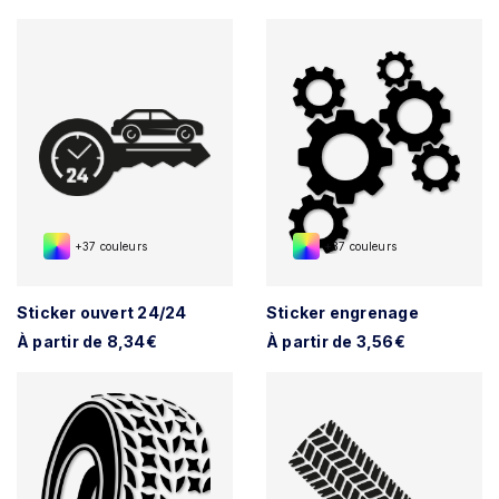
+37 couleurs
+37 couleurs
Sticker ouvert 24/24
Sticker engrenage
À partir de 8,34€
À partir de 3,56€