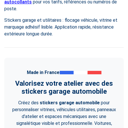
autocollants
pour vos tarifs, références ou numéros de
poste.
Stickers garage et utilitaires : flocage véhicule, vitrine et
marquage adhésif lisible. Application rapide, résistance
extérieure longue durée.
Made in France
Valorisez votre atelier avec des
stickers garage automobile
Créez des
stickers garage automobile
pour
personnaliser vitrines, véhicules utilitaires, panneaux
d’atelier et espaces mécaniques avec une
signalétique visible et professionnelle. Voitures,