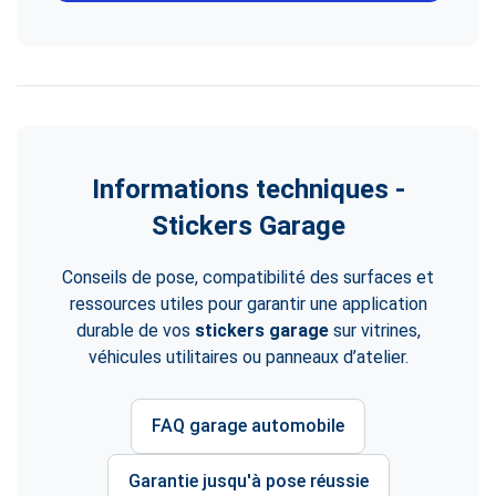
Informations techniques -
Stickers Garage
Conseils de pose, compatibilité des surfaces et
ressources utiles pour garantir une application
durable de vos
stickers garage
sur vitrines,
véhicules utilitaires ou panneaux d’atelier.
FAQ garage automobile
Garantie jusqu'à pose réussie