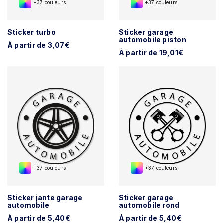
+37 couleurs
+37 couleurs
Sticker turbo
Sticker garage
automobile piston
À partir de 3,07€
À partir de 19,01€
+37 couleurs
+37 couleurs
Sticker jante garage
Sticker garage
automobile
automobile rond
À partir de 5,40€
À partir de 5,40€