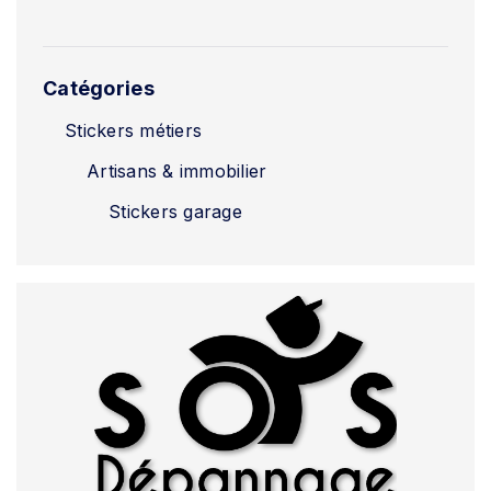
Catégories
Stickers métiers
Artisans & immobilier
Stickers garage