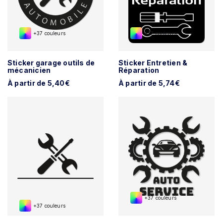
+37 couleurs
+37 couleurs
Sticker garage outils de
Sticker Entretien &
mécanicien
Réparation
À partir de 5,40€
À partir de 5,74€
+37 couleurs
+37 couleurs