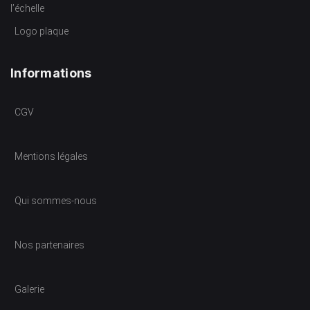
l’échelle
Logo plaque
Informations
CGV
Mentions légales
Qui sommes-nous
Nos partenaires
Galerie