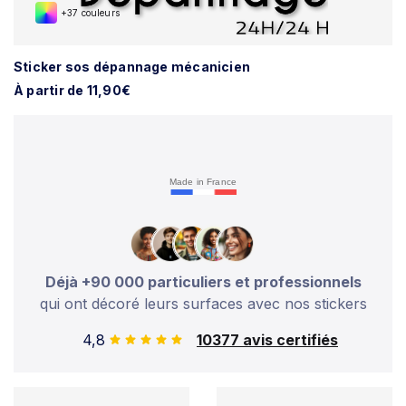
+37 couleurs
Sticker sos dépannage mécanicien
À partir de 11,90€
Made in France
Déjà +90 000 particuliers et professionnels
qui ont décoré leurs surfaces avec nos stickers
4,8
10377 avis certifiés