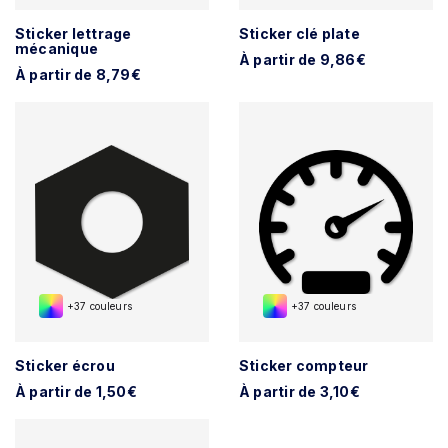
Sticker lettrage
Sticker clé plate
mécanique
À partir de 9,86€
À partir de 8,79€
+37 couleurs
+37 couleurs
Sticker écrou
Sticker compteur
À partir de 1,50€
À partir de 3,10€