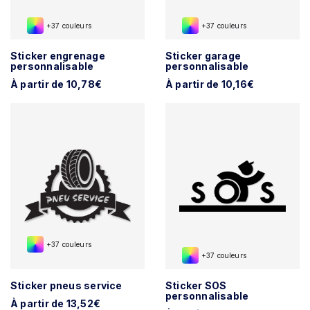
+37 couleurs
+37 couleurs
Sticker engrenage
Sticker garage
personnalisable
personnalisable
À partir de 10,78€
À partir de 10,16€
+37 couleurs
+37 couleurs
Sticker pneus service
Sticker SOS
personnalisable
À partir de 13,52€