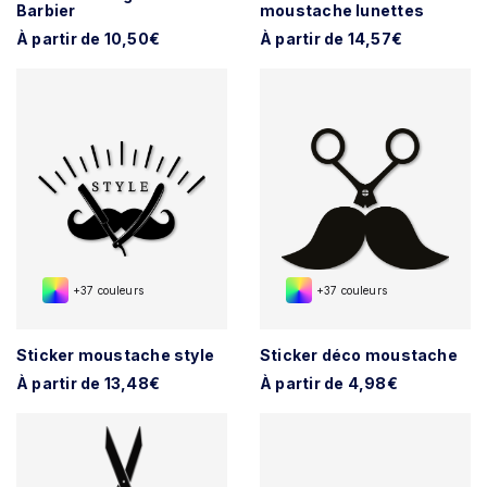
Barbier
moustache lunettes
À partir de 10,50€
À partir de 14,57€
+37 couleurs
+37 couleurs
Sticker moustache style
Sticker déco moustache
À partir de 13,48€
À partir de 4,98€