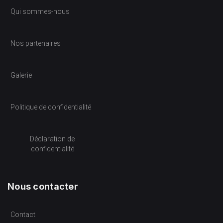
Qui sommes-nous
Nos partenaires
Galerie
Politique de confidentialité
Déclaration de
confidentialité
Nous contacter
Contact