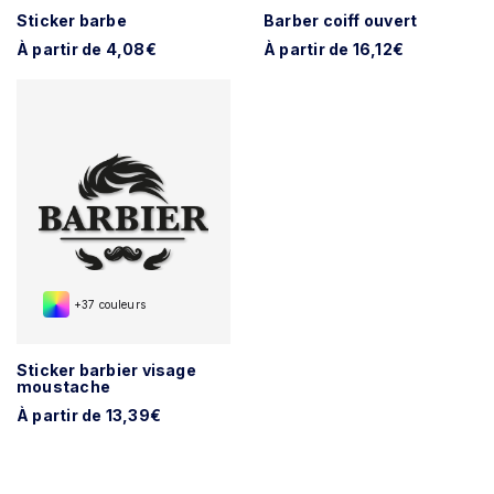
Sticker barbe
Barber coiff ouvert
À partir de 4,08€
À partir de 16,12€
+37 couleurs
Sticker barbier visage
moustache
À partir de 13,39€