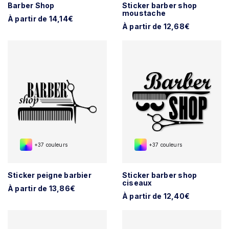
Barber Shop
Sticker barber shop
moustache
À partir de 14,14€
À partir de 12,68€
+37 couleurs
+37 couleurs
Sticker peigne barbier
Sticker barber shop
ciseaux
À partir de 13,86€
À partir de 12,40€