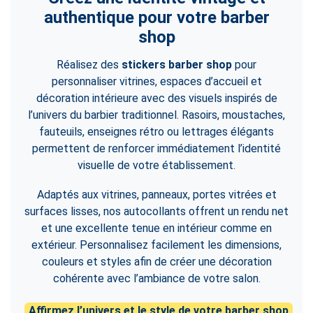
authentique pour votre barber
shop
Réalisez des
stickers barber shop
pour
personnaliser vitrines, espaces d’accueil et
décoration intérieure avec des visuels inspirés de
l’univers du barbier traditionnel. Rasoirs, moustaches,
fauteuils, enseignes rétro ou lettrages élégants
permettent de renforcer immédiatement l’identité
visuelle de votre établissement.
Adaptés aux vitrines, panneaux, portes vitrées et
surfaces lisses, nos autocollants offrent un rendu net
et une excellente tenue en intérieur comme en
extérieur. Personnalisez facilement les dimensions,
couleurs et styles afin de créer une décoration
cohérente avec l’ambiance de votre salon.
Affirmez l’univers et le style de votre barber shop