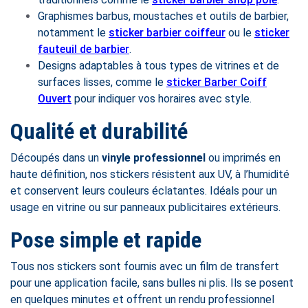
Graphismes barbus, moustaches et outils de barbier,
notamment le
sticker barbier coiffeur
ou le
sticker
fauteuil de barbier
.
Designs adaptables à tous types de vitrines et de
surfaces lisses, comme le
sticker Barber Coiff
Ouvert
pour indiquer vos horaires avec style.
Qualité et durabilité
Découpés dans un
vinyle professionnel
ou imprimés en
haute définition, nos stickers résistent aux UV, à l’humidité
et conservent leurs couleurs éclatantes. Idéals pour un
usage en vitrine ou sur panneaux publicitaires extérieurs.
Pose simple et rapide
Tous nos stickers sont fournis avec un film de transfert
pour une application facile, sans bulles ni plis. Ils se posent
en quelques minutes et offrent un rendu professionnel