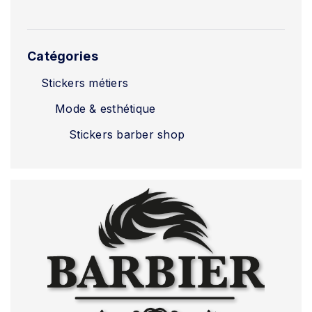
Catégories
Stickers métiers
Mode & esthétique
Stickers barber shop