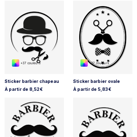
+37 couleurs
+37 couleurs
Sticker barbier chapeau
Sticker barbier ovale
À partir de 8,52€
À partir de 5,83€