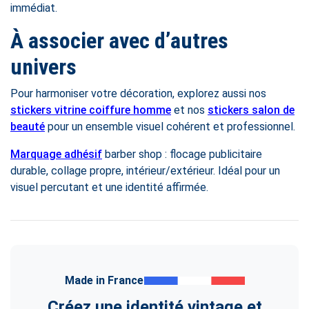
immédiat.
À associer avec d’autres
univers
Pour harmoniser votre décoration, explorez aussi nos
stickers vitrine coiffure homme
et nos
stickers salon de
beauté
pour un ensemble visuel cohérent et professionnel.
Marquage adhésif
barber shop : flocage publicitaire
durable, collage propre, intérieur/extérieur. Idéal pour un
visuel percutant et une identité affirmée.
Made in France
Créez une identité vintage et