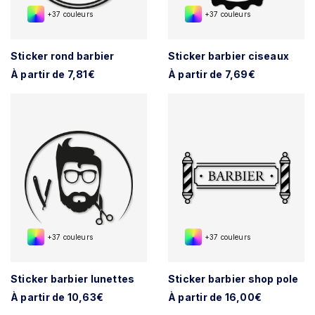
+37 couleurs
+37 couleurs
Sticker rond barbier
Sticker barbier ciseaux
À partir de 7,81€
À partir de 7,69€
+37 couleurs
+37 couleurs
Sticker barbier lunettes
Sticker barbier shop pole
À partir de 10,63€
À partir de 16,00€