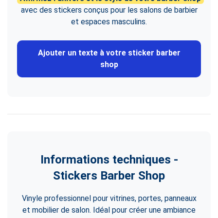
avec des stickers conçus pour les salons de barbier
et espaces masculins.
Ajouter un texte à votre sticker barber
shop
Informations techniques -
Stickers Barber Shop
Vinyle professionnel pour vitrines, portes, panneaux
et mobilier de salon. Idéal pour créer une ambiance