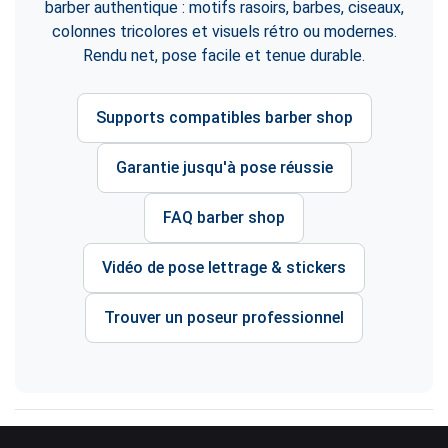
barber authentique : motifs rasoirs, barbes, ciseaux,
colonnes tricolores et visuels rétro ou modernes.
Rendu net, pose facile et tenue durable.
Supports compatibles barber shop
Garantie jusqu'à pose réussie
FAQ barber shop
Vidéo de pose lettrage & stickers
Trouver un poseur professionnel