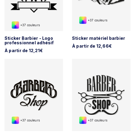
+37 couleurs
+37 couleurs
Sticker Barbier - Logo
Sticker matériel barbier
professionnel adhésif
À partir de 12,66€
À partir de 12,21€
+37 couleurs
+37 couleurs