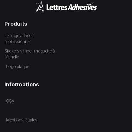
Produits
Lettrage adhésif
professionnel
Stickers vitrine - maquette à
l’échelle
Logo plaque
Informations
CGV
Mentions légales