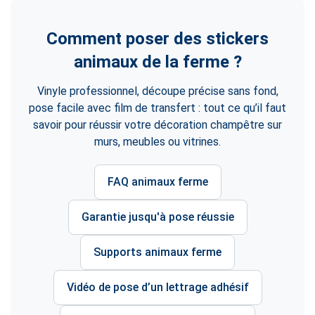
Comment poser des stickers
animaux de la ferme ?
Vinyle professionnel, découpe précise sans fond,
pose facile avec film de transfert : tout ce qu’il faut
savoir pour réussir votre décoration champêtre sur
murs, meubles ou vitrines.
FAQ animaux ferme
Garantie jusqu'à pose réussie
Supports animaux ferme
Vidéo de pose d’un lettrage adhésif