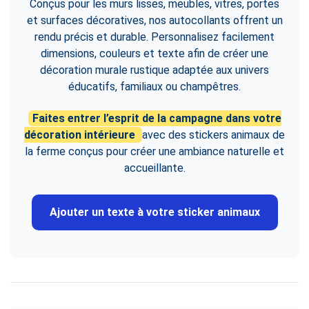
Conçus pour les murs lisses, meubles, vitres, portes
et surfaces décoratives, nos autocollants offrent un
rendu précis et durable. Personnalisez facilement
dimensions, couleurs et texte afin de créer une
décoration murale rustique adaptée aux univers
éducatifs, familiaux ou champêtres.
Faites entrer l’esprit de la campagne dans votre
décoration intérieure
avec des stickers animaux de
la ferme conçus pour créer une ambiance naturelle et
accueillante.
Ajouter un texte à votre sticker animaux