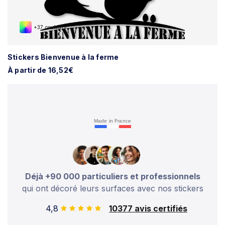
+37 couleurs
Stickers Bienvenue à la ferme
À partir de 16,52€
Made in France
Déjà +90 000 particuliers et professionnels
qui ont décoré leurs surfaces avec nos stickers
4,8
10377 avis certifiés