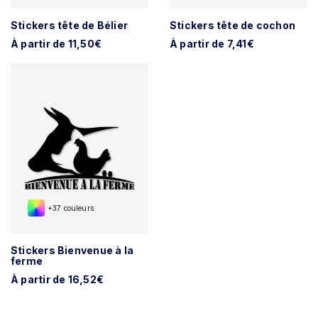
Stickers tête de Bélier
Stickers tête de cochon
À partir de 11,50€
À partir de 7,41€
+37 couleurs
Stickers Bienvenue à la
ferme
À partir de 16,52€