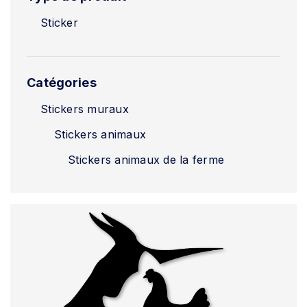
Sticker
Catégories
Stickers muraux
Stickers animaux
Stickers animaux de la ferme