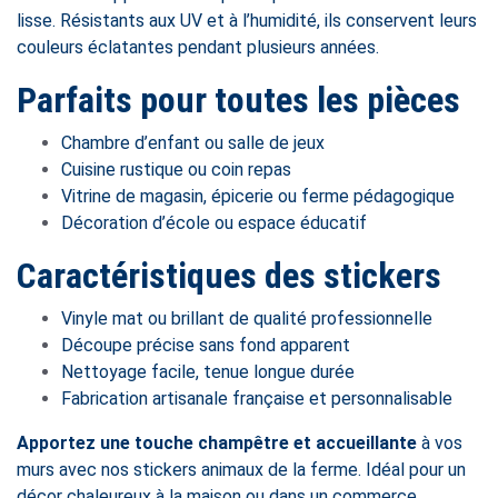
lisse. Résistants aux UV et à l’humidité, ils conservent leurs
couleurs éclatantes pendant plusieurs années.
Parfaits pour toutes les pièces
Chambre d’enfant ou salle de jeux
Cuisine rustique ou coin repas
Vitrine de magasin, épicerie ou ferme pédagogique
Décoration d’école ou espace éducatif
Caractéristiques des stickers
Vinyle mat ou brillant de qualité professionnelle
Découpe précise sans fond apparent
Nettoyage facile, tenue longue durée
Fabrication artisanale française et personnalisable
Apportez une touche champêtre et accueillante
à vos
murs avec nos stickers animaux de la ferme. Idéal pour un
décor chaleureux à la maison ou dans un commerce.