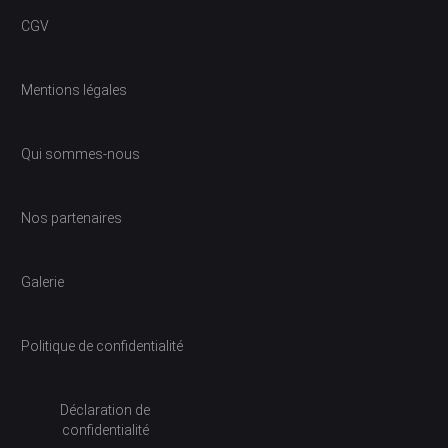
CGV
Mentions légales
Qui sommes-nous
Nos partenaires
Galerie
Politique de confidentialité
Déclaration de
confidentialité