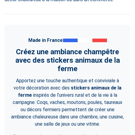
Made in France
Créez une ambiance champêtre
avec des stickers animaux de la
ferme
Apportez une touche authentique et conviviale à
votre décoration avec des
stickers animaux de la
ferme
inspirés de l’univers rural et de la vie à la
campagne. Coqs, vaches, moutons, poules, taureaux
ou décors fermiers permettent de créer une
ambiance chaleureuse dans une chambre, une cuisine,
une salle de jeux ou une vitrine.