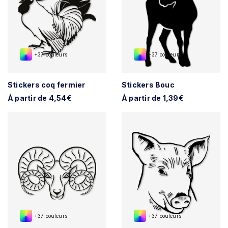
+37 couleurs
+37 couleurs
Stickers coq fermier
Stickers Bouc
À partir de 4,54€
À partir de 1,39€
+37 couleurs
+37 couleurs