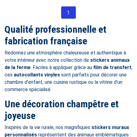
1
Qualité professionnelle et
fabrication française
Redonnez une atmosphère chaleureuse et authentique à
votre intérieur avec notre collection de
stickers animaux
de la ferme
. Faciles à appliquer grâce au
film de transfert
,
ces
autocollants vinyles
sont parfaits pour décorer une
chambre d’enfant, une cuisine rustique ou la vitrine d’un
commerce spécialisé.
Une décoration champêtre et
joyeuse
Inspirés de la vie rurale, nos magnifiques
stickers muraux
personnalisés
représentent des animaux emblématiques :