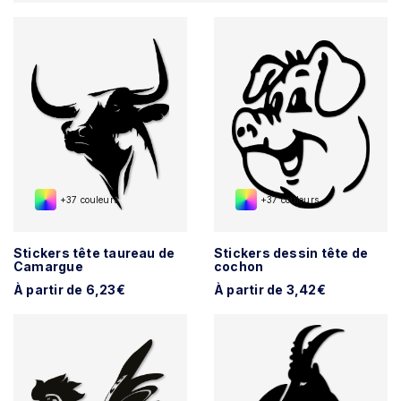
+37 couleurs
+37 couleurs
Stickers tête taureau de
Stickers dessin tête de
Camargue
cochon
À partir de 6,23€
À partir de 3,42€