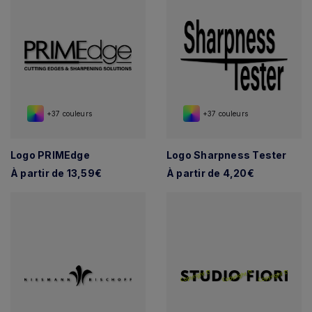
+37 couleurs
+37 couleurs
Logo PRIMEdge
Logo Sharpness Tester
À partir de 13,59€
À partir de 4,20€