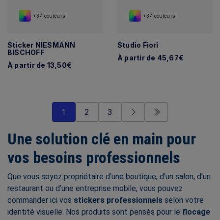
+37 couleurs
+37 couleurs
Sticker NIESMANN
Studio Fiori
BISCHOFF
À partir de 45,67€
À partir de 13,50€
1
2
3
Une solution clé en main pour
vos besoins professionnels
Que vous soyez propriétaire d’une boutique, d’un salon, d’un
restaurant ou d’une entreprise mobile, vous pouvez
commander ici vos
stickers professionnels
selon votre
identité visuelle. Nos produits sont pensés pour le
flocage