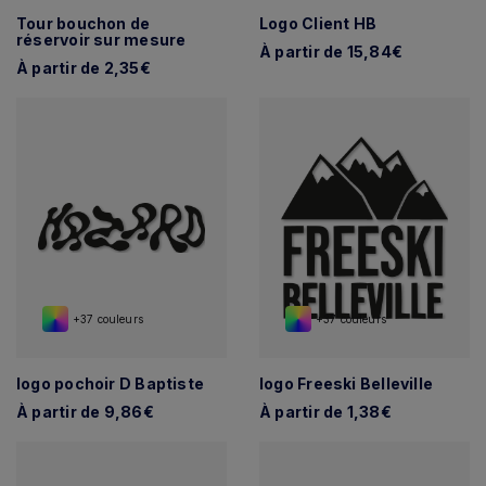
Tour bouchon de
Logo Client HB
réservoir sur mesure
À partir de 15,84€
À partir de 2,35€
+37 couleurs
+37 couleurs
logo pochoir D Baptiste
logo Freeski Belleville
À partir de 9,86€
À partir de 1,38€