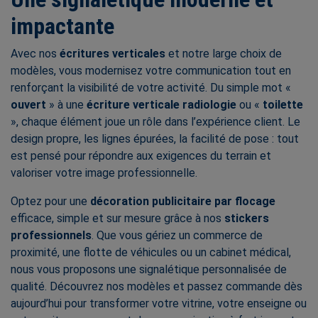
impactante
Avec nos
écritures verticales
et notre large choix de
modèles, vous modernisez votre communication tout en
renforçant la visibilité de votre activité. Du simple mot «
ouvert
» à une
écriture verticale radiologie
ou «
toilette
», chaque élément joue un rôle dans l’expérience client. Le
design propre, les lignes épurées, la facilité de pose : tout
est pensé pour répondre aux exigences du terrain et
valoriser votre image professionnelle.
Optez pour une
décoration publicitaire par flocage
efficace, simple et sur mesure grâce à nos
stickers
professionnels
. Que vous gériez un commerce de
proximité, une flotte de véhicules ou un cabinet médical,
nous vous proposons une signalétique personnalisée de
qualité. Découvrez nos modèles et passez commande dès
aujourd’hui pour transformer votre vitrine, votre enseigne ou