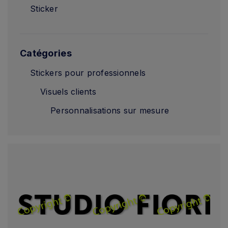
Sticker
Catégories
Stickers pour professionnels
Visuels clients
Personnalisations sur mesure