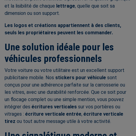
et la lisibilité de chaque
lettrage
, quelle que soit sa
dimension ou son support.
Les logos et créations appartiennent à des clients,
seuls les propriétaires peuvent les commander.
Une solution idéale pour les
véhicules professionnels
Votre voiture ou votre utilitaire est un excellent support
publicitaire mobile. Nos
stickers pour véhicule
sont
conçus pour une adhérence parfaite sur la carrosserie ou
les vitres, avec une durabilité renforcée. Que ce soit pour
un flocage complet ou une simple mention, vous pouvez
intégrer des
écritures verticales
sur vos portières ou
vitrages :
écriture verticale entrée
,
écriture verticale
tirez
ou tout autre message utile à votre activité.
Une signalétique moderne et