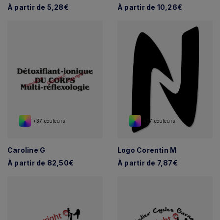
À partir de 5,28€
À partir de 10,26€
+37 couleurs
+37 couleurs
Caroline G
Logo Corentin M
À partir de 82,50€
À partir de 7,87€