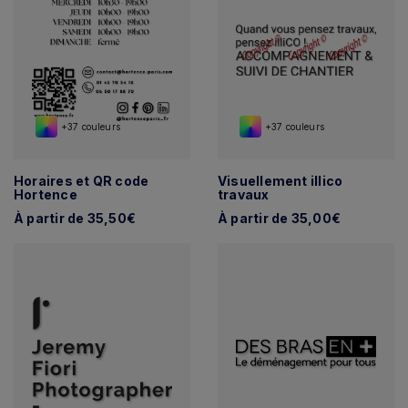
+37 couleurs
+37 couleurs
Horaires et QR code
Visuellement illico
Hortence
travaux
À partir de 35,50€
À partir de 35,00€