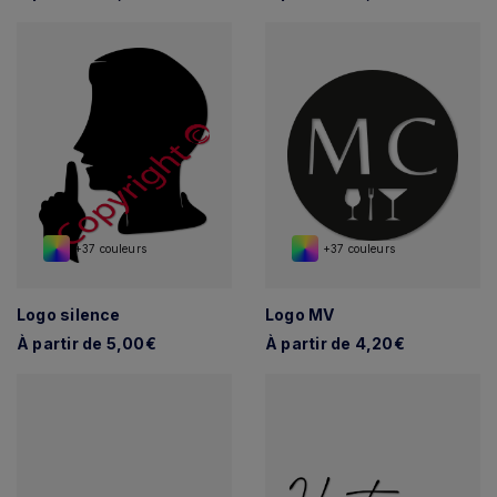
+37 couleurs
+37 couleurs
Logo silence
Logo MV
À partir de 5,00€
À partir de 4,20€