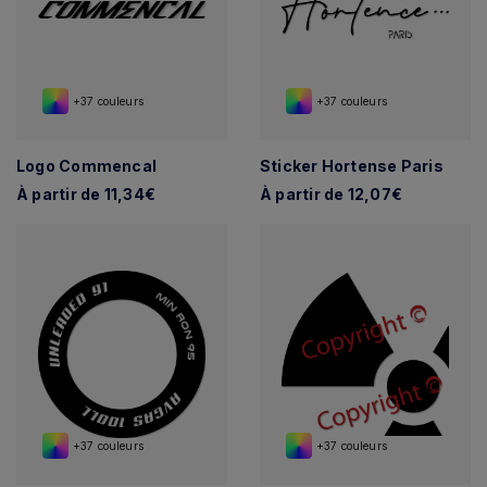
+37 couleurs
+37 couleurs
Logo Commencal
Sticker Hortense Paris
À partir de 11,34€
À partir de 12,07€
+37 couleurs
+37 couleurs