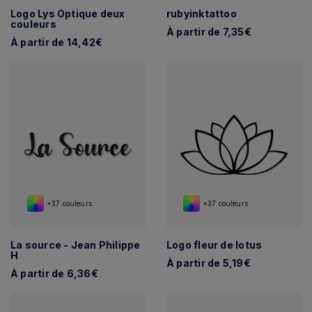
Logo Lys Optique deux
rubyinktattoo
couleurs
À partir de 7,35€
À partir de 14,42€
+37 couleurs
+37 couleurs
La source - Jean Philippe
Logo fleur de lotus
H
À partir de 5,19€
À partir de 6,36€