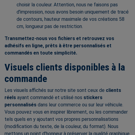
choisir la couleur. Attention, nous ne
faisons
pas
d'impression, nous avons besoin uniquement de tracé
de contours, hauteur
maximale de vos créations 58
cm,
longueur pas de restriction.
Transmettez-nous vos fichiers et retrouvez vos
adhésifs en ligne, prêts à être personnalisés et
commandés en toute simplicité.
Visuels clients disponibles à la
commande
Les visuels affichés sur notre site sont ceux de
clients
réels
ayant commandé et utilisé nos
stickers
personnalisés
dans leur commerce ou sur leur véhicule.
Vous pouvez vous en inspirer librement, ou les commander
tels quels en y ajoutant vos propres personnalisations
(modification du texte, de la couleur, du format). Nous
mettons un point d’honneur à préserver la qualité graphique