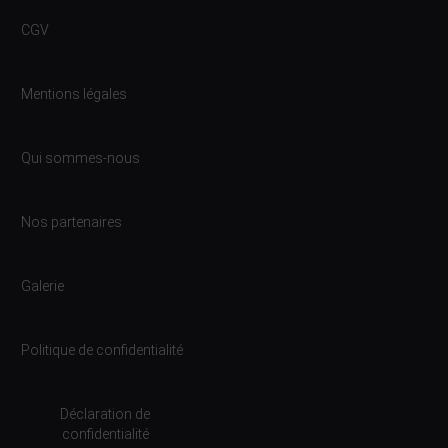
CGV
Mentions légales
Qui sommes-nous
Nos partenaires
Galerie
Politique de confidentialité
Déclaration de
confidentialité