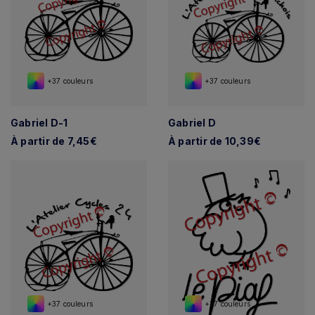
+37 couleurs
+37 couleurs
Gabriel D-1
Gabriel D
À partir de 7,45€
À partir de 10,39€
+37 couleurs
+37 couleurs