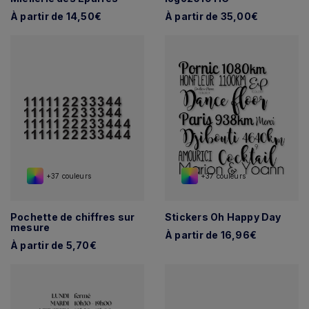
À partir de 14,50€
À partir de 35,00€
+37 couleurs
+37 couleurs
Pochette de chiffres sur
Stickers Oh Happy Day
mesure
À partir de 16,96€
À partir de 5,70€