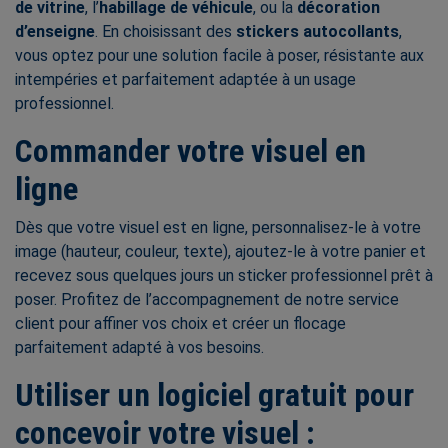
de vitrine
, l’
habillage de véhicule
, ou la
décoration
d’enseigne
. En choisissant des
stickers autocollants
,
vous optez pour une solution facile à poser, résistante aux
intempéries et parfaitement adaptée à un usage
professionnel.
Commander votre visuel en
ligne
Dès que votre visuel est en ligne, personnalisez-le à votre
image (hauteur, couleur, texte), ajoutez-le à votre panier et
recevez sous quelques jours un sticker professionnel prêt à
poser. Profitez de l’accompagnement de notre service
client pour affiner vos choix et créer un flocage
parfaitement adapté à vos besoins.
Utiliser un logiciel gratuit pour
concevoir votre visuel :