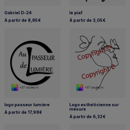
Gabriel D-24
le piaf
À partir de 8,85€
À partir de 3,05€
+37 couleurs
+37 couleurs
logo passeur lumière
Logo esthéticienne sur
mesure
À partir de 17,98€
À partir de 6,32€