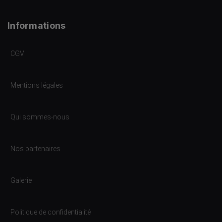
Informations
CGV
Mentions légales
Qui sommes-nous
Nos partenaires
Galerie
Politique de confidentialité