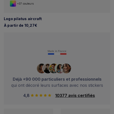
+37 couleurs
Logo pilatus aircraft
À partir de 10,27€
Made in France
Déjà +90 000 particuliers et professionnels
qui ont décoré leurs surfaces avec nos stickers
4,8
10377 avis certifiés