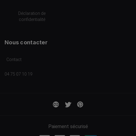
Déclaration de
confidentialité
Nous contacter
Contact
04 75 07 10 19
Paiement sécurisé