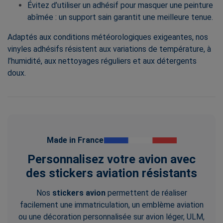
Évitez d’utiliser un adhésif pour masquer une peinture
abîmée : un support sain garantit une meilleure tenue.
Adaptés aux conditions météorologiques exigeantes, nos
vinyles adhésifs résistent aux variations de température, à
l’humidité, aux nettoyages réguliers et aux détergents
doux.
Made in France
Personnalisez votre avion avec
des stickers aviation résistants
Nos
stickers avion
permettent de réaliser
facilement une immatriculation, un emblème aviation
ou une décoration personnalisée sur avion léger, ULM,