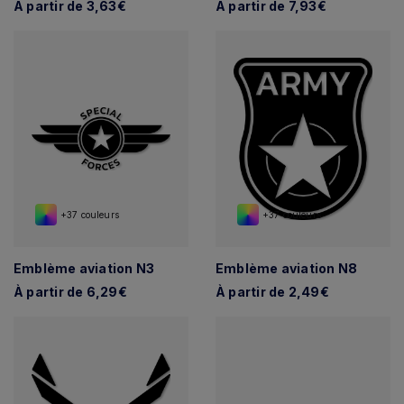
À partir de 3,63€
À partir de 7,93€
+37 couleurs
+37 couleurs
Emblème aviation N3
Emblème aviation N8
À partir de 6,29€
À partir de 2,49€