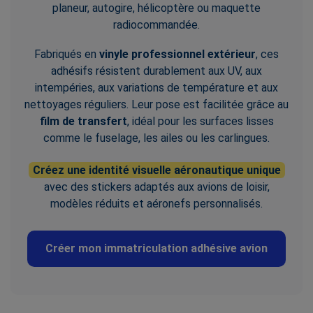
planeur, autogire, hélicoptère ou maquette
radiocommandée.
Fabriqués en
vinyle professionnel extérieur
, ces
adhésifs résistent durablement aux UV, aux
intempéries, aux variations de température et aux
nettoyages réguliers. Leur pose est facilitée grâce au
film de transfert
, idéal pour les surfaces lisses
comme le fuselage, les ailes ou les carlingues.
Créez une identité visuelle aéronautique unique
avec des stickers adaptés aux avions de loisir,
modèles réduits et aéronefs personnalisés.
Créer mon immatriculation adhésive avion