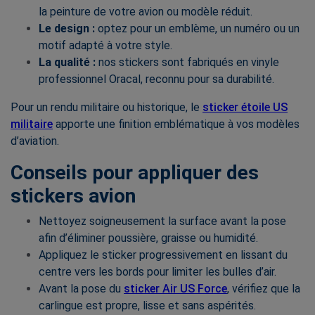
la peinture de votre avion ou modèle réduit.
Le design :
optez pour un emblème, un numéro ou un
motif adapté à votre style.
La qualité :
nos stickers sont fabriqués en vinyle
professionnel Oracal, reconnu pour sa durabilité.
Pour un rendu militaire ou historique, le
sticker étoile US
militaire
apporte une finition emblématique à vos modèles
d’aviation.
Conseils pour appliquer des
stickers avion
Nettoyez soigneusement la surface avant la pose
afin d’éliminer poussière, graisse ou humidité.
Appliquez le sticker progressivement en lissant du
centre vers les bords pour limiter les bulles d’air.
Avant la pose du
sticker Air US Force
, vérifiez que la
carlingue est propre, lisse et sans aspérités.