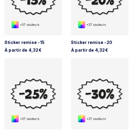
+37 couleurs
+37 couleurs
Sticker remise -15
Sticker remise -20
À partir de 4,32€
À partir de 4,32€
+37 couleurs
+37 couleurs