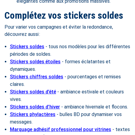
élégantes comme aux promotions massives.
Complétez vos stickers soldes
Pour varier vos campagnes et éviter la redondance,
découvrez aussi :
Stickers soldes
- tous nos modèles pour les différentes
périodes de soldes.
Stickers soldes étoiles
- formes éclatantes et
dynamiques.
Stickers chiffres soldes
- pourcentages et remises
claires.
Stickers soldes d’été
- ambiance estivale et couleurs
vives.
Stickers soldes d’hiver
- ambiance hivernale et flocons.
Stickers phylactères
- bulles BD pour dynamiser vos
messages.
Marquage adhésif professionnel pour vitrines
- textes