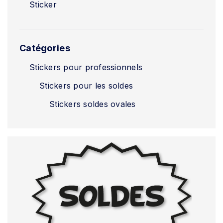
Sticker
Catégories
Stickers pour professionnels
Stickers pour les soldes
Stickers soldes ovales