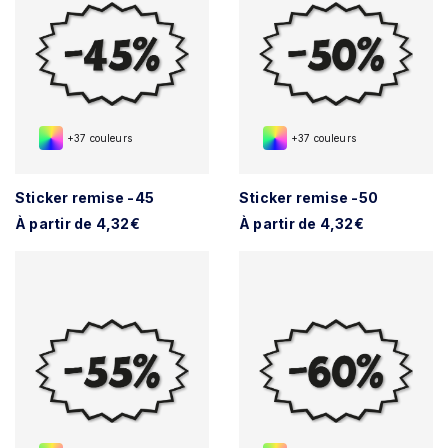
+37 couleurs
+37 couleurs
Sticker remise -45
Sticker remise -50
À partir de 4,32€
À partir de 4,32€