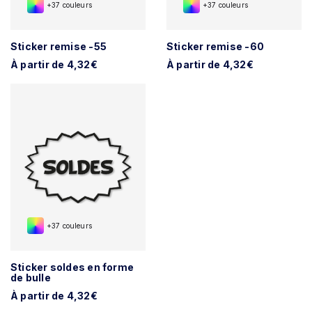
+37 couleurs
+37 couleurs
Sticker remise -55
Sticker remise -60
À partir de 4,32€
À partir de 4,32€
+37 couleurs
Sticker soldes en forme
de bulle
À partir de 4,32€