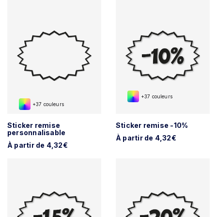
+37 couleurs
+37 couleurs
Sticker remise
Sticker remise -10%
personnalisable
À partir de 4,32€
À partir de 4,32€