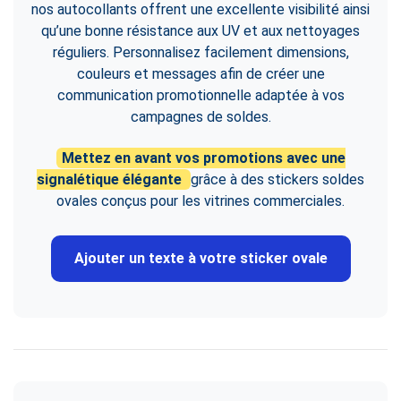
nos autocollants offrent une excellente visibilité ainsi
qu’une bonne résistance aux UV et aux nettoyages
réguliers. Personnalisez facilement dimensions,
couleurs et messages afin de créer une
communication promotionnelle adaptée à vos
campagnes de soldes.
Mettez en avant vos promotions avec une
signalétique élégante
grâce à des stickers soldes
ovales conçus pour les vitrines commerciales.
Ajouter un texte à votre sticker ovale