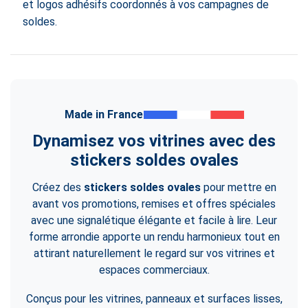
et logos adhésifs coordonnés à vos campagnes de
soldes.
Made in France
Dynamisez vos vitrines avec des
stickers soldes ovales
Créez des
stickers soldes ovales
pour mettre en
avant vos promotions, remises et offres spéciales
avec une signalétique élégante et facile à lire. Leur
forme arrondie apporte un rendu harmonieux tout en
attirant naturellement le regard sur vos vitrines et
espaces commerciaux.
Conçus pour les vitrines, panneaux et surfaces lisses,