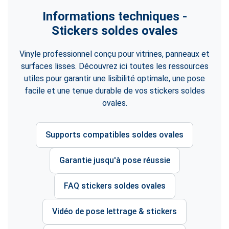
Informations techniques -
Stickers soldes ovales
Vinyle professionnel conçu pour vitrines, panneaux et
surfaces lisses. Découvrez ici toutes les ressources
utiles pour garantir une lisibilité optimale, une pose
facile et une tenue durable de vos stickers soldes
ovales.
Supports compatibles soldes ovales
Garantie jusqu'à pose réussie
FAQ stickers soldes ovales
Vidéo de pose lettrage & stickers