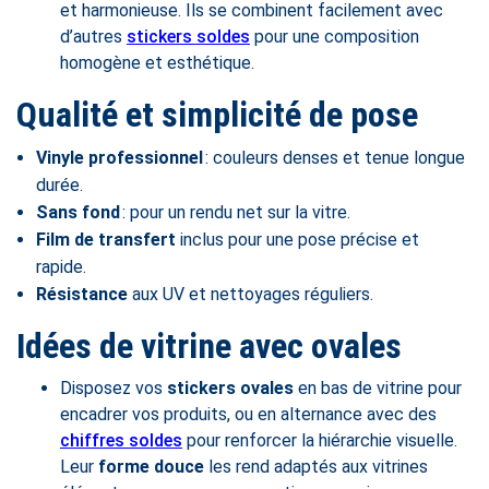
et harmonieuse. Ils se combinent facilement avec
d’autres
stickers soldes
pour une composition
homogène et esthétique.
Qualité et simplicité de pose
Vinyle professionnel
: couleurs denses et tenue longue
durée.
Sans fond
: pour un rendu net sur la vitre.
Film de transfert
inclus pour une pose précise et
rapide.
Résistance
aux UV et nettoyages réguliers.
Idées de vitrine avec ovales
Disposez vos
stickers ovales
en bas de vitrine pour
encadrer vos produits, ou en alternance avec des
chiffres soldes
pour renforcer la hiérarchie visuelle.
Leur
forme douce
les rend adaptés aux vitrines