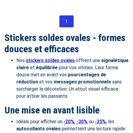
1
Stickers soldes ovales - formes
douces et efficaces
Nos
stickers soldes ovales
offrent une
signalétique
claire
et
équilibrée
pour vos vitrines. Leur forme
douce met en avant vos
pourcentages de
réduction
et vos
messages promotionnels
sans
surcharger la décoration. Un atout visuel efficace
pour attirer les passants.
Une mise en avant lisible
Idéals pour afficher un
-20%
,
-30%
ou
-35%
, les
autocollants ovales
permettent une lecture rapide