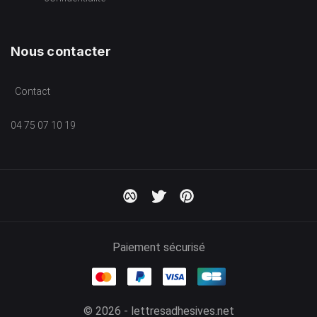
Nous contacter
Contact
04 75 07 10 19
Paiement sécurisé
© 2026 - lettresadhesives.net