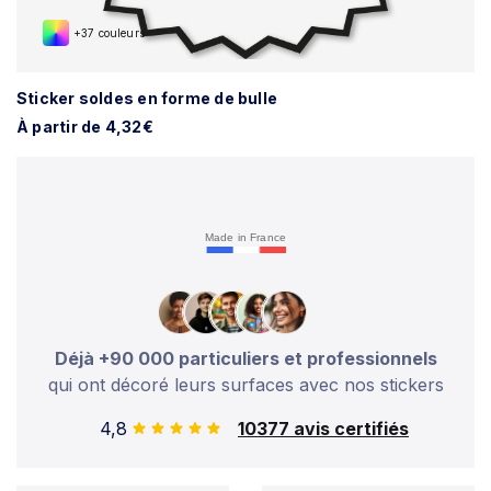
+37 couleurs
Sticker soldes en forme de bulle
À partir de 4,32€
Made in France
Déjà +90 000 particuliers et professionnels
qui ont décoré leurs surfaces avec nos stickers
4,8
10377 avis certifiés