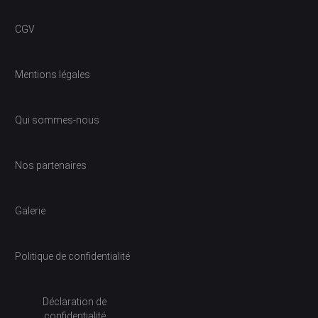
CGV
Mentions légales
Qui sommes-nous
Nos partenaires
Galerie
Politique de confidentialité
Déclaration de
confidentialité