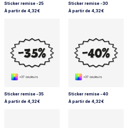
Sticker remise -25
Sticker remise -30
À partir de 4,32€
À partir de 4,32€
+37 couleurs
+37 couleurs
Sticker remise -35
Sticker remise -40
À partir de 4,32€
À partir de 4,32€