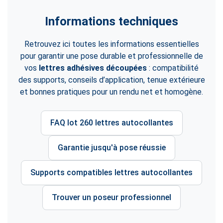
Informations techniques
Retrouvez ici toutes les informations essentielles
pour garantir une pose durable et professionnelle de
vos
lettres adhésives découpées
: compatibilité
des supports, conseils d’application, tenue extérieure
et bonnes pratiques pour un rendu net et homogène.
FAQ lot 260 lettres autocollantes
Garantie jusqu'à pose réussie
Supports compatibles lettres autocollantes
Trouver un poseur professionnel