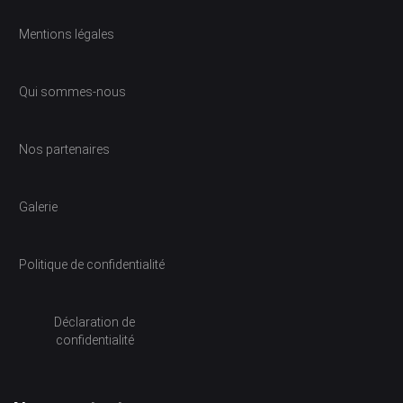
Mentions légales
Qui sommes-nous
Nos partenaires
Galerie
Politique de confidentialité
Déclaration de
confidentialité