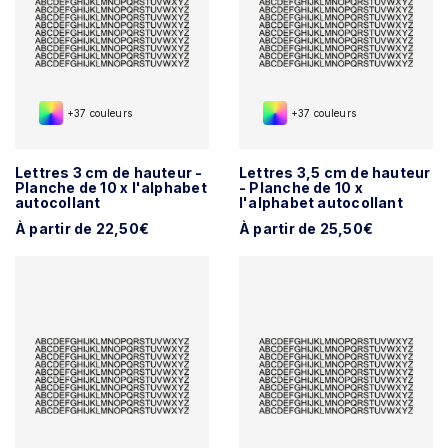
+37 couleurs
+37 couleurs
Lettres 3 cm de hauteur -
Lettres 3,5 cm de hauteur
Planche de 10 x l'alphabet
- Planche de 10 x
autocollant
l'alphabet autocollant
À partir de 22,50€
À partir de 25,50€