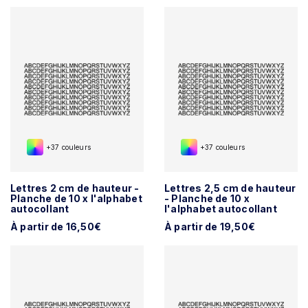
+37 couleurs
+37 couleurs
Lettres 2 cm de hauteur -
Lettres 2,5 cm de hauteur
Planche de 10 x l'alphabet
- Planche de 10 x
autocollant
l'alphabet autocollant
À partir de 16,50€
À partir de 19,50€