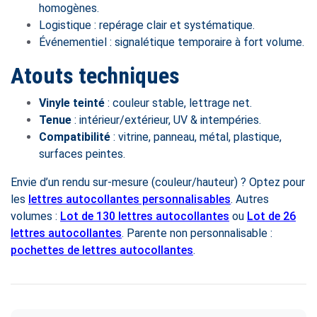
homogènes.
Logistique : repérage clair et systématique.
Événementiel : signalétique temporaire à fort volume.
Atouts techniques
Vinyle teinté
: couleur stable, lettrage net.
Tenue
: intérieur/extérieur, UV & intempéries.
Compatibilité
: vitrine, panneau, métal, plastique,
surfaces peintes.
Envie d’un rendu sur-mesure (couleur/hauteur) ? Optez pour
les
lettres autocollantes personnalisables
. Autres
volumes :
Lot de 130 lettres autocollantes
ou
Lot de 26
lettres autocollantes
. Parente non personnalisable :
pochettes de lettres autocollantes
.