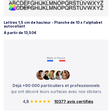
+37 couleurs
Lettres 1,5 cm de hauteur - Planche de 10 x l'alphabet
autocollant
À partir de 13,50€
Made in France
Déjà +90 000 particuliers et professionnels
qui ont décoré leurs surfaces avec nos stickers
4,8
10377 avis certifiés