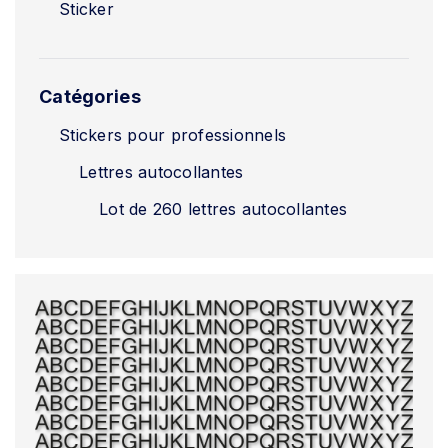
Sticker
Catégories
Stickers pour professionnels
Lettres autocollantes
Lot de 260 lettres autocollantes