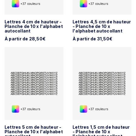
+37 couleurs
+37 couleurs
Lettres 4 cm de hauteur -
Lettres 4,5 cm de hauteur
Planche de 10 x l'alphabet
- Planche de 10 x
autocollant
l'alphabet autocollant
À partir de 28,50€
À partir de 31,50€
+37 couleurs
+37 couleurs
Lettres 5 cm de hauteur -
Lettres 1,5 cm de hauteur
Planche de 10 x l'alphabet
- Planche de 10 x