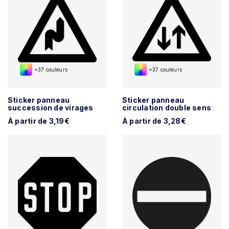
+37 couleurs
+37 couleurs
Sticker panneau
Sticker panneau
succession de virages
circulation double sens
À partir de 3,19€
À partir de 3,28€