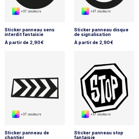
+37 couleurs
+37 couleurs
Sticker panneau sens
Sticker panneau disque
interdit fantaisie
de signalisation
À partir de 2,90€
À partir de 2,90€
+37 couleurs
+37 couleurs
Sticker panneau de
Sticker panneau stop
chantier
fantaisie