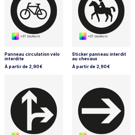
+37 couleurs
+37 couleurs
Panneau circulation vélo
Sticker panneau interdit
interdite
au chevaux
À partir de 2,90€
À partir de 2,90€