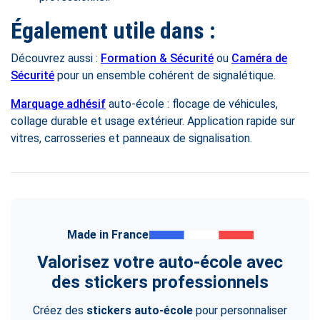
Également utile dans :
Découvrez aussi :
Formation & Sécurité
ou
Caméra de
Sécurité
pour un ensemble cohérent de signalétique.
Marquage adhésif
auto-école : flocage de véhicules,
collage durable et usage extérieur. Application rapide sur
vitres, carrosseries et panneaux de signalisation.
Made in France
Valorisez votre auto-école avec
des stickers professionnels
Créez des
stickers auto-école
pour personnaliser