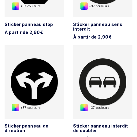
+37 couleurs
+37 couleurs
Sticker panneau stop
Sticker panneau sens
interdit
À partir de 2,90€
À partir de 2,90€
+37 couleurs
+37 couleurs
Sticker panneau de
Sticker panneau interdit
direction
de doubler