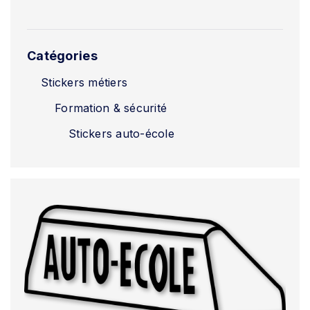
Catégories
Stickers métiers
Formation & sécurité
Stickers auto-école