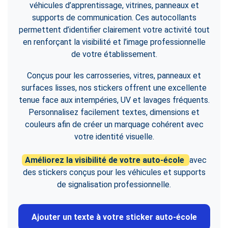
véhicules d’apprentissage, vitrines, panneaux et
supports de communication. Ces autocollants
permettent d’identifier clairement votre activité tout
en renforçant la visibilité et l’image professionnelle
de votre établissement.
Conçus pour les carrosseries, vitres, panneaux et
surfaces lisses, nos stickers offrent une excellente
tenue face aux intempéries, UV et lavages fréquents.
Personnalisez facilement textes, dimensions et
couleurs afin de créer un marquage cohérent avec
votre identité visuelle.
Améliorez la visibilité de votre auto-école
avec
des stickers conçus pour les véhicules et supports
de signalisation professionnelle.
Ajouter un texte à votre sticker auto-école