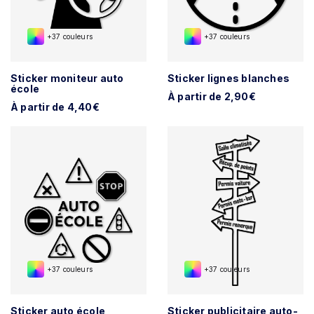
+37 couleurs
+37 couleurs
Sticker moniteur auto
Sticker lignes blanches
école
À partir de 2,90€
À partir de 4,40€
+37 couleurs
+37 couleurs
Sticker auto école
Sticker publicitaire auto-