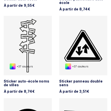
école
À partir de 9,55€
À partir de 8,74€
+37 couleurs
+37 couleurs
Sticker auto-école noms
Sticker panneau double
de villes
sens
À partir de 8,74€
À partir de 3,51€