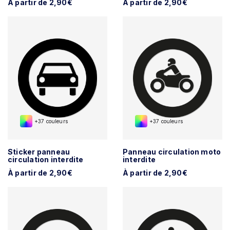
À partir de 2,90€
À partir de 2,90€
+37 couleurs
+37 couleurs
Sticker panneau
Panneau circulation moto
circulation interdite
interdite
À partir de 2,90€
À partir de 2,90€