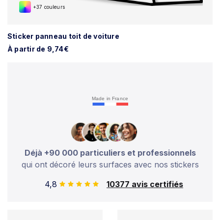
+37 couleurs
Sticker panneau toit de voiture
À partir de 9,74€
Made in France
Déjà +90 000 particuliers et professionnels
qui ont décoré leurs surfaces avec nos stickers
4,8
10377 avis certifiés