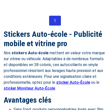
1
Stickers Auto-école - Publicité
mobile et vitrine pro
Nos
stickers Auto-école
mettent en valeur votre marque
sur vitrine ou véhicule. Adaptables à de nombreux formats
et disponibles en 38 coloris, ces autocollants en vinyle
professionnel résistent aux lavages haute pression et aux
conditions extérieures. Pour une signalisation claire et
professionnelle, optez pour le
sticker Auto-École
ou le
sticker Moniteur Auto-École
.
Avantages clés
Sans fond, produits personnalisables livrés avec film