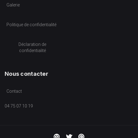
Galerie
Politique de confidentialité
Déclaration de
confidentialité
Nous contacter
Contact
04 75 07 10 19