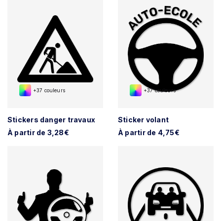
+37 couleurs
+37 couleurs
Stickers danger travaux
Sticker volant
À partir de 3,28€
À partir de 4,75€