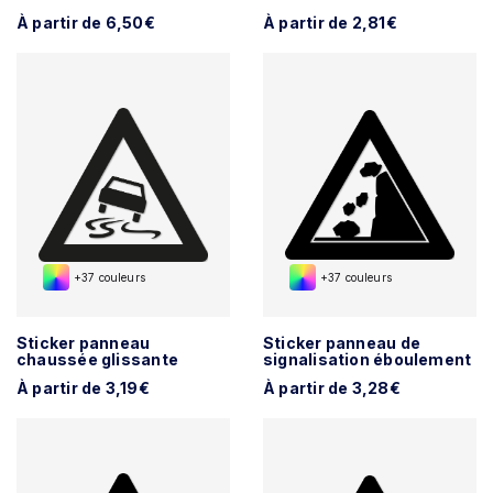
À partir de 6,50€
À partir de 2,81€
+37 couleurs
+37 couleurs
Sticker panneau
Sticker panneau de
chaussée glissante
signalisation éboulement
À partir de 3,19€
À partir de 3,28€