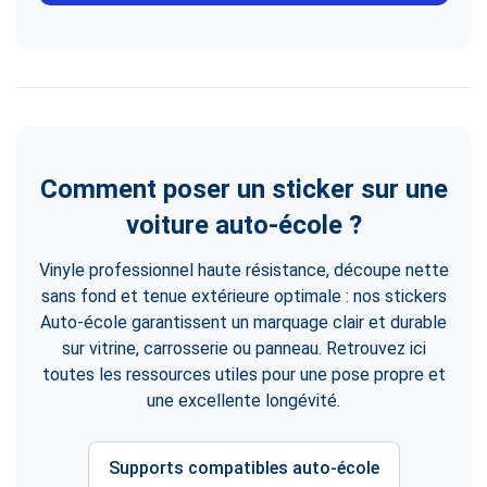
Comment poser un sticker sur une
voiture auto-école ?
Vinyle professionnel haute résistance, découpe nette
sans fond et tenue extérieure optimale : nos stickers
Auto-école garantissent un marquage clair et durable
sur vitrine, carrosserie ou panneau. Retrouvez ici
toutes les ressources utiles pour une pose propre et
une excellente longévité.
Supports compatibles auto-école