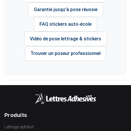
Garantie jusqu'à pose réussie
FAQ stickers auto-école
Vidéo de pose lettrage & stickers
Trouver un poseur professionnel
Produits
Lettrage adhésif