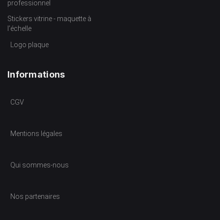
professionnel
Stickers vitrine - maquette à
l’échelle
Logo plaque
Informations
CGV
Mentions légales
Qui sommes-nous
Nos partenaires