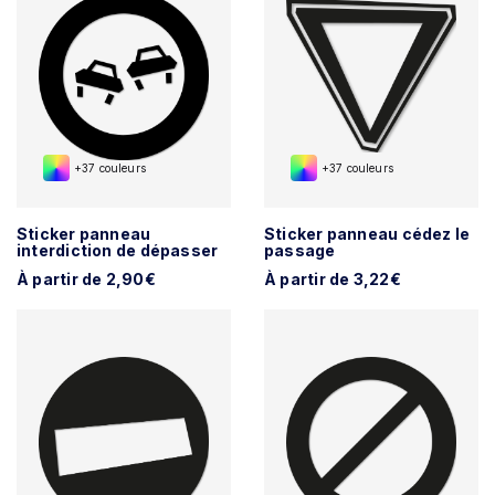
+37 couleurs
+37 couleurs
Sticker panneau
Sticker panneau cédez le
interdiction de dépasser
passage
À partir de 2,90€
À partir de 3,22€