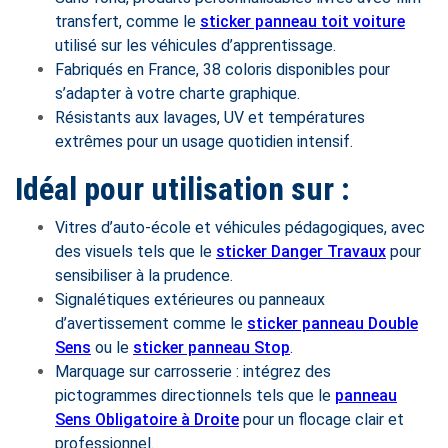
transfert, comme le
sticker panneau toit voiture
utilisé sur les véhicules d’apprentissage.
Fabriqués en France, 38 coloris disponibles pour
s’adapter à votre charte graphique.
Résistants aux lavages, UV et températures
extrêmes pour un usage quotidien intensif.
Idéal pour utilisation sur :
Vitres d’auto-école et véhicules pédagogiques, avec
des visuels tels que le
sticker Danger Travaux
pour
sensibiliser à la prudence.
Signalétiques extérieures ou panneaux
d’avertissement comme le
sticker panneau Double
Sens
ou le
sticker panneau Stop
.
Marquage sur carrosserie : intégrez des
pictogrammes directionnels tels que le
panneau
Sens Obligatoire à Droite
pour un flocage clair et
professionnel.