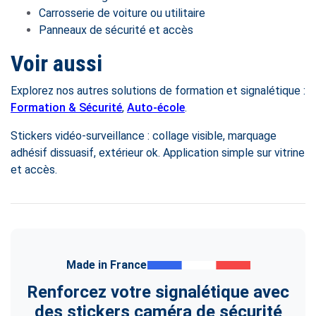
Carrosserie de voiture ou utilitaire
Panneaux de sécurité et accès
Voir aussi
Explorez nos autres solutions de formation et signalétique :
Formation & Sécurité
,
Auto-école
.
Stickers vidéo-surveillance : collage visible, marquage
adhésif dissuasif, extérieur ok. Application simple sur vitrine
et accès.
Made in France
Renforcez votre signalétique avec
des stickers caméra de sécurité