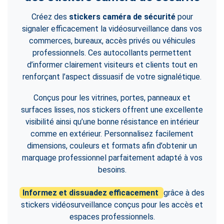
Créez des
stickers caméra de sécurité
pour
signaler efficacement la vidéosurveillance dans vos
commerces, bureaux, accès privés ou véhicules
professionnels. Ces autocollants permettent
d’informer clairement visiteurs et clients tout en
renforçant l’aspect dissuasif de votre signalétique.
Conçus pour les vitrines, portes, panneaux et
surfaces lisses, nos stickers offrent une excellente
visibilité ainsi qu’une bonne résistance en intérieur
comme en extérieur. Personnalisez facilement
dimensions, couleurs et formats afin d’obtenir un
marquage professionnel parfaitement adapté à vos
besoins.
Informez et dissuadez efficacement
grâce à des
stickers vidéosurveillance conçus pour les accès et
espaces professionnels.