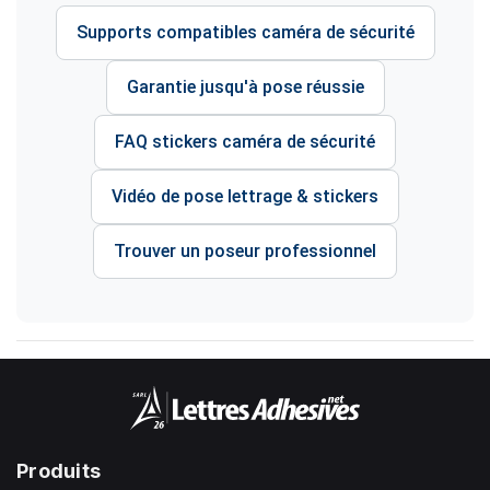
Supports compatibles caméra de sécurité
Garantie jusqu'à pose réussie
FAQ stickers caméra de sécurité
Vidéo de pose lettrage & stickers
Trouver un poseur professionnel
Produits