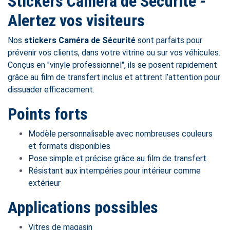
Stickers Caméra de Sécurité -
Alertez vos visiteurs
Nos
stickers Caméra de Sécurité
sont parfaits pour
prévenir vos clients, dans votre vitrine ou sur vos véhicules.
Conçus en "vinyle professionnel", ils se posent rapidement
grâce au film de transfert inclus et attirent l’attention pour
dissuader efficacement.
Points forts
Modèle personnalisable avec nombreuses couleurs
et formats disponibles
Pose simple et précise grâce au film de transfert
Résistant aux intempéries pour intérieur comme
extérieur
Applications possibles
Vitres de magasin