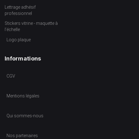
Lettrage adhésif
professionnel
Stickers vitrine - maquette à
l’échelle
Logo plaque
Informations
CGV
Mentions légales
Qui sommes-nous
Nos partenaires