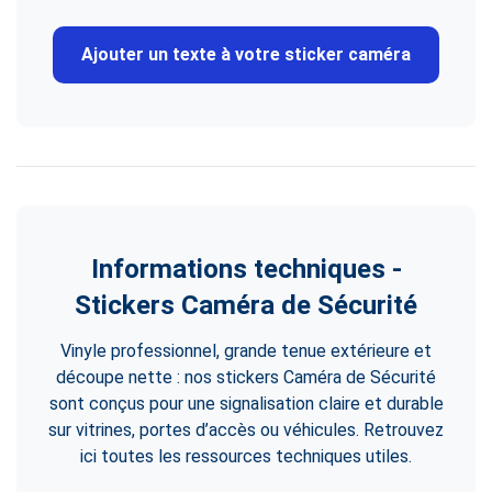
Ajouter un texte à votre sticker caméra
Informations techniques -
Stickers Caméra de Sécurité
Vinyle professionnel, grande tenue extérieure et
découpe nette : nos stickers Caméra de Sécurité
sont conçus pour une signalisation claire et durable
sur vitrines, portes d’accès ou véhicules. Retrouvez
ici toutes les ressources techniques utiles.