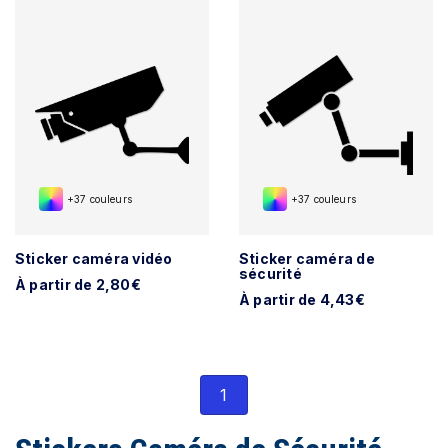
+37 couleurs
+37 couleurs
Sticker caméra vidéo
Sticker caméra de
sécurité
À partir de 2,80€
À partir de 4,43€
1