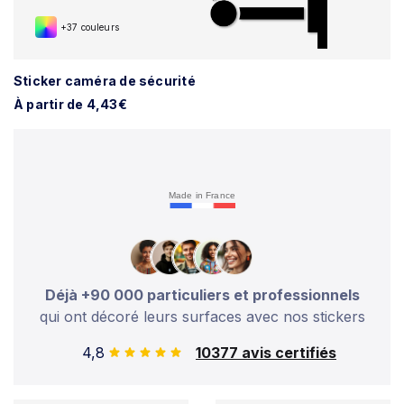
+37 couleurs
Sticker caméra de sécurité
À partir de 4,43€
Made in France
Déjà +90 000 particuliers et professionnels
qui ont décoré leurs surfaces avec nos stickers
4,8
10377 avis certifiés