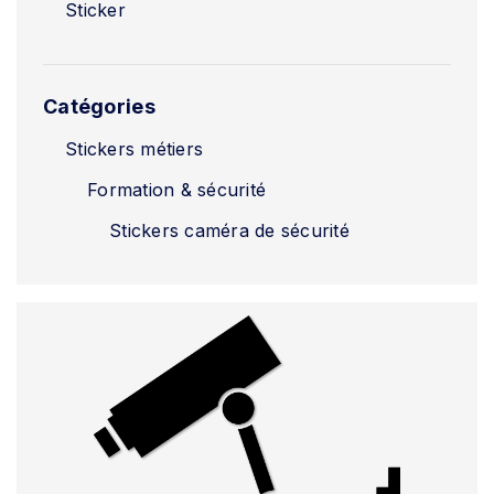
Sticker
Catégories
Stickers métiers
Formation & sécurité
Stickers caméra de sécurité