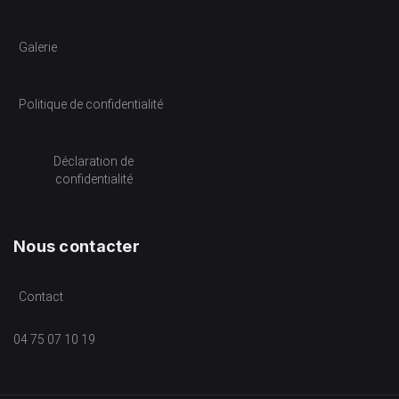
Galerie
Politique de confidentialité
Déclaration de
confidentialité
Nous contacter
Contact
04 75 07 10 19