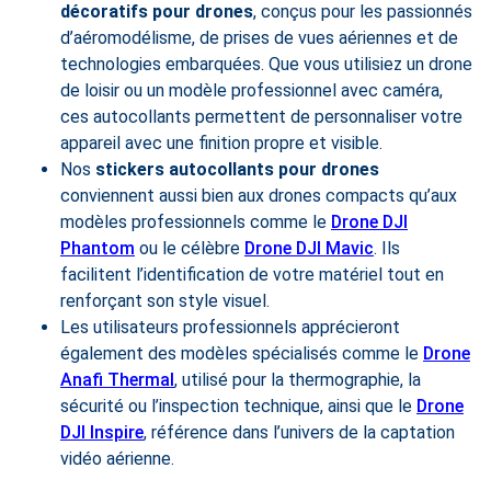
décoratifs pour drones
, conçus pour les passionnés
d’aéromodélisme, de prises de vues aériennes et de
technologies embarquées. Que vous utilisiez un drone
de loisir ou un modèle professionnel avec caméra,
ces autocollants permettent de personnaliser votre
appareil avec une finition propre et visible.
Nos
stickers autocollants pour drones
conviennent aussi bien aux drones compacts qu’aux
modèles professionnels comme le
Drone DJI
Phantom
ou le célèbre
Drone DJI Mavic
. Ils
facilitent l’identification de votre matériel tout en
renforçant son style visuel.
Les utilisateurs professionnels apprécieront
également des modèles spécialisés comme le
Drone
Anafi Thermal
, utilisé pour la thermographie, la
sécurité ou l’inspection technique, ainsi que le
Drone
DJI Inspire
, référence dans l’univers de la captation
vidéo aérienne.