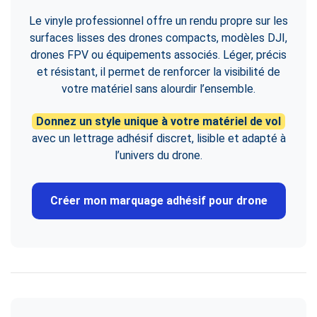
Le vinyle professionnel offre un rendu propre sur les
surfaces lisses des drones compacts, modèles DJI,
drones FPV ou équipements associés. Léger, précis
et résistant, il permet de renforcer la visibilité de
votre matériel sans alourdir l’ensemble.
Donnez un style unique à votre matériel de vol
avec un lettrage adhésif discret, lisible et adapté à
l’univers du drone.
Créer mon marquage adhésif pour drone