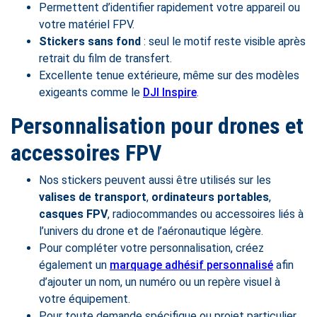
Permettent d’identifier rapidement votre appareil ou
votre matériel FPV.
Stickers sans fond
: seul le motif reste visible après
retrait du film de transfert.
Excellente tenue extérieure, même sur des modèles
exigeants comme le
DJI Inspire
.
Personnalisation pour drones et
accessoires FPV
Nos stickers peuvent aussi être utilisés sur les
valises de transport
,
ordinateurs portables
,
casques FPV
, radiocommandes ou accessoires liés à
l’univers du drone et de l’aéronautique légère.
Pour compléter votre personnalisation, créez
également un
marquage adhésif personnalisé
afin
d’ajouter un nom, un numéro ou un repère visuel à
votre équipement.
Pour toute demande spécifique ou projet particulier,