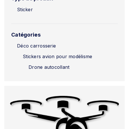
Sticker
Catégories
Déco carrosserie
Stickers avion pour modélisme
Drone autocollant