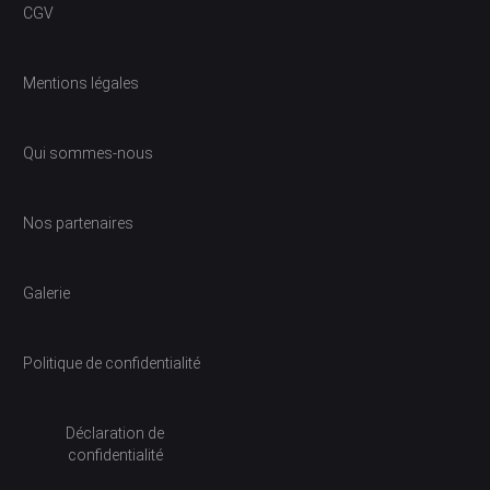
CGV
Mentions légales
Qui sommes-nous
Nos partenaires
Galerie
Politique de confidentialité
Déclaration de
confidentialité