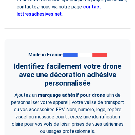
contactez-nous via notre page
contact
lettresadhesives.net
.
Made in France
Identifiez facilement votre drone
avec une décoration adhésive
personnalisée
Ajoutez un
marquage adhésif pour drone
afin de
personnaliser votre appareil, votre valise de transport
ou vos accessoires FPV. Nom, numéro, logo, repère
visuel ou message court : créez une identification
claire pour vos vols de loisir, prises de vues aériennes
ou usages professionnels.