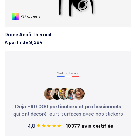
+37 couleurs
Drone Anafi Thermal
À partir de 9,38€
Made in France
Déjà +90 000 particuliers et professionnels
qui ont décoré leurs surfaces avec nos stickers
4,8
10377 avis certifiés