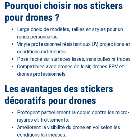
Pourquoi choisir nos stickers
pour drones ?
Large choix de modèles, tailles et styles pour un
rendu personnalisé.
Vinyle professionnel résistant aux UV, projections et
conditions extérieures.
Pose facile sur surfaces lisses, sans bulles ni traces.
Compatibles avec drones de loisir, drones FPV et
drones professionnels.
Les avantages des stickers
décoratifs pour drones
Protègent partiellement la coque contre les micro-
rayures et frottements.
Améliorent la visibilité du drone en vol selon les
conditions lumineuses.