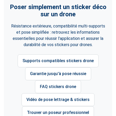
Poser simplement un sticker déco
sur un drone
Résistance extérieure, compatibilité multi-supports
et pose simplifiée : retrouvez les informations
essentielles pour réussir l’application et assurer la
durabilité de vos stickers pour drones.
Supports compatibles stickers drone
Garantie jusqu'à pose réussie
FAQ stickers drone
Vidéo de pose lettrage & stickers
Trouver un poseur professionnel