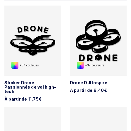
+37 couleurs
+37 couleurs
Sticker Drone -
Drone DJI Inspire
Passionnés de vol high-
À partir de 8,40€
tech
À partir de 11,75€