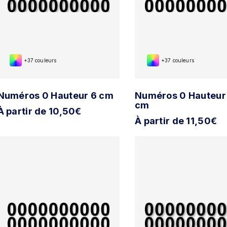
+37 couleurs
+37 couleurs
Numéros 0 Hauteur 6 cm
Numéros 0 Hauteur
cm
À partir de 10,50€
À partir de 11,50€