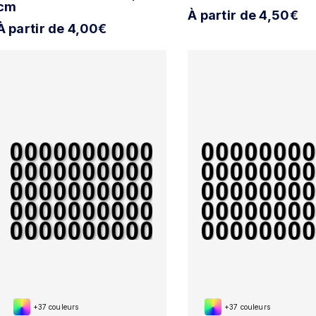
cm
À partir de 4,50€
À partir de 4,00€
+37 couleurs
+37 couleurs