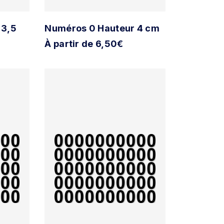
 3,5
Numéros 0 Hauteur 4 cm
À partir de 6,50€