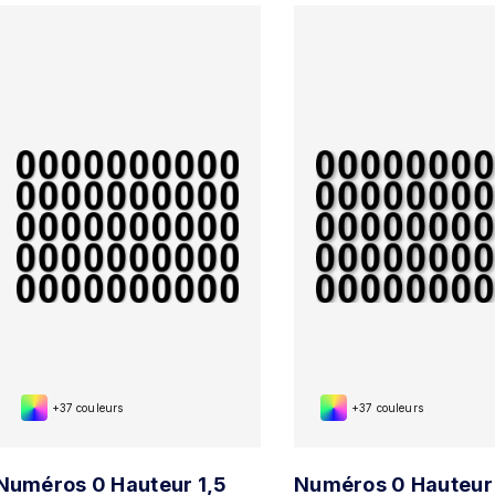
+37 couleurs
+37 couleurs
Numéros 0 Hauteur 1,5
Numéros 0 Hauteur