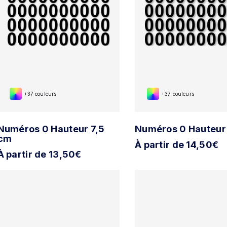
+37 couleurs
+37 couleurs
Numéros 0 Hauteur 7,5
Numéros 0 Hauteur
cm
À partir de 14,50€
À partir de 13,50€