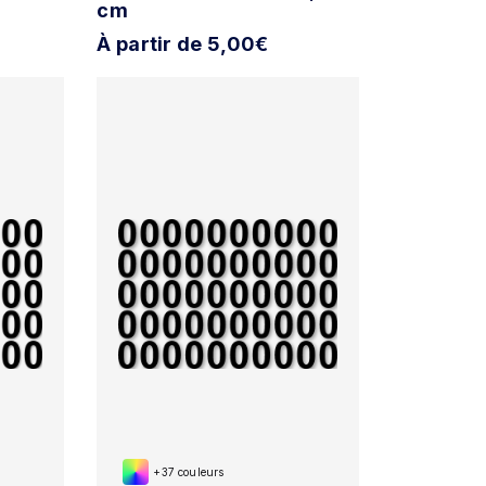
cm
À partir de 5,00€
+37 couleurs