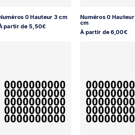
Numéros 0 Hauteur 3 cm
Numéros 0 Hauteur
cm
À partir de 5,50€
À partir de 6,00€