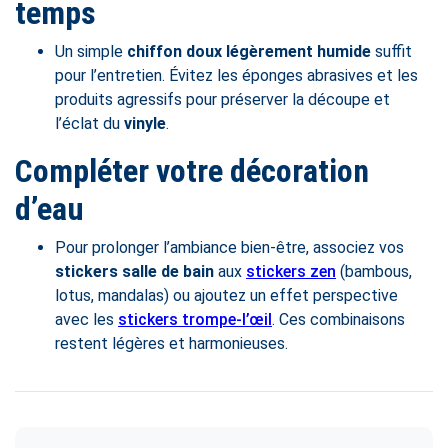
temps
Un simple
chiffon doux légèrement humide
suffit
pour l’entretien. Évitez les éponges abrasives et les
produits agressifs pour préserver la découpe et
l’éclat du
vinyle
.
Compléter votre décoration
d’eau
Pour prolonger l’ambiance bien-être, associez vos
stickers salle de bain
aux
stickers zen
(bambous,
lotus, mandalas) ou ajoutez un effet perspective
avec les
stickers trompe-l’œil
. Ces combinaisons
restent légères et harmonieuses.