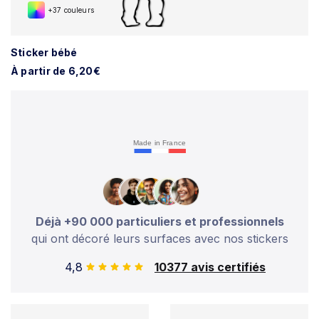
+37 couleurs
Sticker bébé
À partir de 6,20€
Made in France
Déjà +90 000 particuliers et professionnels
qui ont décoré leurs surfaces avec nos stickers
4,8
10377 avis certifiés