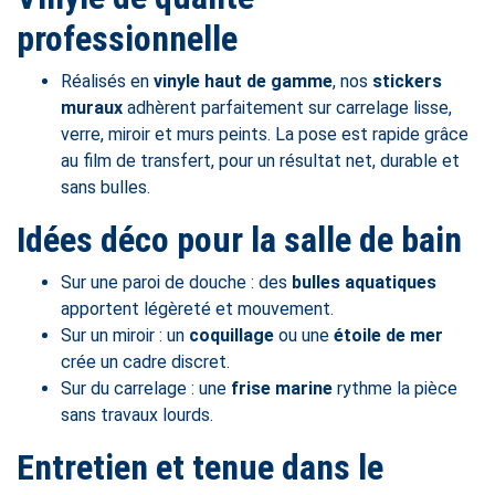
professionnelle
Réalisés en
vinyle haut de gamme
, nos
stickers
muraux
adhèrent parfaitement sur carrelage lisse,
verre, miroir et murs peints. La pose est rapide grâce
au film de transfert, pour un résultat net, durable et
sans bulles.
Idées déco pour la salle de bain
Sur une paroi de douche : des
bulles aquatiques
apportent légèreté et mouvement.
Sur un miroir : un
coquillage
ou une
étoile de mer
crée un cadre discret.
Sur du carrelage : une
frise marine
rythme la pièce
sans travaux lourds.
Entretien et tenue dans le