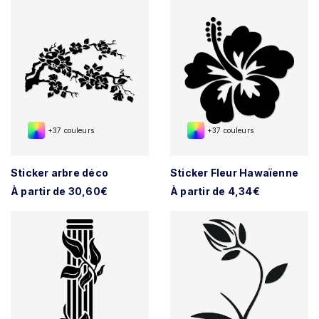
+37 couleurs
+37 couleurs
Sticker arbre déco
Sticker Fleur Hawaïenne
À partir de 30,60€
À partir de 4,34€