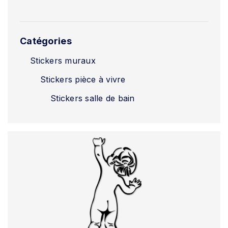
Catégories
Stickers muraux
Stickers pièce à vivre
Stickers salle de bain