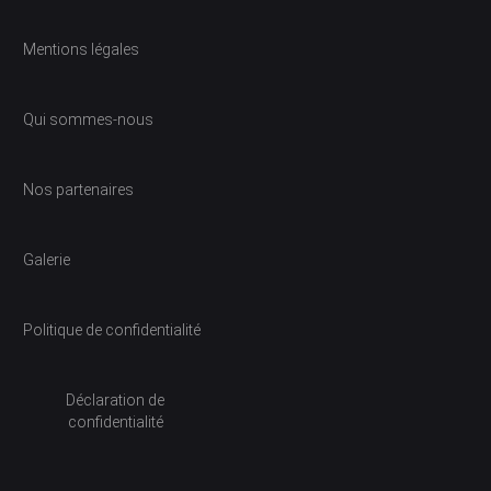
Mentions légales
Qui sommes-nous
Nos partenaires
Galerie
Politique de confidentialité
Déclaration de
confidentialité