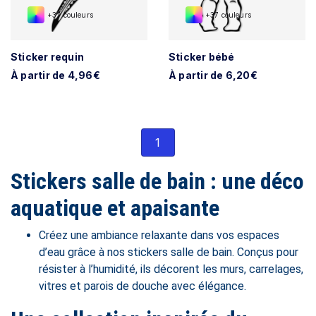
+37 couleurs
+37 couleurs
Sticker requin
Sticker bébé
À partir de 4,96€
À partir de 6,20€
1
Stickers salle de bain : une déco
aquatique et apaisante
Créez une ambiance relaxante dans vos espaces
d’eau grâce à nos stickers salle de bain. Conçus pour
résister à l’humidité, ils décorent les murs, carrelages,
vitres et parois de douche avec élégance.