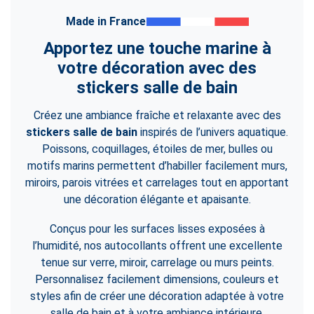
Made in France
Apportez une touche marine à
votre décoration avec des
stickers salle de bain
Créez une ambiance fraîche et relaxante avec des
stickers salle de bain
inspirés de l’univers aquatique.
Poissons, coquillages, étoiles de mer, bulles ou
motifs marins permettent d’habiller facilement murs,
miroirs, parois vitrées et carrelages tout en apportant
une décoration élégante et apaisante.
Conçus pour les surfaces lisses exposées à
l’humidité, nos autocollants offrent une excellente
tenue sur verre, miroir, carrelage ou murs peints.
Personnalisez facilement dimensions, couleurs et
styles afin de créer une décoration adaptée à votre
salle de bain et à votre ambiance intérieure.