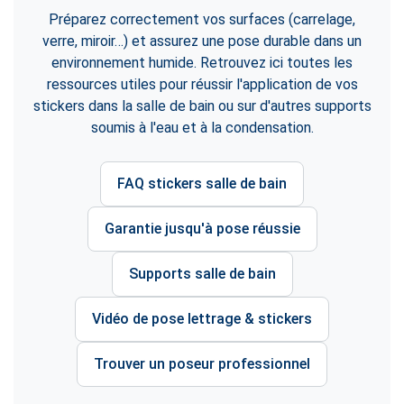
Préparez correctement vos surfaces (carrelage,
verre, miroir…) et assurez une pose durable dans un
environnement humide. Retrouvez ici toutes les
ressources utiles pour réussir l'application de vos
stickers dans la salle de bain ou sur d'autres supports
soumis à l'eau et à la condensation.
FAQ stickers salle de bain
Garantie jusqu'à pose réussie
Supports salle de bain
Vidéo de pose lettrage & stickers
Trouver un poseur professionnel