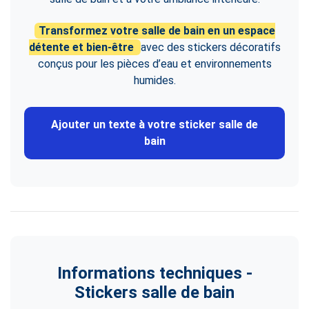
Transformez votre salle de bain en un espace
détente et bien-être
avec des stickers décoratifs
conçus pour les pièces d’eau et environnements
humides.
Ajouter un texte à votre sticker salle de
bain
Informations techniques -
Stickers salle de bain