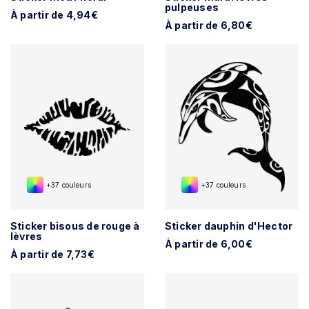
pulpeuses
À partir de 4,94€
À partir de 6,80€
+37 couleurs
+37 couleurs
Sticker bisous de rouge à
Sticker dauphin d'Hector
lèvres
À partir de 6,00€
À partir de 7,73€