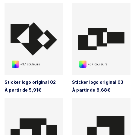
+37 couleurs
+37 couleurs
Sticker logo original 02
Sticker logo original 03
À partir de 5,91€
À partir de 8,68€