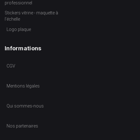
professionnel
Stickers vitrine - maquette à
l’échelle
Logo plaque
Informations
CGV
Mentions légales
Qui sommes-nous
Nos partenaires