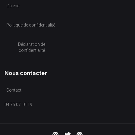
Galerie
Politique de confidentialité
Déclaration de
confidentialité
Nous contacter
Contact
04 75 07 10 19