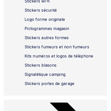
Stickers wi-fi
Stickers sécurité
Logo forme originale
Pictogrammes magasin
Stickers autres formes
Stickers fumeurs et non fumeurs
Kits numéros et logos de téléphone
Stickers blasons
Signalétique camping
Stickers portes de garage