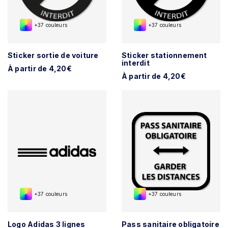
+37 couleurs
+37 couleurs
Sticker sortie de voiture
Sticker stationnement
interdit
À partir de 4,20€
À partir de 4,20€
+37 couleurs
+37 couleurs
Logo Adidas 3 lignes
Pass sanitaire obligatoire