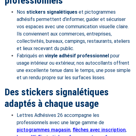
professionnels
Nos
stickers signalétiques
et pictogrammes
adhésifs permettent d’informer, guider et sécuriser
vos espaces avec une communication visuelle claire.
Ils conviennent aux commerces, entreprises,
collectivités, bureaux, campings, restaurants, ateliers
et lieux recevant du public.
Fabriqués en
vinyle adhésif professionnel
pour
usage intérieur ou extérieur, nos autocollants offrent
une excellente tenue dans le temps, une pose simple
et un rendu propre sur les surfaces lisses.
Des stickers signalétiques
adaptés à chaque usage
Lettres Adhésives 26 accompagne les
professionnels avec une large gamme de
pictogrammes magasin
,
flèches avec inscription
,