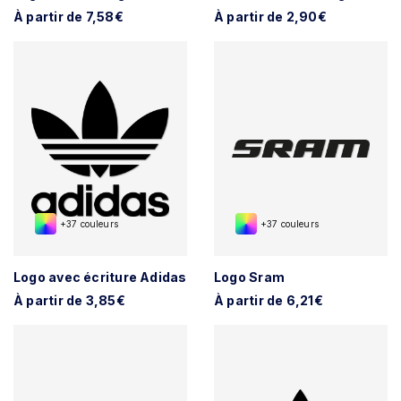
À partir de 7,58€
À partir de 2,90€
+37 couleurs
+37 couleurs
Logo avec écriture Adidas
Logo Sram
À partir de 3,85€
À partir de 6,21€