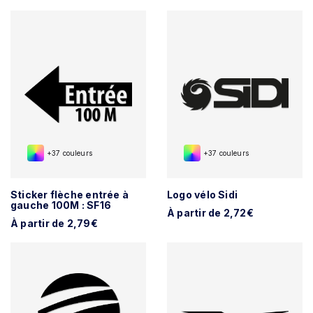
+37 couleurs
+37 couleurs
Sticker flèche entrée à
Logo vélo Sidi
gauche 100M : SF16
À partir de 2,72€
À partir de 2,79€