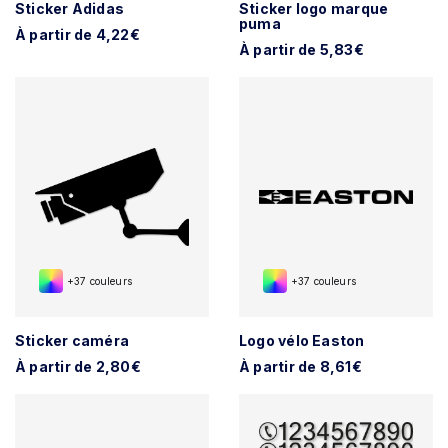
Sticker Adidas
Sticker logo marque
puma
À partir de 4,22€
À partir de 5,83€
+37 couleurs
+37 couleurs
Sticker caméra
Logo vélo Easton
À partir de 2,80€
À partir de 8,61€