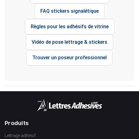
FAQ stickers signalétique
Règles pour les adhésifs de vitrine
Vidéo de pose lettrage & stickers
Trouver un poseur professionnel
Produits
Lettrage adhésif