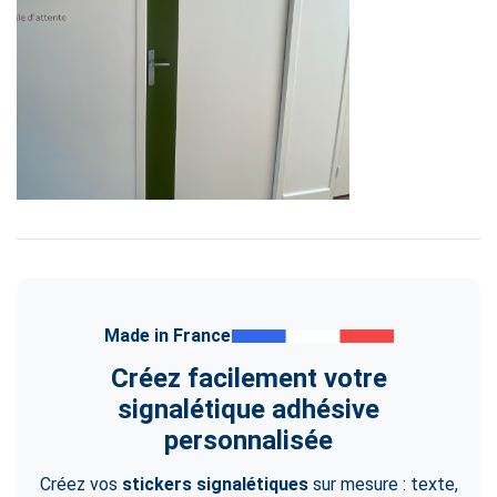
Made in France
Créez facilement votre
signalétique adhésive
personnalisée
Créez vos
stickers signalétiques
sur mesure : texte,