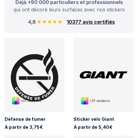
Déjà +90 000 particuliers et professionnels
qui ont décoré leurs surfaces avec nos stickers
4,8
10377 avis certifiés
+37 couleurs
+37 couleurs
Défense de fumer
Sticker vélo Giant
À partir de 3,75€
À partir de 5,40€