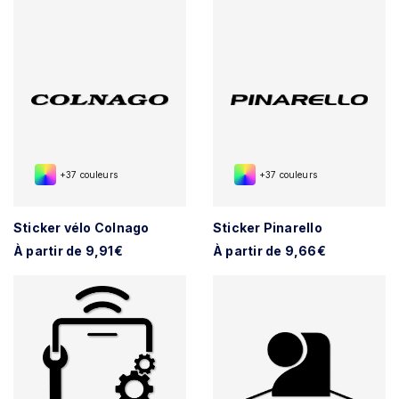
+37 couleurs
+37 couleurs
Sticker vélo Colnago
Sticker Pinarello
À partir de 9,91€
À partir de 9,66€