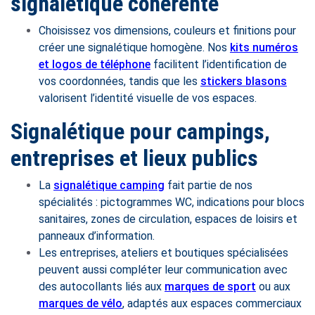
signalétique cohérente
Choisissez vos dimensions, couleurs et finitions pour
créer une signalétique homogène. Nos
kits numéros
et logos de téléphone
facilitent l’identification de
vos coordonnées, tandis que les
stickers blasons
valorisent l’identité visuelle de vos espaces.
Signalétique pour campings,
entreprises et lieux publics
La
signalétique camping
fait partie de nos
spécialités : pictogrammes WC, indications pour blocs
sanitaires, zones de circulation, espaces de loisirs et
panneaux d’information.
Les entreprises, ateliers et boutiques spécialisées
peuvent aussi compléter leur communication avec
des autocollants liés aux
marques de sport
ou aux
marques de vélo
, adaptés aux espaces commerciaux