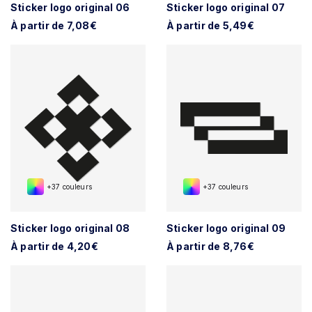
Sticker logo original 06
Sticker logo original 07
À partir de 7,08€
À partir de 5,49€
+37 couleurs
+37 couleurs
Sticker logo original 08
Sticker logo original 09
À partir de 4,20€
À partir de 8,76€