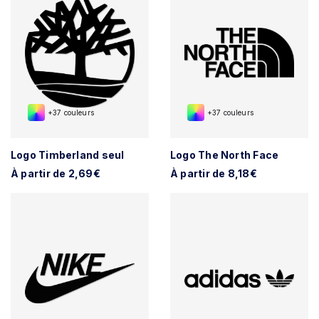
+37 couleurs
+37 couleurs
Logo Timberland seul
Logo The North Face
À partir de 2,69€
À partir de 8,18€