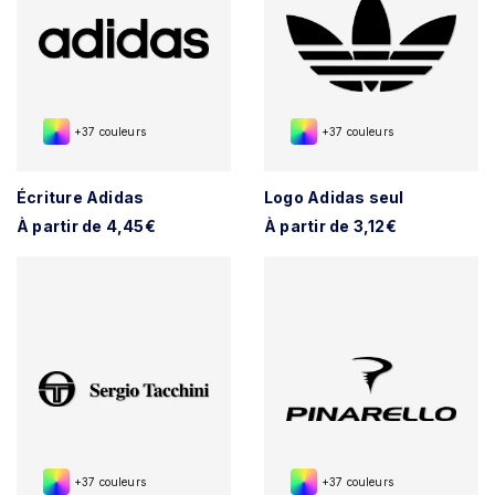
+37 couleurs
+37 couleurs
Écriture Adidas
Logo Adidas seul
À partir de 4,45€
À partir de 3,12€
+37 couleurs
+37 couleurs