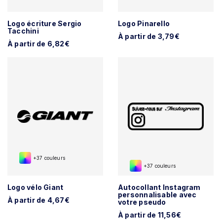
Logo écriture Sergio
Logo Pinarello
Tacchini
À partir de 3,79€
À partir de 6,82€
+37 couleurs
+37 couleurs
Logo vélo Giant
Autocollant Instagram
personnalisable avec
À partir de 4,67€
votre pseudo
À partir de 11,56€