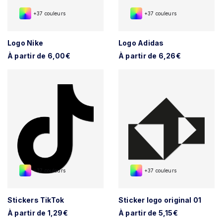
+37 couleurs
+37 couleurs
Logo Nike
Logo Adidas
À partir de 6,00€
À partir de 6,26€
+37 couleurs
+37 couleurs
Stickers TikTok
Sticker logo original 01
À partir de 1,29€
À partir de 5,15€