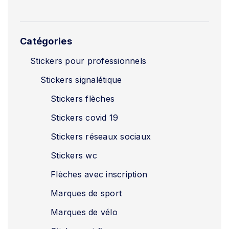
Catégories
Stickers pour professionnels
Stickers signalétique
Stickers flèches
Stickers covid 19
Stickers réseaux sociaux
Stickers wc
Flèches avec inscription
Marques de sport
Marques de vélo