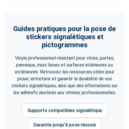
Guides pratiques pour la pose de
stickers signalétiques et
pictogrammes
Vinyle professionnel résistant pour vitres, portes,
panneaux, murs lisses et surfaces intérieures ou
extérieures. Retrouvez les ressources utiles pour
poser, entretenir et garantir la durabilité de vos
stickers signalétiques, ainsi que des informations sur
les adhésifs destinés aux vitrines professionnelles.
Supports compatibles signalétique
Garantie jusqu'à pose réussie