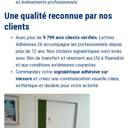
et événements professionnels.
Une qualité reconnue par nos
clients
Avec plus de
9 799 avis clients vérifiés
, Lettres
Adhésives 26 accompagne les professionnels depuis
plus de 12 ans. Nos stickers signalétiques sont livrés
avec film de transfert et résistent aux UV, à l’humidité
et aux conditions extérieures courantes.
Commandez votre
signalétique adhésive sur
mesure
et créez une communication visuelle claire,
esthétique et durable pour votre activité.