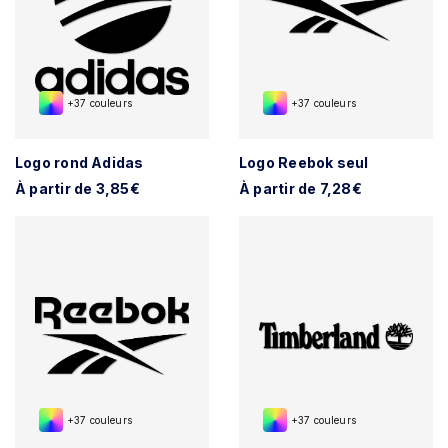
+37 couleurs
+37 couleurs
Logo rond Adidas
Logo Reebok seul
À partir de 3,85€
À partir de 7,28€
+37 couleurs
+37 couleurs