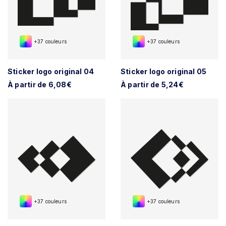
+37 couleurs
+37 couleurs
Sticker logo original 04
Sticker logo original 05
À partir de 6,08€
À partir de 5,24€
+37 couleurs
+37 couleurs