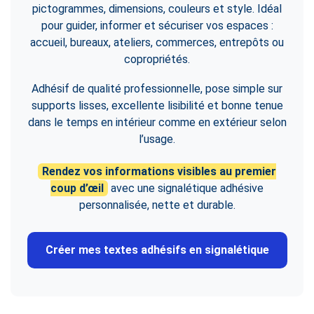
pictogrammes, dimensions, couleurs et style. Idéal
pour guider, informer et sécuriser vos espaces :
accueil, bureaux, ateliers, commerces, entrepôts ou
copropriétés.
Adhésif de qualité professionnelle, pose simple sur
supports lisses, excellente lisibilité et bonne tenue
dans le temps en intérieur comme en extérieur selon
l’usage.
Rendez vos informations visibles au premier
coup d’œil
avec une signalétique adhésive
personnalisée, nette et durable.
Créer mes textes adhésifs en signalétique