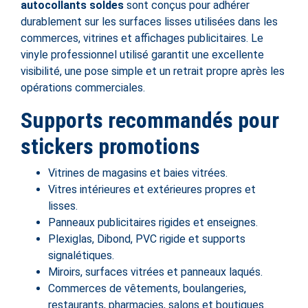
autocollants soldes
sont conçus pour adhérer
durablement sur les surfaces lisses utilisées dans les
commerces, vitrines et affichages publicitaires. Le
vinyle professionnel utilisé garantit une excellente
visibilité, une pose simple et un retrait propre après les
opérations commerciales.
Supports recommandés pour
stickers promotions
Vitrines de magasins et baies vitrées.
Vitres intérieures et extérieures propres et
lisses.
Panneaux publicitaires rigides et enseignes.
Plexiglas, Dibond, PVC rigide et supports
signalétiques.
Miroirs, surfaces vitrées et panneaux laqués.
Commerces de vêtements, boulangeries,
restaurants, pharmacies, salons et boutiques.