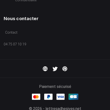
Nous contacter
Contact
04 75 07 10 19
Paiement sécurisé
© 2026 - lettresadhesives.net