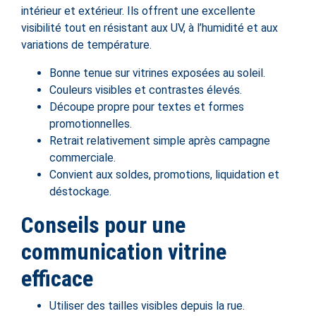
intérieur et extérieur. Ils offrent une excellente
visibilité tout en résistant aux UV, à l’humidité et aux
variations de température.
Bonne tenue sur vitrines exposées au soleil.
Couleurs visibles et contrastes élevés.
Découpe propre pour textes et formes
promotionnelles.
Retrait relativement simple après campagne
commerciale.
Convient aux soldes, promotions, liquidation et
déstockage.
Conseils pour une
communication vitrine
efficace
Utiliser des tailles visibles depuis la rue.