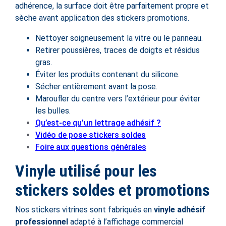
adhérence, la surface doit être parfaitement propre et
sèche avant application des stickers promotions.
Nettoyer soigneusement la vitre ou le panneau.
Retirer poussières, traces de doigts et résidus
gras.
Éviter les produits contenant du silicone.
Sécher entièrement avant la pose.
Maroufler du centre vers l’extérieur pour éviter
les bulles.
Qu’est-ce qu’un lettrage adhésif ?
Vidéo de pose stickers soldes
Foire aux questions générales
Vinyle utilisé pour les
stickers soldes et promotions
Nos stickers vitrines sont fabriqués en
vinyle adhésif
professionnel
adapté à l’affichage commercial