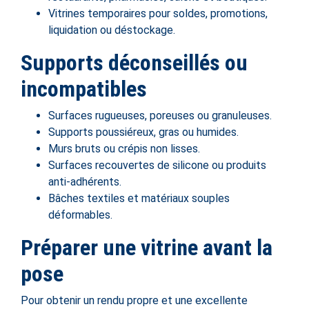
Vitrines temporaires pour soldes, promotions,
liquidation ou déstockage.
Supports déconseillés ou
incompatibles
Surfaces rugueuses, poreuses ou granuleuses.
Supports poussiéreux, gras ou humides.
Murs bruts ou crépis non lisses.
Surfaces recouvertes de silicone ou produits
anti-adhérents.
Bâches textiles et matériaux souples
déformables.
Préparer une vitrine avant la
pose
Pour obtenir un rendu propre et une excellente