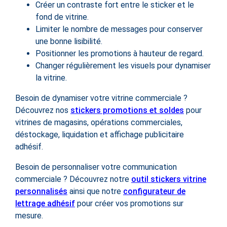
Créer un contraste fort entre le sticker et le
fond de vitrine.
Limiter le nombre de messages pour conserver
une bonne lisibilité.
Positionner les promotions à hauteur de regard.
Changer régulièrement les visuels pour dynamiser
la vitrine.
Besoin de dynamiser votre vitrine commerciale ?
Découvrez nos
stickers promotions et soldes
pour
vitrines de magasins, opérations commerciales,
déstockage, liquidation et affichage publicitaire
adhésif.
Besoin de personnaliser votre communication
commerciale ? Découvrez notre
outil stickers vitrine
personnalisés
ainsi que notre
configurateur de
lettrage adhésif
pour créer vos promotions sur
mesure.