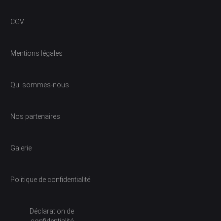
CGV
Mentions légales
Qui sommes-nous
Nos partenaires
Galerie
Politique de confidentialité
Déclaration de
confidentialité