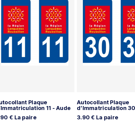
utocollant Plaque
Autocollant Plaque
’Immatriculation 11 - Aude
d’Immatriculation 30
.90 € La paire
3.90 € La paire