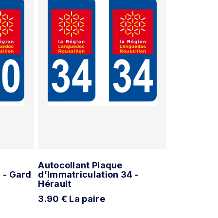
Autocollant Plaque
 - Gard
d’Immatriculation 34 -
Hérault
3.90 € La paire