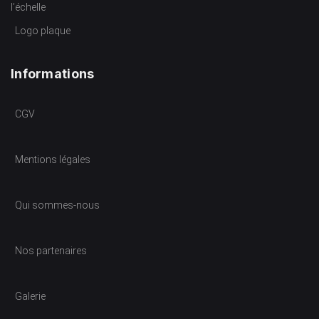
l’échelle
Logo plaque
Informations
CGV
Mentions légales
Qui sommes-nous
Nos partenaires
Galerie