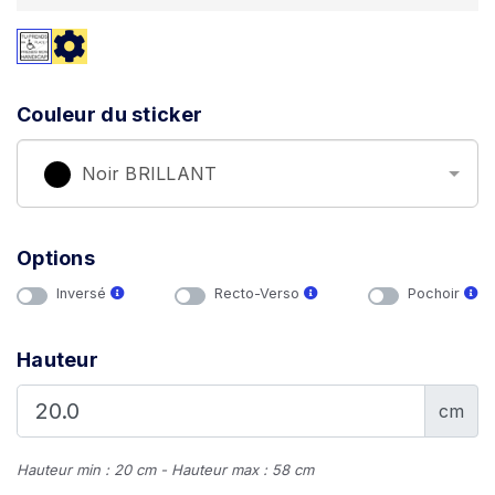
Couleur du sticker
Noir BRILLANT
Options
Inversé
Recto-Verso
Pochoir
Hauteur
cm
Hauteur min : 20 cm - Hauteur max : 58 cm