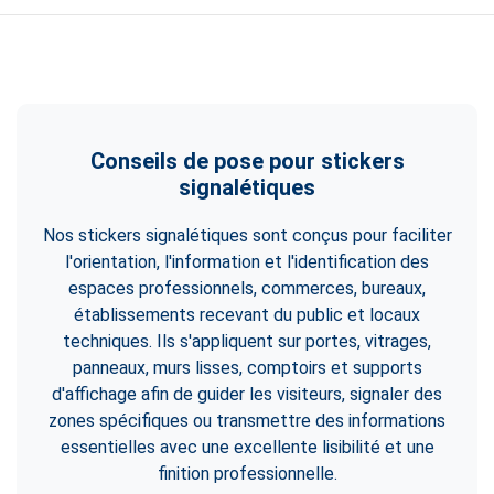
Conseils de pose pour stickers
signalétiques
Nos stickers signalétiques sont conçus pour faciliter
l'orientation, l'information et l'identification des
espaces professionnels, commerces, bureaux,
établissements recevant du public et locaux
techniques. Ils s'appliquent sur portes, vitrages,
panneaux, murs lisses, comptoirs et supports
d'affichage afin de guider les visiteurs, signaler des
zones spécifiques ou transmettre des informations
essentielles avec une excellente lisibilité et une
finition professionnelle.