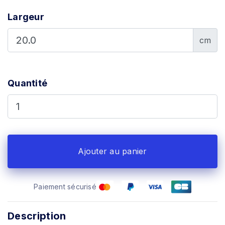
Largeur
cm
Quantité
Ajouter au panier
Paiement sécurisé
Description