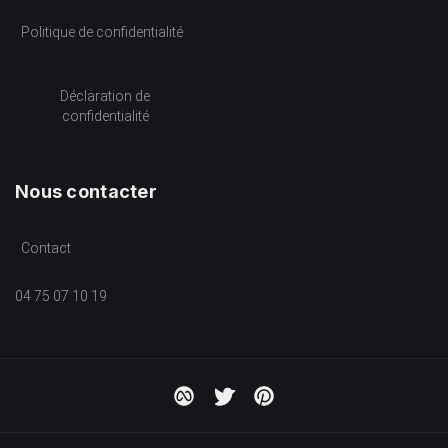
Politique de confidentialité
Déclaration de
confidentialité
Nous contacter
Contact
04 75 07 10 19