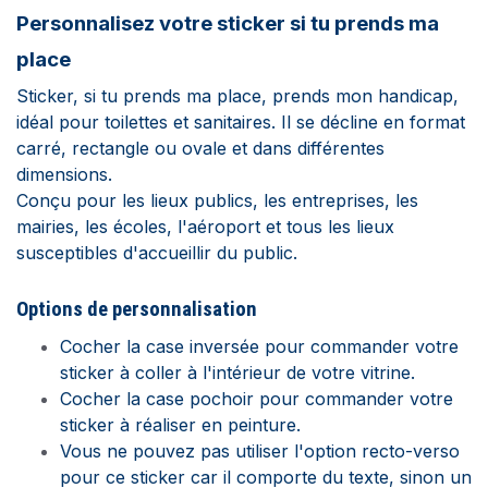
Personnalisez votre sticker si tu prends ma
place
Sticker, si tu prends ma place, prends mon handicap,
idéal pour toilettes et sanitaires. Il se décline en format
carré, rectangle ou ovale et dans différentes
dimensions.
Conçu pour les lieux publics, les entreprises, les
mairies, les écoles, l'aéroport et tous les lieux
susceptibles d'accueillir du public.
Options de personnalisation
Cocher la case inversée pour commander votre
sticker à coller à l'intérieur de votre vitrine.
Cocher la case pochoir pour commander votre
sticker à réaliser en peinture.
Vous ne pouvez pas utiliser l'option recto-verso
pour ce sticker car il comporte du texte, sinon un