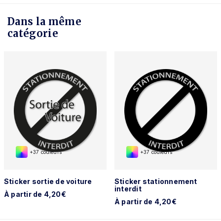
Dans la même
catégorie
+37 couleurs
+37 couleurs
Sticker sortie de voiture
Sticker stationnement
interdit
À partir de 4,20€
À partir de 4,20€