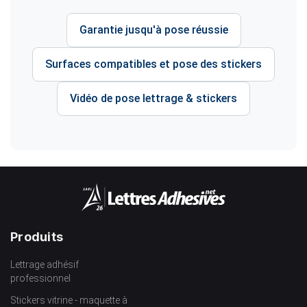
Garantie jusqu'à pose réussie
Surfaces compatibles et pose des stickers
Vidéo de pose lettrage & stickers
Produits
Lettrage adhésif
professionnel
Stickers vitrine - maquette à