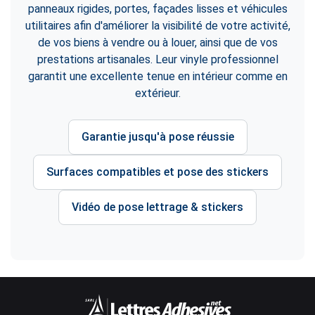
panneaux rigides, portes, façades lisses et véhicules
utilitaires afin d'améliorer la visibilité de votre activité,
de vos biens à vendre ou à louer, ainsi que de vos
prestations artisanales. Leur vinyle professionnel
garantit une excellente tenue en intérieur comme en
extérieur.
Garantie jusqu'à pose réussie
Surfaces compatibles et pose des stickers
Vidéo de pose lettrage & stickers