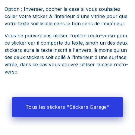
Option : Inverser, cocher la case si vous souhaitez
coller votre sticker à l'intérieur d'une vitrine pour que
votre texte soit lisible dans le bon sens de l'extérieur.
Vous ne pouvez pas utiliser l'option recto-verso pour
ce sticker car il comporte du texte, sinon un des deux
stickers aura le texte inscrit à l'envers, à moins qu'un
des deux stickers soit collé à l'intérieur d'une surface
vitrée, dans ce cas vous pouvez utiliser la case recto-
verso.
Tous les stickers "Stickers Garage"