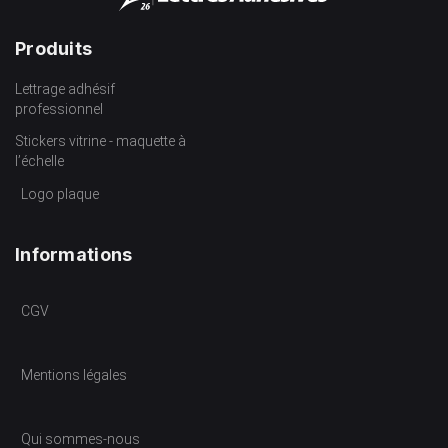
Produits
Lettrage adhésif
professionnel
Stickers vitrine - maquette à
l’échelle
Logo plaque
Informations
CGV
Mentions légales
Qui sommes-nous