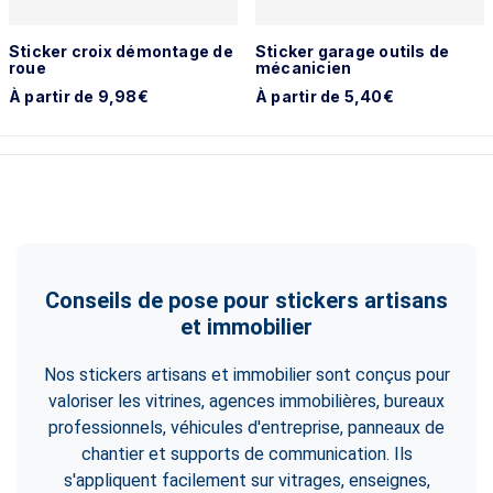
Sticker croix démontage de
Sticker garage outils de
roue
mécanicien
À partir de 9,98€
À partir de 5,40€
Conseils de pose pour stickers artisans
et immobilier
Nos stickers artisans et immobilier sont conçus pour
valoriser les vitrines, agences immobilières, bureaux
professionnels, véhicules d'entreprise, panneaux de
chantier et supports de communication. Ils
s'appliquent facilement sur vitrages, enseignes,