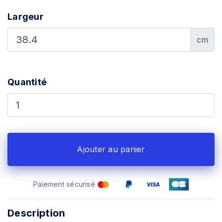
Largeur
cm
Quantité
Ajouter au panier
Paiement sécurisé
Description