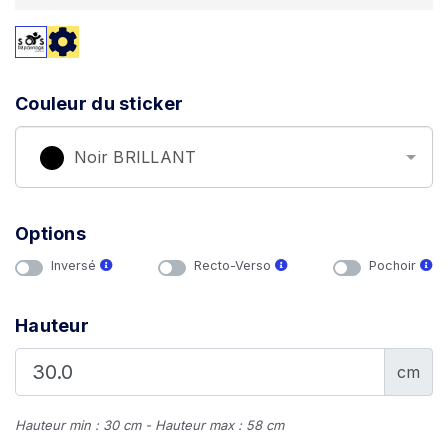
Couleur du sticker
Noir BRILLANT
Options
Inversé
Recto-Verso
Pochoir
Hauteur
cm
Hauteur min : 30 cm - Hauteur max : 58 cm