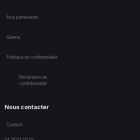
Nos partenaires
Galerie
Politique de confidentialité
Déclaration de
confidentialité
Nous contacter
Contact
04 75 07 10 19