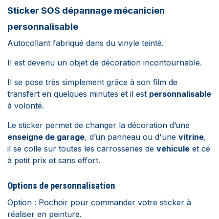
Sticker SOS dépannage mécanicien
personnalisable
Autocollant fabriqué dans du vinyle teinté.
Il est devenu un objet de décoration incontournable.
Il se pose très simplement grâce à son film de
transfert en quelques minutes et il est
personnalisable
à volonté.
Le sticker permet de changer la décoration d’une
enseigne de garage
, d’un panneau ou d'une
vitrine
,
il se colle sur toutes les carrosseries de
véhicule
et ce
à petit prix et sans effort.
Options de personnalisation
Option : Pochoir pour commander votre sticker à
réaliser en peinture.