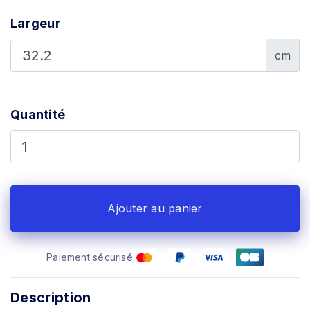
Largeur
cm
Quantité
Ajouter au panier
Paiement sécurisé
Description