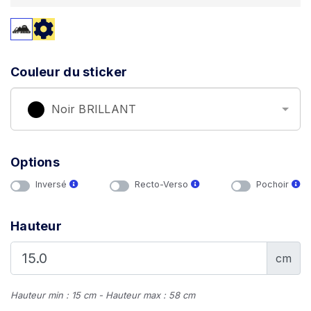
Couleur du sticker
Noir BRILLANT
Options
Inversé
Recto-Verso
Pochoir
Hauteur
cm
Hauteur min : 15 cm - Hauteur max : 58 cm