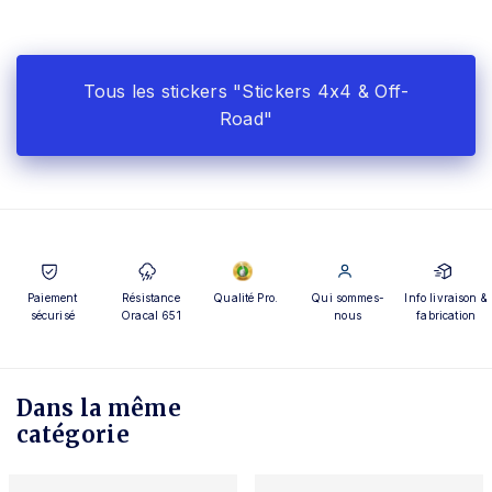
Tous les stickers "Stickers 4x4 & Off-
Road"
Paiement
Résistance
Qualité Pro.
Qui sommes-
Info livraison &
sécurisé
Oracal 651
nous
fabrication
Dans la même
catégorie