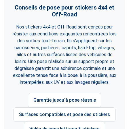
Conseils de pose pour stickers 4x4 et
Off-Road
Nos stickers 4x4 et Off-Road sont conçus pour
résister aux conditions exigeantes rencontrées lors
des sorties tout-terrain. Ils s’appliquent sur les
carrosseries, portières, capots, hard-top, vitrages,
ailes et autres surfaces lisses des véhicules de
loisirs. Une pose réalisée sur un support propre et
dégraissé garantit une adhérence optimale et une
excellente tenue face à la boue, à la poussière, aux
intempéries, aux UV et aux lavages réguliers.
Garantie jusqu'à pose réussie
Surfaces compatibles et pose des stickers
Vidéo de pose lettrage & stickers