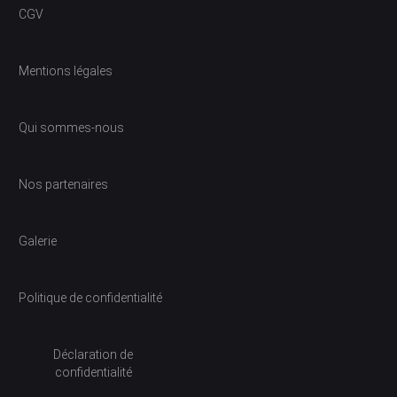
CGV
Mentions légales
Qui sommes-nous
Nos partenaires
Galerie
Politique de confidentialité
Déclaration de
confidentialité