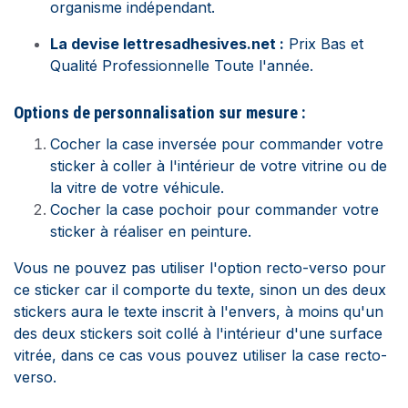
organisme indépendant.
La devise lettresadhesives.net :
Prix Bas et
Qualité Professionnelle Toute l'année.
Options de personnalisation sur mesure :
Cocher la case inversée pour commander votre
sticker à coller à l'intérieur de votre vitrine ou de
la vitre de votre véhicule.
Cocher la case pochoir pour commander votre
sticker à réaliser en peinture.
Vous ne pouvez pas utiliser l'option recto-verso pour
ce sticker car il comporte du texte, sinon un des deux
stickers aura le texte inscrit à l'envers, à moins qu'un
des deux stickers soit collé à l'intérieur d'une surface
vitrée, dans ce cas vous pouvez utiliser la case recto-
verso.