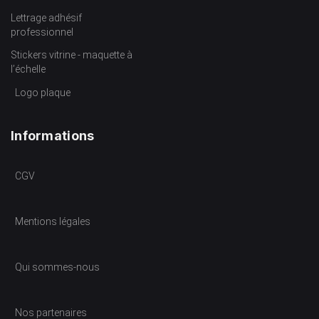
Lettrage adhésif
professionnel
Stickers vitrine - maquette à
l’échelle
Logo plaque
Informations
CGV
Mentions légales
Qui sommes-nous
Nos partenaires