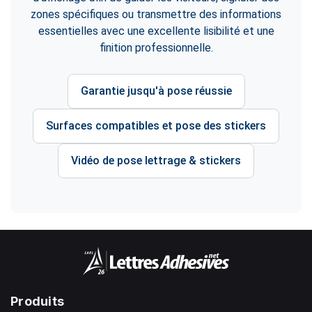
zones spécifiques ou transmettre des informations
essentielles avec une excellente lisibilité et une
finition professionnelle.
Garantie jusqu'à pose réussie
Surfaces compatibles et pose des stickers
Vidéo de pose lettrage & stickers
Produits