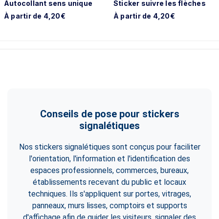
Autocollant sens unique
Sticker suivre les flèches
À partir de 4,20€
À partir de 4,20€
Conseils de pose pour stickers
signalétiques
Nos stickers signalétiques sont conçus pour faciliter
l'orientation, l'information et l'identification des
espaces professionnels, commerces, bureaux,
établissements recevant du public et locaux
techniques. Ils s'appliquent sur portes, vitrages,
panneaux, murs lisses, comptoirs et supports
d'affichage afin de guider les visiteurs, signaler des