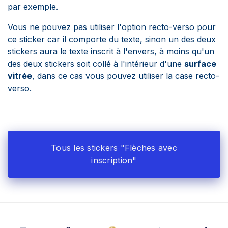
par exemple.
Vous ne pouvez pas utiliser l'option recto-verso pour
ce sticker car il comporte du texte, sinon un des deux
stickers aura le texte inscrit à l'envers, à moins qu'un
des deux stickers soit collé à l'intérieur d'une
surface
vitrée
, dans ce cas vous pouvez utiliser la case recto-
verso.
Tous les stickers "Flèches avec
inscription"