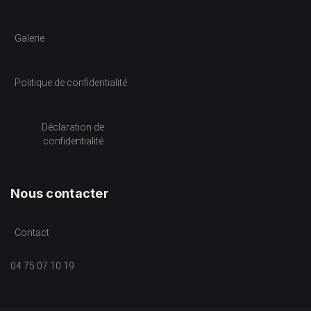
Galerie
Politique de confidentialité
Déclaration de
confidentialité
Nous contacter
Contact
04 75 07 10 19