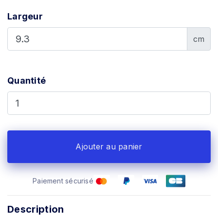
Largeur
cm
Quantité
Ajouter au panier
Paiement sécurisé
Description