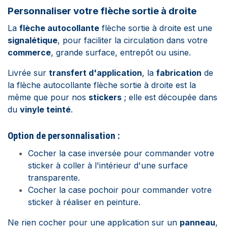
Personnaliser votre
flèche sortie à droite
La
flèche autocollante
flèche sortie à droite est une
signalétique
, pour faciliter la circulation dans votre
commerce
, grande surface, entrepôt ou usine.
Livrée sur
transfert d'application
, la
fabrication
de
la flèche autocollante flèche sortie à droite est la
même que pour nos
stickers
; elle est découpée dans
du
vinyle teinté
.
Option de personnalisation :
Cocher la case inversée pour commander votre
sticker à coller à l'intérieur d'une surface
transparente.
Cocher la case pochoir pour commander votre
sticker à réaliser en peinture.
Ne rien cocher pour une application sur un
panneau
,