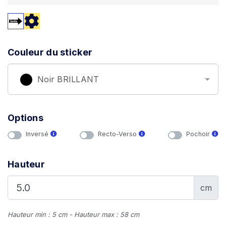
Couleur du sticker
Noir BRILLANT
Options
Inversé
Recto-Verso
Pochoir
Hauteur
cm
Hauteur min : 5 cm - Hauteur max : 58 cm