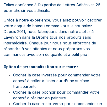
Faites confiance à l’expertise de Lettres Adhésives 26
pour choisir vos adhésifs.
Grâce à notre expérience, vous allez pouvoir décorer
votre coque de bateau comme vous le souhaitez !
Depuis 2011, nous fabriquons dans notre atelier à
Laveyron dans la Drôme tous nos produits sans
intermédiaire. Chaque jour nous nous efforçons de
répondre à vos attentes et nous préparons vos
commandes avec soin de qualité et à petit prix !
Option de personnalisation sur mesure :
Cocher la case inversée pour commander votre
adhésif à coller à l'intérieur d'une surface
transparente.
Cocher la case pochoir pour commander votre
adhésif à réaliser en peinture.
Cocher la case recto-verso pour commander un