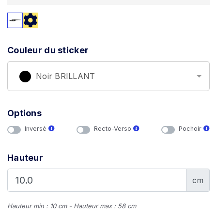
Couleur du sticker
Noir BRILLANT
Options
Inversé
Recto-Verso
Pochoir
Hauteur
cm
Hauteur min : 10 cm - Hauteur max : 58 cm