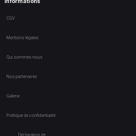
Informations
CGV
Mentions légales
Qui sommes-nous
Nos partenaires
Galerie
Politique de confidentialité
Déclaration de