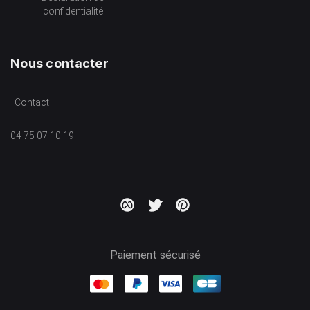
confidentialité
Nous contacter
Contact
04 75 07 10 19
Paiement sécurisé