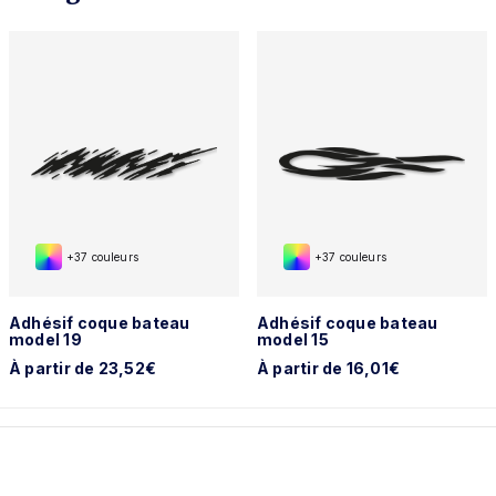
+37 couleurs
+37 couleurs
Adhésif coque bateau
Adhésif coque bateau
model 19
model 15
À partir de 23,52€
À partir de 16,01€