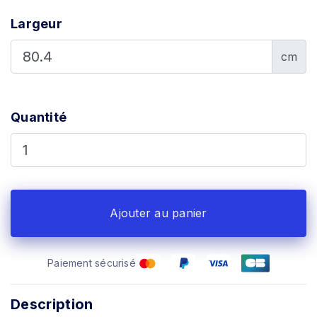
Largeur
cm
Quantité
Ajouter au panier
Paiement sécurisé
Description