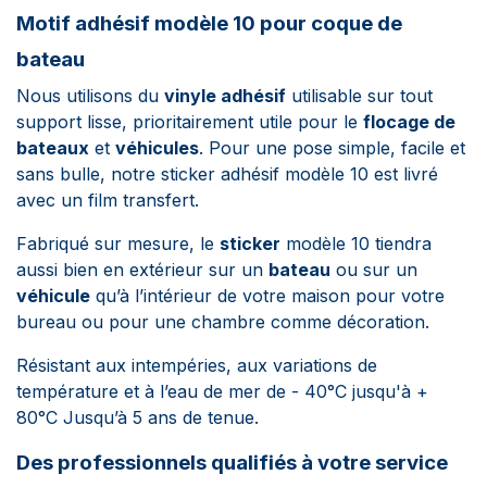
Motif adhésif modèle 10 pour coque de
bateau
Nous utilisons du
vinyle adhésif
utilisable sur tout
support lisse, prioritairement utile pour le
flocage de
bateaux
et
véhicules
. Pour une pose simple, facile et
sans bulle, notre sticker adhésif modèle 10 est livré
avec un film transfert.
Fabriqué sur mesure, le
sticker
modèle 10
tiendra
aussi bien en extérieur sur un
bateau
ou sur un
véhicule
qu’à l’intérieur de votre maison pour votre
bureau ou pour une chambre comme décoration.
Résistant aux intempéries, aux variations de
température et à l’eau de mer de - 40°C jusqu'à +
80°C Jusqu’à 5 ans de tenue.
Des professionnels qualifiés à votre service