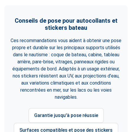
Conseils de pose pour autocollants et
stickers bateau
Ces recommandations vous aident à obtenir une pose
propre et durable sur les principaux supports utilisés
dans le nautisme : coque de bateau, cabine, tableau
arrière, pare-brise, vitrages, panneaux rigides ou
équipements de bord. Adaptés à un usage extérieur,
nos stickers résistent aux UV, aux projections d’eau,
aux variations climatiques et aux conditions
rencontrées en mer, sur les lacs ou les voies
navigables.
Garantie jusqu'à pose réussie
Surfaces compatibles et pose des stickers