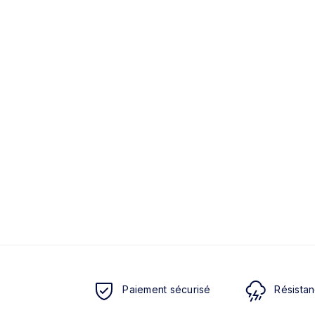
Paiement sécurisé
Résistan