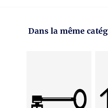
Dans la même catég