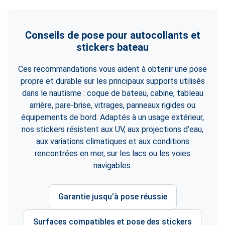
Conseils de pose pour autocollants et
stickers bateau
Ces recommandations vous aident à obtenir une pose
propre et durable sur les principaux supports utilisés
dans le nautisme : coque de bateau, cabine, tableau
arrière, pare-brise, vitrages, panneaux rigides ou
équipements de bord. Adaptés à un usage extérieur,
nos stickers résistent aux UV, aux projections d’eau,
aux variations climatiques et aux conditions
rencontrées en mer, sur les lacs ou les voies
navigables.
Garantie jusqu'à pose réussie
Surfaces compatibles et pose des stickers