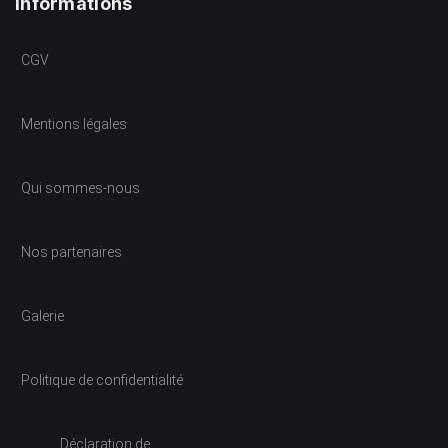
Informations
CGV
Mentions légales
Qui sommes-nous
Nos partenaires
Galerie
Politique de confidentialité
Déclaration de