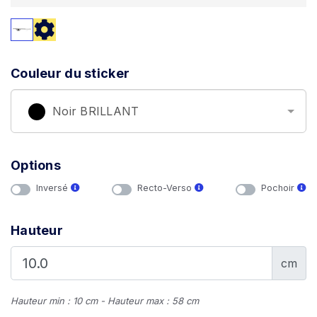
Couleur du sticker
Noir BRILLANT
Options
Inversé
Recto-Verso
Pochoir
Hauteur
cm
Hauteur min : 10 cm - Hauteur max : 58 cm