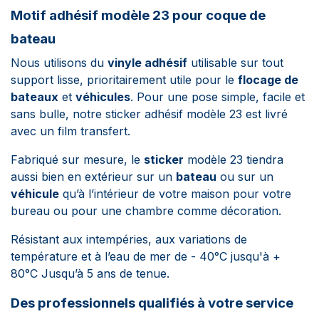
Motif adhésif modèle 23 pour coque de
bateau
Nous utilisons du
vinyle adhésif
utilisable sur tout
support lisse, prioritairement utile pour le
flocage de
bateaux
et
véhicules
. Pour une pose simple, facile et
sans bulle, notre sticker adhésif modèle 23 est livré
avec un film transfert.
Fabriqué sur mesure, le
sticker
modèle 23
tiendra
aussi bien en extérieur sur un
bateau
ou sur un
véhicule
qu’à l’intérieur de votre maison pour votre
bureau ou pour une chambre comme décoration.
Résistant aux intempéries, aux variations de
température et à l’eau de mer de - 40°C jusqu'à +
80°C Jusqu’à 5 ans de tenue.
Des professionnels qualifiés à votre service