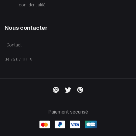
confidentialité
Nous contacter
Contact
04 75 07 10 19
Paiement sécurisé