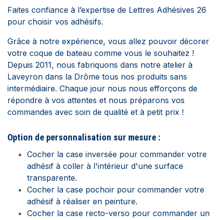
Faites confiance à l’expertise de Lettres Adhésives 26
pour choisir vos adhésifs.
Grâce à notre expérience, vous allez pouvoir décorer
votre coque de bateau comme vous le souhaitez !
Depuis 2011, nous fabriquons dans notre atelier à
Laveyron dans la Drôme tous nos produits sans
intermédiaire. Chaque jour nous nous efforçons de
répondre à vos attentes et nous préparons vos
commandes avec soin de qualité et à petit prix !
Option de personnalisation sur mesure :
Cocher la case inversée pour commander votre
adhésif à coller à l'intérieur d'une surface
transparente.
Cocher la case pochoir pour commander votre
adhésif à réaliser en peinture.
Cocher la case recto-verso pour commander un