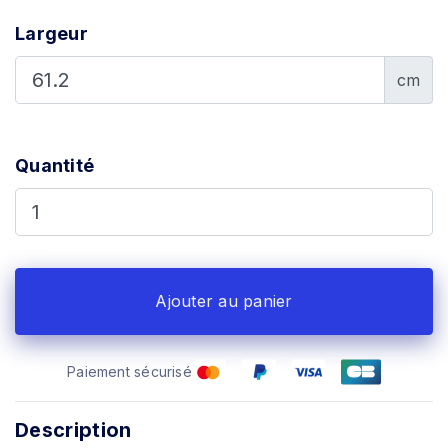
Largeur
cm
Quantité
Ajouter au panier
Paiement sécurisé
Description