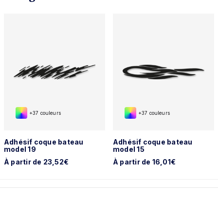
+37 couleurs
+37 couleurs
Adhésif coque bateau
Adhésif coque bateau
model 19
model 15
À partir de 23,52€
À partir de 16,01€