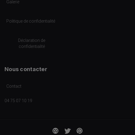
Galerie
Politique de confidentialité
Déclaration de
confidentialité
Nous contacter
Contact
04 75 07 10 19