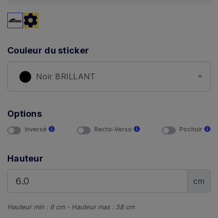
Couleur du sticker
Noir BRILLANT
Options
Inversé
Recto-Verso
Pochoir
Hauteur
cm
Hauteur min : 6 cm - Hauteur max : 58 cm