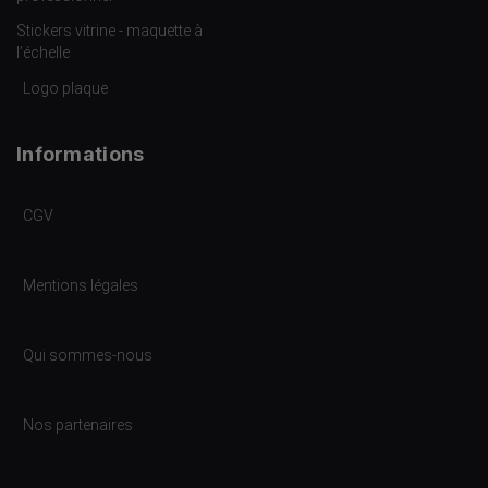
Stickers vitrine - maquette à
l’échelle
Logo plaque
Informations
CGV
Mentions légales
Qui sommes-nous
Nos partenaires