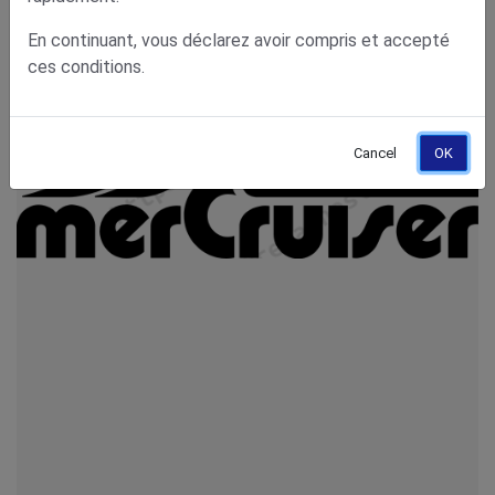
En continuant, vous déclarez avoir compris et accepté
ces conditions.
Cancel
OK