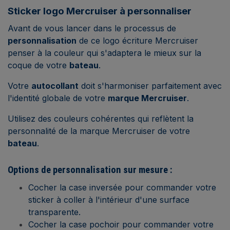
Sticker logo Mercruiser à personnaliser
Avant de vous lancer dans le processus de
personnalisation
de ce logo écriture Mercruiser
penser à la couleur qui s'adaptera le mieux sur la
coque de votre
bateau
.
Votre
autocollant
doit s'harmoniser parfaitement avec
l'identité globale de votre
marque Mercruiser
.
Utilisez des couleurs cohérentes qui reflètent la
personnalité de la marque Mercruiser de votre
bateau
.
Options de personnalisation sur mesure :
Cocher la case inversée pour commander votre
sticker à coller à l'intérieur d'une surface
transparente.
Cocher la case pochoir pour commander votre