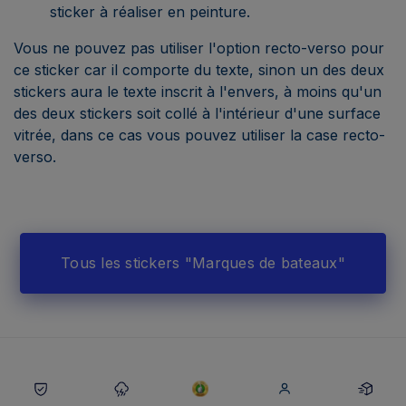
sticker à réaliser en peinture.
Vous ne pouvez pas utiliser l'option recto-verso pour
ce sticker car il comporte du texte, sinon un des deux
stickers aura le texte inscrit à l'envers, à moins qu'un
des deux stickers soit collé à l'intérieur d'une surface
vitrée, dans ce cas vous pouvez utiliser la case recto-
verso.
Tous les stickers "Marques de bateaux"