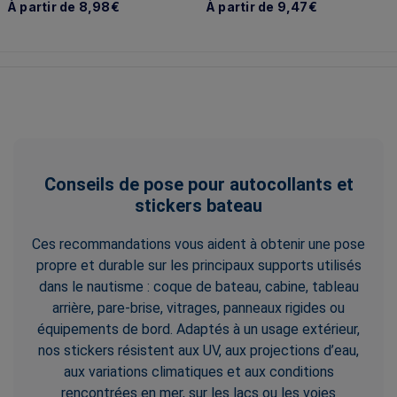
À partir de 8,98€
À partir de 9,47€
Conseils de pose pour autocollants et
stickers bateau
Ces recommandations vous aident à obtenir une pose
propre et durable sur les principaux supports utilisés
dans le nautisme : coque de bateau, cabine, tableau
arrière, pare-brise, vitrages, panneaux rigides ou
équipements de bord. Adaptés à un usage extérieur,
nos stickers résistent aux UV, aux projections d’eau,
aux variations climatiques et aux conditions
rencontrées en mer, sur les lacs ou les voies