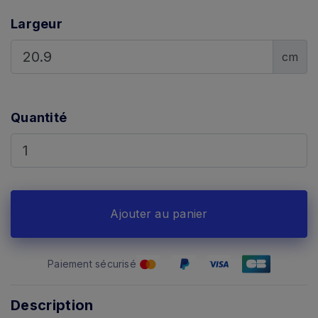
Largeur
cm
Quantité
Ajouter au panier
Paiement sécurisé
Description