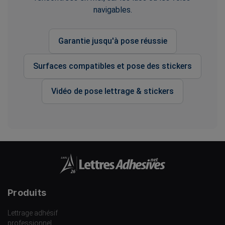
navigables.
Garantie jusqu'à pose réussie
Surfaces compatibles et pose des stickers
Vidéo de pose lettrage & stickers
Produits
Lettrage adhésif
professionnel