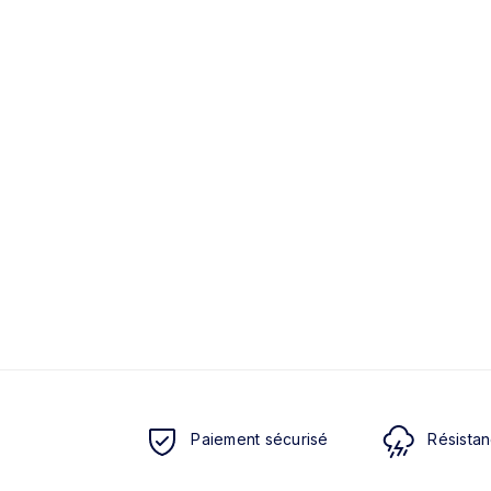
Paiement sécurisé
Résistan