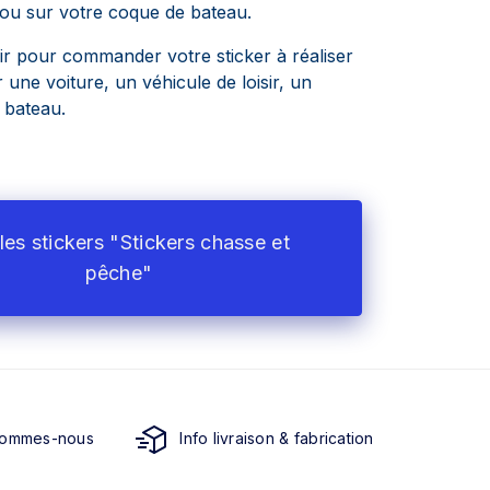
 ou sur votre coque de bateau.
ir pour commander votre sticker à réaliser
 une voiture, un véhicule de loisir, un
n bateau.
les stickers "Stickers chasse et
pêche"
sommes-nous
Info livraison & fabrication