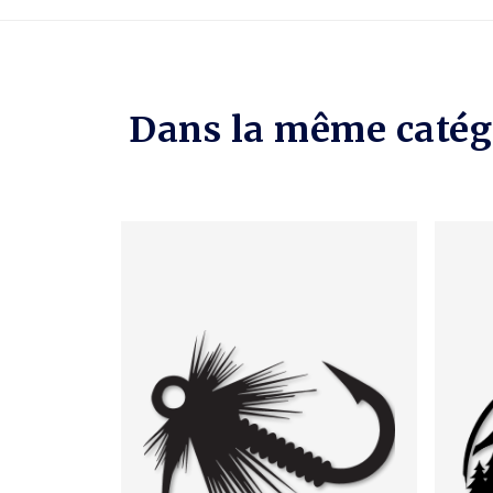
Dans la même catég