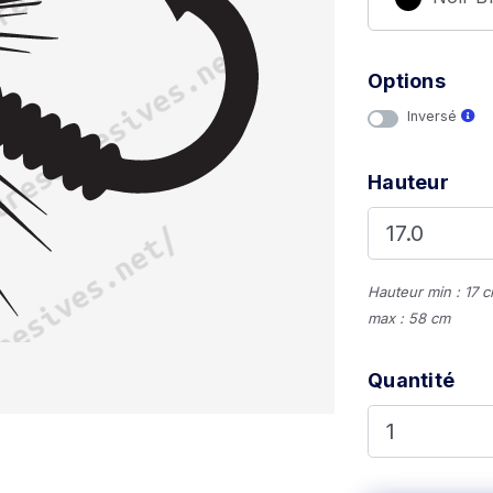
Options
Inversé
Hauteur
Hauteur min : 17 
max : 58 cm
Quantité