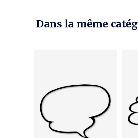
Dans la même catég