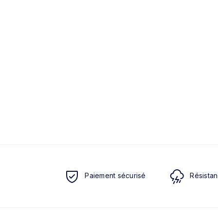
Paiement sécurisé
Résistan