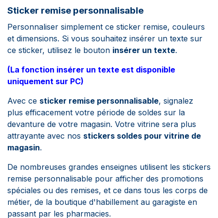
Sticker remise personnalisable
Personnaliser simplement ce sticker remise, couleurs
et dimensions. Si vous souhaitez insérer un texte sur
ce sticker, utilisez le bouton
insérer un texte
.
(La fonction insérer un texte est disponible
uniquement sur PC)
Avec ce
sticker remise personnalisable
, signalez
plus efficacement votre période de soldes sur la
devanture de votre magasin. Votre vitrine sera plus
attrayante avec nos
stickers soldes pour vitrine de
magasin
.
De nombreuses grandes enseignes utilisent les stickers
remise personnalisable pour afficher des promotions
spéciales ou des remises, et ce dans tous les corps de
métier, de la boutique d'habillement au garagiste en
passant par les pharmacies.