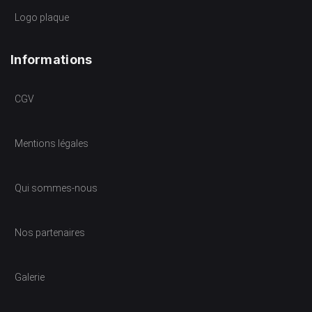
Logo plaque
Informations
CGV
Mentions légales
Qui sommes-nous
Nos partenaires
Galerie