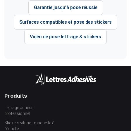
Garantie jusqu'à pose réussie
Surfaces compatibles et pose des stickers
Vidéo de pose lettrage & stickers
Produits
Lettrage adhésif
professionnel
Stickers vitrine - maquette à
l’échelle