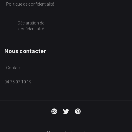
Politique de confidentialité
Déclaration de
confidentialité
Nous contacter
Contact
04 75 07 10 19