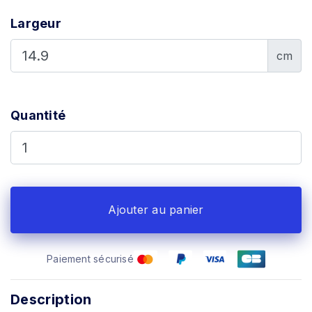
Largeur
cm
Quantité
Ajouter au panier
Paiement sécurisé
Description