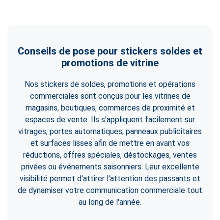
Conseils de pose pour stickers soldes et
promotions de vitrine
Nos stickers de soldes, promotions et opérations
commerciales sont conçus pour les vitrines de
magasins, boutiques, commerces de proximité et
espaces de vente. Ils s'appliquent facilement sur
vitrages, portes automatiques, panneaux publicitaires
et surfaces lisses afin de mettre en avant vos
réductions, offres spéciales, déstockages, ventes
privées ou événements saisonniers. Leur excellente
visibilité permet d'attirer l'attention des passants et
de dynamiser votre communication commerciale tout
au long de l'année.