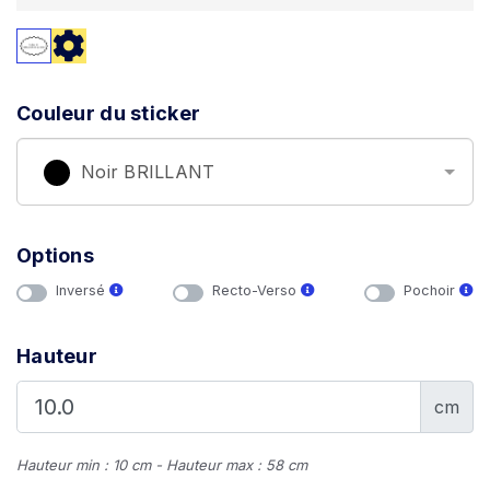
Couleur du sticker
Noir BRILLANT
Options
Inversé
Recto-Verso
Pochoir
Hauteur
cm
Hauteur min : 10 cm - Hauteur max : 58 cm