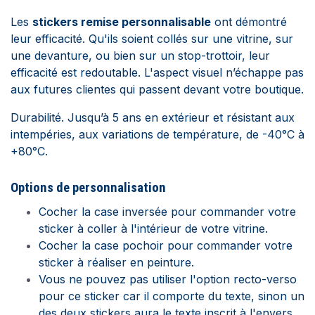
Les
stickers remise personnalisable
ont démontré
leur efficacité. Qu'ils soient collés sur une vitrine, sur
une devanture, ou bien sur un stop-trottoir, leur
efficacité est redoutable. L'aspect visuel n’échappe pas
aux futures clientes qui passent devant votre boutique.
Durabilité. Jusqu’à 5 ans en extérieur et résistant aux
intempéries, aux variations de température, de -40°C à
+80°C.
Options de personnalisation
Cocher la case inversée pour commander votre
sticker à coller à l'intérieur de votre vitrine.
Cocher la case pochoir pour commander votre
sticker à réaliser en peinture.
Vous ne pouvez pas utiliser l'option recto-verso
pour ce sticker car il comporte du texte, sinon un
des deux stickers aura le texte inscrit à l'envers,