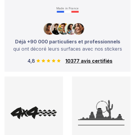
Made in France
Déjà +90 000 particuliers et professionnels
qui ont décoré leurs surfaces avec nos stickers
4,8
10377 avis certifiés