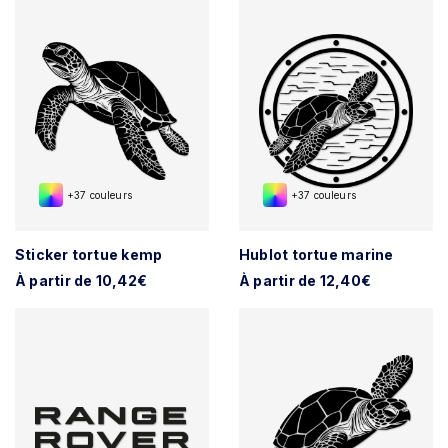
+37 couleurs
+37 couleurs
Sticker tortue kemp
Hublot tortue marine
À partir de 10,42€
À partir de 12,40€