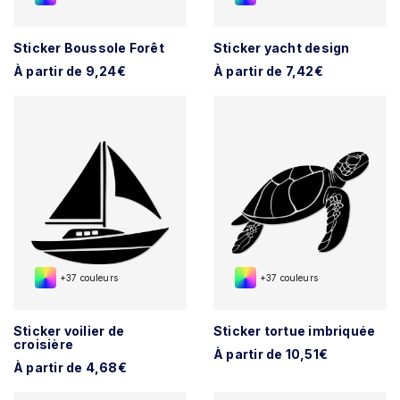
Sticker Boussole Forêt
Sticker yacht design
À partir de 9,24€
À partir de 7,42€
+37 couleurs
+37 couleurs
Sticker voilier de
Sticker tortue imbriquée
croisière
À partir de 10,51€
À partir de 4,68€