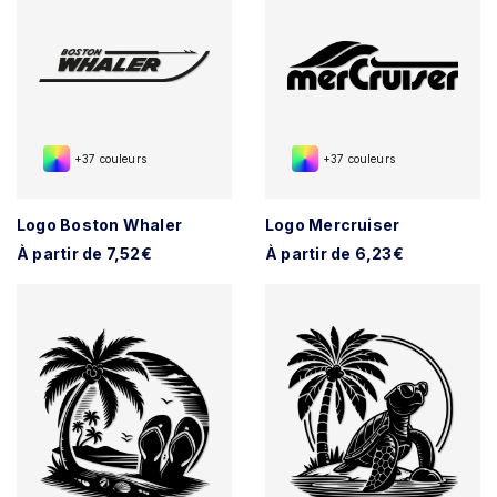
+37 couleurs
+37 couleurs
Logo Boston Whaler
Logo Mercruiser
À partir de 7,52€
À partir de 6,23€