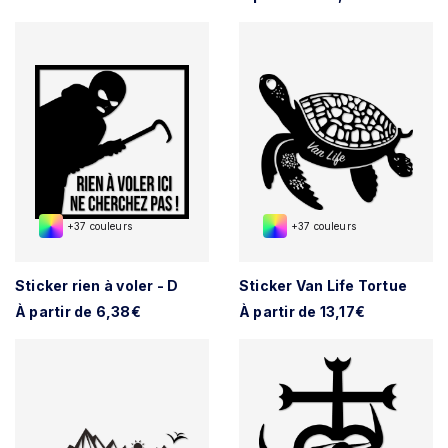
+37 couleurs
+37 couleurs
Sticker rien à voler - D
Sticker Van Life Tortue
À partir de 6,38€
À partir de 13,17€