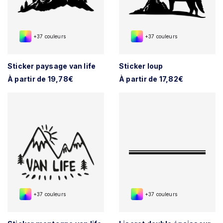
+37 couleurs
+37 couleurs
Sticker paysage van life
Sticker loup
À partir de 19,78€
À partir de 17,82€
+37 couleurs
+37 couleurs