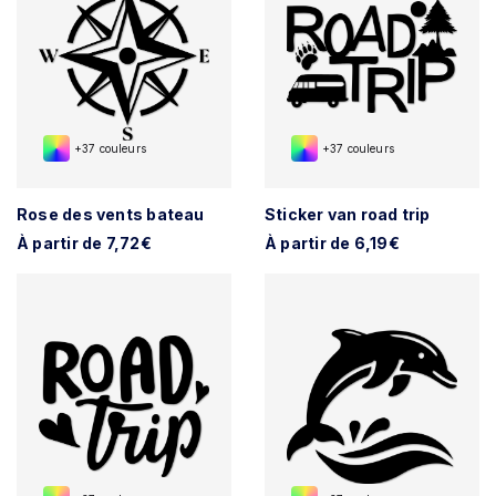
+37 couleurs
+37 couleurs
Rose des vents bateau
Sticker van road trip
À partir de 7,72€
À partir de 6,19€