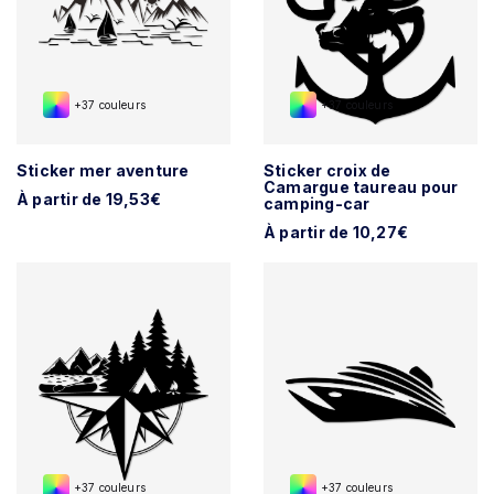
+37 couleurs
+37 couleurs
Sticker mer aventure
Sticker croix de
Camargue taureau pour
À partir de 19,53€
camping-car
À partir de 10,27€
+37 couleurs
+37 couleurs