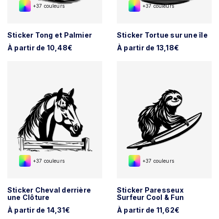
+37 couleurs
+37 couleurs
Sticker Tong et Palmier
Sticker Tortue sur une île
À partir de 10,48€
À partir de 13,18€
+37 couleurs
+37 couleurs
Sticker Cheval derrière
Sticker Paresseux
une Clôture
Surfeur Cool & Fun
À partir de 14,31€
À partir de 11,62€