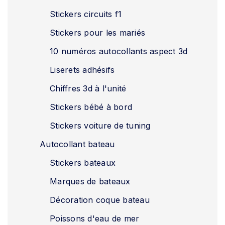
Stickers circuits f1
Stickers pour les mariés
10 numéros autocollants aspect 3d
Liserets adhésifs
Chiffres 3d à l'unité
Stickers bébé à bord
Stickers voiture de tuning
Autocollant bateau
Stickers bateaux
Marques de bateaux
Décoration coque bateau
Poissons d'eau de mer