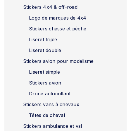
Stickers 4x4 & off-road
Logo de marques de 4x4
Stickers chasse et pêche
Liseret triple
Liseret double
Stickers avion pour modélisme
Liseret simple
Stickers avion
Drone autocollant
Stickers vans à chevaux
Têtes de cheval
Stickers ambulance et vsl