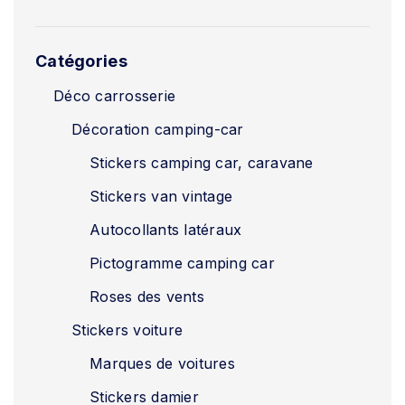
Catégories
Déco carrosserie
Décoration camping-car
Stickers camping car, caravane
Stickers van vintage
Autocollants latéraux
Pictogramme camping car
Roses des vents
Stickers voiture
Marques de voitures
Stickers damier