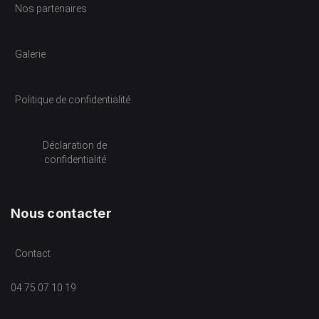
Nos partenaires
Galerie
Politique de confidentialité
Déclaration de
confidentialité
Nous contacter
Contact
04 75 07 10 19