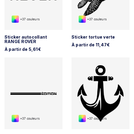
+37 couleurs
+37 couleurs
Sticker autocollant
Sticker tortue verte
RANGE ROVER
À partir de 11,47€
À partir de 5,61€
+37 couleurs
+37 couleurs