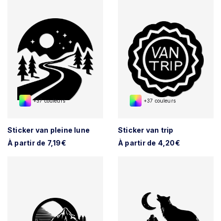
+37 couleurs
+37 couleurs
Sticker van pleine lune
Sticker van trip
À partir de 7,19€
À partir de 4,20€