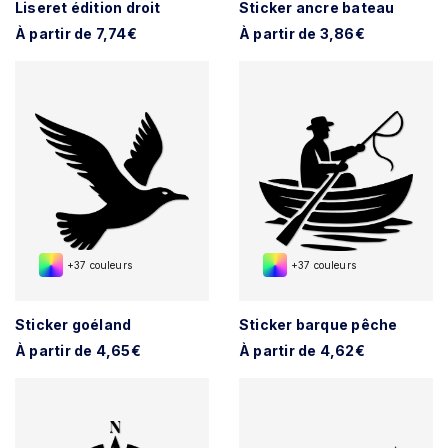
Liseret édition droit
Sticker ancre bateau
À partir de 7,74€
À partir de 3,86€
+37 couleurs
+37 couleurs
Sticker goéland
Sticker barque pêche
À partir de 4,65€
À partir de 4,62€