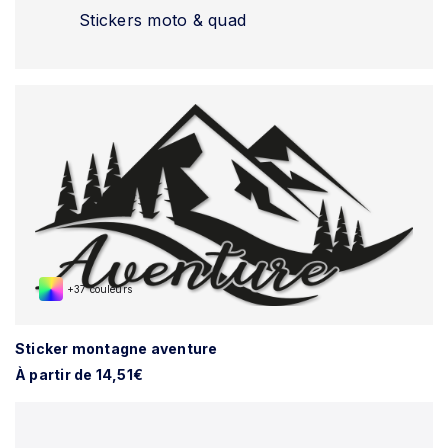
Stickers moto & quad
+37 couleurs
Sticker montagne aventure
À partir de 14,51€