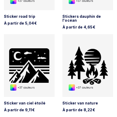
+37 couleurs
+37 couleurs
Sticker road trip
Stickers dauphin de
l'océan
À partir de 5,04€
À partir de 4,65€
+37 couleurs
+37 couleurs
Sticker van ciel étoilé
Sticker van nature
À partir de 9,11€
À partir de 8,22€