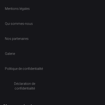
Mentions légales
Qui sommes-nous
Nos partenaires
Galerie
Politique de confidentialité
Déclaration de
confidentialité