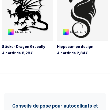
+37 couleurs
+37 couleurs
Sticker Dragon Graoully
Hippocampe design
À partir de 8,28€
À partir de 2,84€
Conseils de pose pour autocollants et