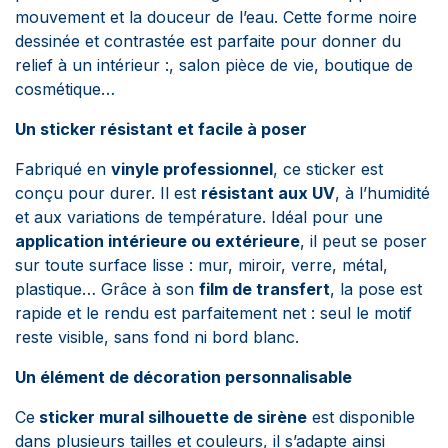
mouvement et la douceur de l’eau. Cette forme noire
dessinée et contrastée est parfaite pour donner du
relief à un intérieur :, salon pièce de vie, boutique de
cosmétique…
Un sticker résistant et facile à poser
Fabriqué en
vinyle professionnel
, ce sticker est
conçu pour durer. Il est
résistant aux UV
, à l’humidité
et aux variations de température. Idéal pour une
application intérieure ou extérieure
, il peut se poser
sur toute surface lisse : mur, miroir, verre, métal,
plastique… Grâce à son
film de transfert
, la pose est
rapide et le rendu est parfaitement net : seul le motif
reste visible, sans fond ni bord blanc.
Un élément de décoration personnalisable
Ce
sticker mural silhouette de sirène
est disponible
dans plusieurs tailles et couleurs, il s’adapte ainsi