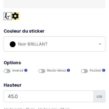
Couleur du sticker
Noir BRILLANT
Options
Inversé
Recto-Verso
Pochoir
Hauteur
cm