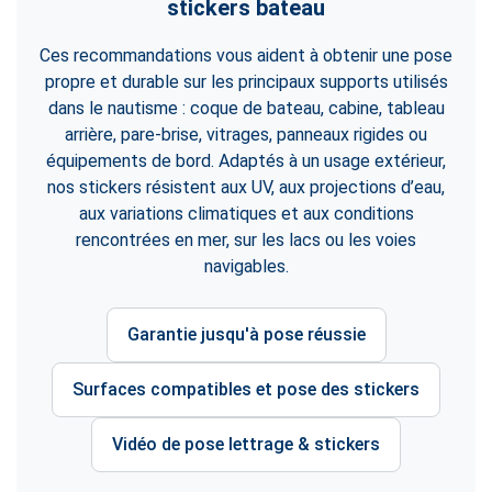
stickers bateau
Ces recommandations vous aident à obtenir une pose
propre et durable sur les principaux supports utilisés
dans le nautisme : coque de bateau, cabine, tableau
arrière, pare-brise, vitrages, panneaux rigides ou
équipements de bord. Adaptés à un usage extérieur,
nos stickers résistent aux UV, aux projections d’eau,
aux variations climatiques et aux conditions
rencontrées en mer, sur les lacs ou les voies
navigables.
Garantie jusqu'à pose réussie
Surfaces compatibles et pose des stickers
Vidéo de pose lettrage & stickers