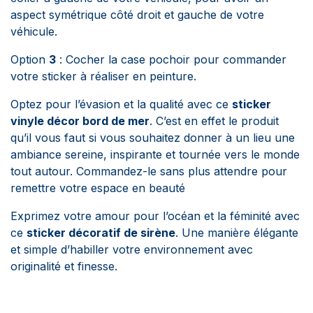
aspect symétrique côté droit et gauche de votre
véhicule.
Option
3
: Cocher la case pochoir pour commander
votre sticker à réaliser en peinture.
Optez pour l’évasion et la qualité avec ce
sticker
vinyle décor bord de mer
. C’est en effet le produit
qu’il vous faut si vous souhaitez donner à un lieu une
ambiance sereine, inspirante et tournée vers le monde
tout autour. Commandez-le sans plus attendre pour
remettre votre espace en beauté
Exprimez votre amour pour l’océan et la féminité avec
ce
sticker décoratif de sirène
. Une manière élégante
et simple d’habiller votre environnement avec
originalité et finesse.