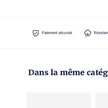
Paiement sécurisé
Résistan
Dans la même catég