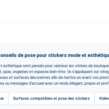
onseils de pose pour stickers mode et esthétiq
 esthétique sont pensés pour valoriser les vitrines de boutiques
, spas, ongleries et espaces bien-être. Ils s'appliquent sur vitrag
sses et surfaces décoratives afin de mettre en avant vos presta
res ou messages d'accueil avec un rendu élégant, propre et prof
ie
Surfaces compatibles et pose des stickers
Vidéo