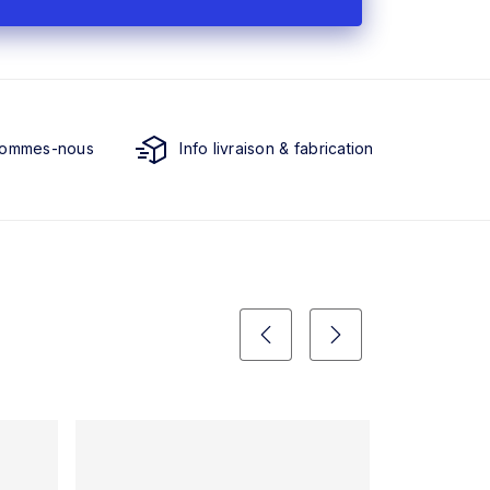
sommes-nous
Info livraison & fabrication